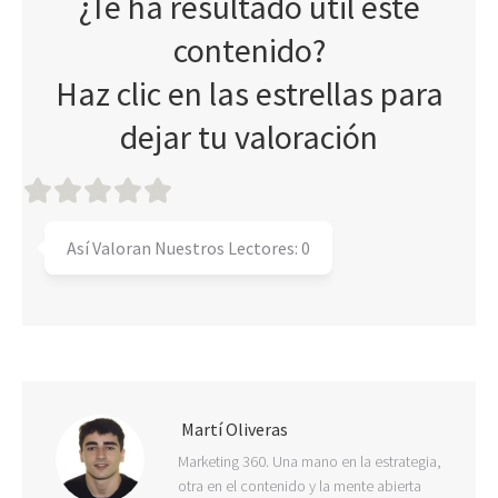
¿Te ha resultado útil este
contenido?
Haz clic en las estrellas para
dejar tu valoración
Así Valoran Nuestros Lectores:
0
Martí Oliveras
Marketing 360. Una mano en la estrategia,
otra en el contenido y la mente abierta