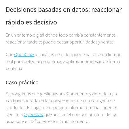
Decisiones basadas en datos: reaccionar
rápido es decisivo
En un entorno digital donde todo cambia constantemente,
reaccionar tarde te puede costar oportunidades y ventas.
Con
OpenClaw
, el análisis de datos puede hacerse en tiempo
real para detectar problemas y optimizar procesos de forma
continua.
Caso práctico
Supongamos que gestionas un eCommerce y detectas una
caída inesperada en las conversiones de una categoría de
productos. En lugar de esperar al informe semanal, puedes
pedirle a
OpenClaw
que analice el comportamiento de los
usuarios y el tráfico en ese mismo momento.