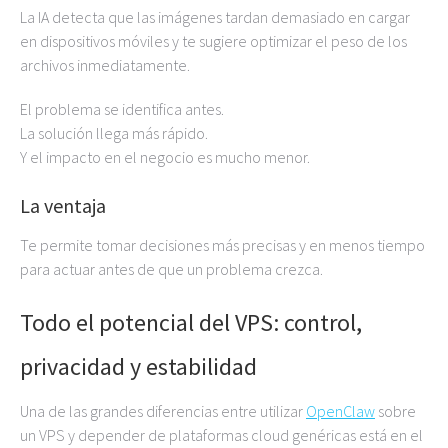
La IA detecta que las imágenes tardan demasiado en cargar
en dispositivos móviles y te sugiere optimizar el peso de los
archivos inmediatamente.
El problema se identifica antes.
La solución llega más rápido.
Y el impacto en el negocio es mucho menor.
La ventaja
Te permite tomar decisiones más precisas y en menos tiempo
para actuar antes de que un problema crezca.
Todo el potencial del VPS: control,
privacidad y estabilidad
Una de las grandes diferencias entre utilizar
OpenClaw
sobre
un VPS y depender de plataformas cloud genéricas está en el