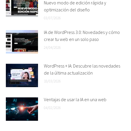
Nuevo modo de edición rápida y
optimización del diseño
03/07/2026
IA de WordPress 3.0: Novedades y cómo
crear tu web en un solo paso
24/04/2026
WordPress + IA: Descubre las novedades
de la última actualización
18/03/2026
Ventajas de usar la IA en una web
04/02/2026