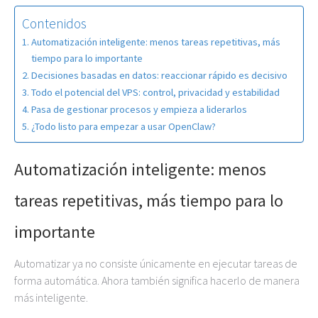
Contenidos
Automatización inteligente: menos tareas repetitivas, más
tiempo para lo importante
Decisiones basadas en datos: reaccionar rápido es decisivo
Todo el potencial del VPS: control, privacidad y estabilidad
Pasa de gestionar procesos y empieza a liderarlos
¿Todo listo para empezar a usar OpenClaw?
Automatización inteligente: menos
tareas repetitivas, más tiempo para lo
importante
Automatizar ya no consiste únicamente en ejecutar tareas de
forma automática. Ahora también significa hacerlo de manera
más inteligente.