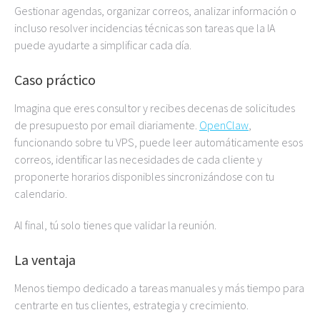
Gestionar agendas, organizar correos, analizar información o
incluso resolver incidencias técnicas son tareas que la IA
puede ayudarte a simplificar cada día.
Caso práctico
Imagina que eres consultor y recibes decenas de solicitudes
de presupuesto por email diariamente.
OpenClaw
,
funcionando sobre tu VPS, puede leer automáticamente esos
correos, identificar las necesidades de cada cliente y
proponerte horarios disponibles sincronizándose con tu
calendario.
Al final, tú solo tienes que validar la reunión.
La ventaja
Menos tiempo dedicado a tareas manuales y más tiempo para
centrarte en tus clientes, estrategia y crecimiento.