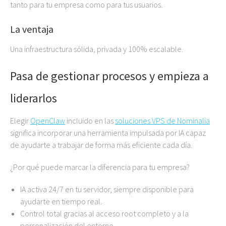
tanto para tu empresa como para tus usuarios.
La ventaja
Una infraestructura sólida, privada y 100% escalable.
Pasa de gestionar procesos y empieza a
liderarlos
Elegir
OpenClaw
incluido en las
soluciones VPS de Nominalia
significa incorporar una herramienta impulsada por IA capaz
de ayudarte a trabajar de forma más eficiente cada día.
¿Por qué puede marcar la diferencia para tu empresa?
IA activa 24/7 en tu servidor, siempre disponible para
ayudarte en tiempo real.
Control total gracias al acceso root completo y a la
personalización del entorno.