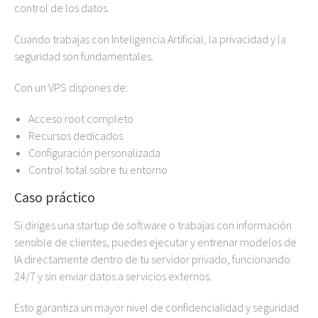
control de los datos.
Cuando trabajas con Inteligencia Artificial, la privacidad y la
seguridad son fundamentales.
Con un VPS dispones de:
Acceso root completo
Recursos dedicados
Configuración personalizada
Control total sobre tu entorno
Caso práctico
Si diriges una startup de software o trabajas con información
sensible de clientes, puedes ejecutar y entrenar modelos de
IA directamente dentro de tu servidor privado, funcionando
24/7 y sin enviar datos a servicios externos.
Esto garantiza un mayor nivel de confidencialidad y seguridad