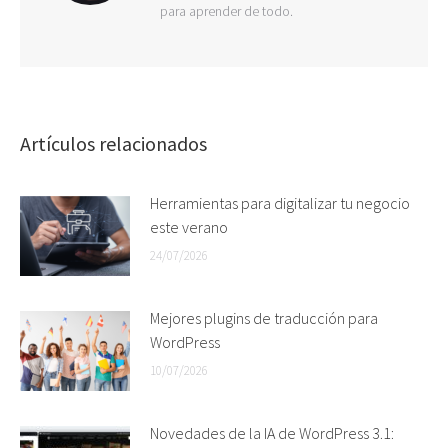
para aprender de todo.
Artículos relacionados
Herramientas para digitalizar tu negocio
este verano
24/07/2026
Mejores plugins de traducción para
WordPress
10/07/2026
Novedades de la IA de WordPress 3.1: