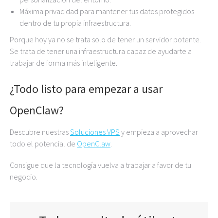
Máxima privacidad para mantener tus datos protegidos
dentro de tu propia infraestructura.
Porque hoy ya no se trata solo de tener un servidor potente.
Se trata de tener una infraestructura capaz de ayudarte a
trabajar de forma más inteligente.
¿Todo listo para empezar a usar
OpenClaw?
Descubre nuestras
Soluciones VPS
y empieza a aprovechar
todo el potencial de
OpenClaw
.
Consigue que la tecnología vuelva a trabajar a favor de tu
negocio.