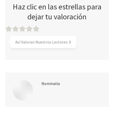
Haz clic en las estrellas para
dejar tu valoración
Así Valoran Nuestros Lectores:
0
Nominalia