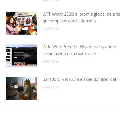
16/06/2026
.ART Award 2026: el premio global de arte
que empieza con tu dominio
22/05/2026
IA de WordPress 3.0: Novedades y cómo
crear tu web en un solo paso
24/04/2026
Sant Jordi y los 20 años del dominio .cat
22/04/2026