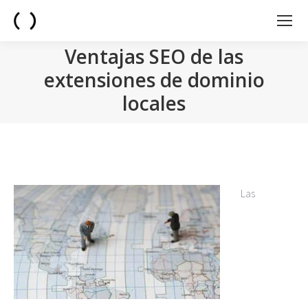
Ventajas SEO de las
extensiones de dominio
locales
You are here:
Las