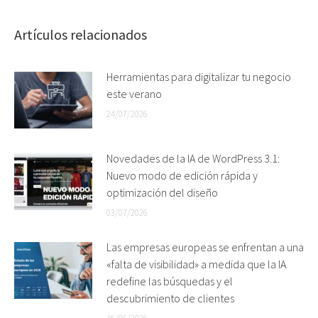
Artículos relacionados
Herramientas para digitalizar tu negocio
este verano
24/07/2026
Novedades de la IA de WordPress 3.1:
Nuevo modo de edición rápida y
optimización del diseño
03/07/2026
Las empresas europeas se enfrentan a una
«falta de visibilidad» a medida que la IA
redefine las búsquedas y el
descubrimiento de clientes