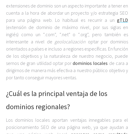
extensiones de dominio son un aspecto importante a tener en
cuenta a la hora de abordar un proyecto y/o estrategia SEO
para una página web. Lo habitual es recurrir a un
gTLD
(extensión de dominio de máximo nivel, por sus siglas en
inglés) como un “.com”, “.net” o “.org”, pero también es
interesante a nivel de
geolocalización
optar por dominios
orientados a países e incluso a regiones específicas. En función
de los objetivos y la naturaleza de nuestro negocio, puede
sernos de gran utilidad optar por
dominios locales
de cara a
dirigirnos de manera más efectiva a nuestro público objetivo y
por tanto conseguir mayores ventas.
¿Cuál es la principal ventaja de los
dominios regionales?
Los dominios locales aportan ventajas innegables para el
posicionamiento SEO de una página web, ya que ayudan a