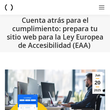
Cuenta atrás para el
cumplimiento: prepara tu
sitio web para la Ley Europea
de Accesibilidad (EAA)
You are here:
Jun
20
2025