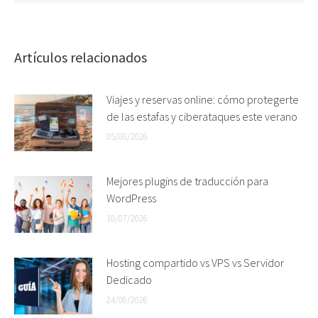
Artículos relacionados
Viajes y reservas online: cómo protegerte
de las estafas y ciberataques este verano
05/08/2026
Mejores plugins de traducción para
WordPress
10/07/2026
Hosting compartido vs VPS vs Servidor
Dedicado
24/06/2026