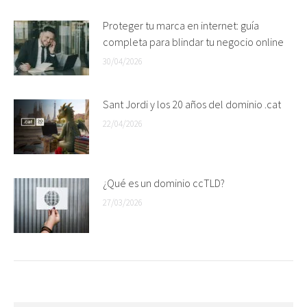
Proteger tu marca en internet: guía
completa para blindar tu negocio online
30/04/2026
Sant Jordi y los 20 años del dominio .cat
22/04/2026
¿Qué es un dominio ccTLD?
27/03/2026