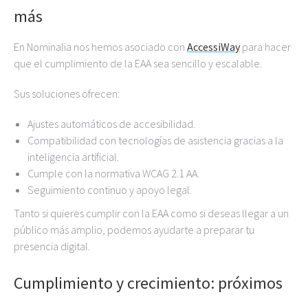
más
En Nominalia nos hemos asociado con
AccessiWay
para hacer
que el cumplimiento de la EAA sea sencillo y escalable.
Sus soluciones ofrecen:
Ajustes automáticos de accesibilidad.
Compatibilidad con tecnologías de asistencia gracias a la
inteligencia artificial.
Cumple con la normativa WCAG 2.1 AA.
Seguimiento continuo y apoyo legal.
Tanto si quieres cumplir con la EAA como si deseas llegar a un
público más amplio, podemos ayudarte a preparar tu
presencia digital.
Cumplimiento y crecimiento: próximos