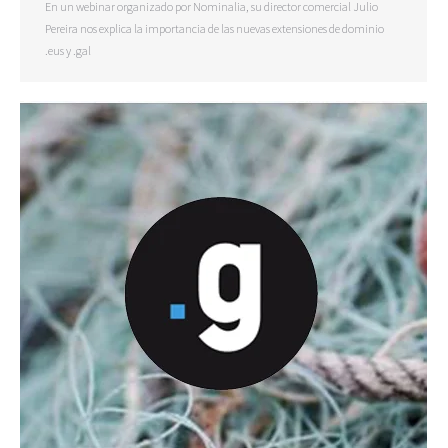
En un webinar organizado por Nominalia, su director comercial Julio
Pereira nos explica la importancia de las nuevas extensiones de dominio
.eus y .gal