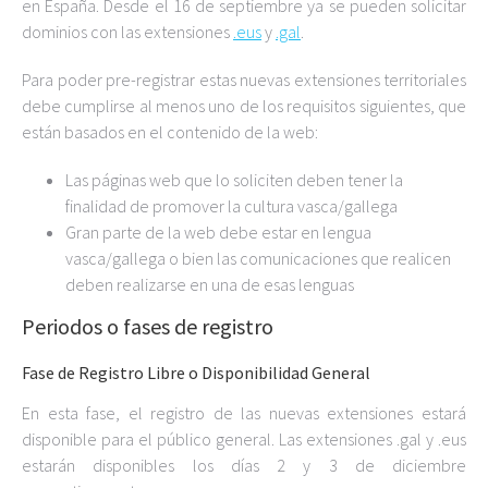
en España. Desde el 16 de septiembre ya se pueden solicitar
dominios con las extensiones
.eus
y
.gal
.
Para poder pre-registrar estas nuevas extensiones territoriales
debe cumplirse al menos uno de los requisitos siguientes, que
están basados en el contenido de la web:
Las páginas web que lo soliciten deben tener la
finalidad de promover la cultura vasca/gallega
Gran parte de la web debe estar en lengua
vasca/gallega o bien las comunicaciones que realicen
deben realizarse en una de esas lenguas
Periodos o fases de registro
Fase de Registro Libre o Disponibilidad General
En esta fase, el registro de las nuevas extensiones estará
disponible para el público general. Las extensiones .gal y .eus
estarán disponibles los días 2 y 3 de diciembre