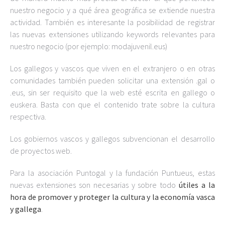
nuestro negocio y a qué área geográfica se extiende nuestra
actividad. También es interesante la posibilidad de registrar
las nuevas extensiones utilizando keywords relevantes para
nuestro negocio (por ejemplo: modajuvenil.eus)
Los gallegos y vascos que viven en el extranjero o en otras
comunidades también pueden solicitar una extensión .gal o
.eus, sin ser requisito que la web esté escrita en gallego o
euskera. Basta con que el contenido trate sobre la cultura
respectiva.
Los gobiernos vascos y gallegos subvencionan el desarrollo
de proyectos web.
Para la asociación Puntogal y la fundación Puntueus, estas
nuevas extensiones son necesarias y sobre todo
útiles a la
hora de promover y proteger la cultura y la economía vasca
y gallega
.