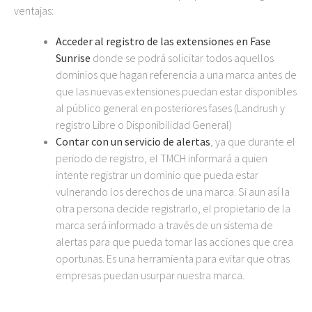
ventajas:
Acceder al registro de las extensiones en Fase
Sunrise
donde se podrá solicitar todos aquellos
dominios que hagan referencia a una marca antes de
que las nuevas extensiones puedan estar disponibles
al público general en posteriores fases (Landrush y
registro Libre o Disponibilidad General)
Contar con un servicio de alertas
, ya que durante el
periodo de registro, el TMCH informará a quien
intente registrar un dominio que pueda estar
vulnerando los derechos de una marca. Si aun así la
otra persona decide registrarlo, el propietario de la
marca será informado a través de un sistema de
alertas para que pueda tomar las acciones que crea
oportunas. Es una herramienta para evitar que otras
empresas puedan usurpar nuestra marca.