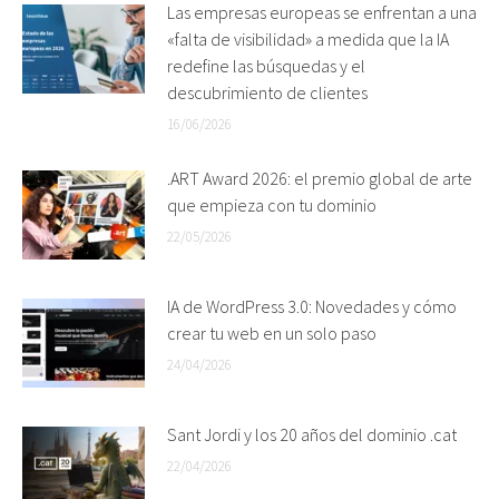
Las empresas europeas se enfrentan a una
«falta de visibilidad» a medida que la IA
redefine las búsquedas y el
descubrimiento de clientes
16/06/2026
.ART Award 2026: el premio global de arte
que empieza con tu dominio
22/05/2026
IA de WordPress 3.0: Novedades y cómo
crear tu web en un solo paso
24/04/2026
Sant Jordi y los 20 años del dominio .cat
22/04/2026