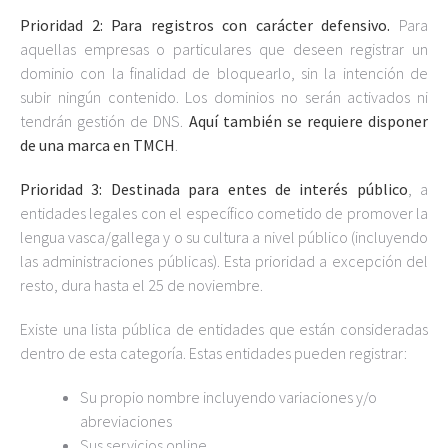
Prioridad 2: Para registros con carácter defensivo.
Para
aquellas empresas o particulares que deseen registrar un
dominio con la finalidad de bloquearlo, sin la intención de
subir ningún contenido. Los dominios no serán activados ni
tendrán gestión de DNS.
Aquí también se requiere disponer
de una marca en TMCH
.
Prioridad 3: Destinada para entes de interés público
, a
entidades legales con el específico cometido de promover la
lengua vasca/gallega y o su cultura a nivel público (incluyendo
las administraciones públicas). Esta prioridad a excepción del
resto, dura hasta el 25 de noviembre.
Existe una lista pública de entidades que están consideradas
dentro de esta categoría. Estas entidades pueden registrar:
Su propio nombre incluyendo variaciones y/o
abreviaciones
Sus servicios online