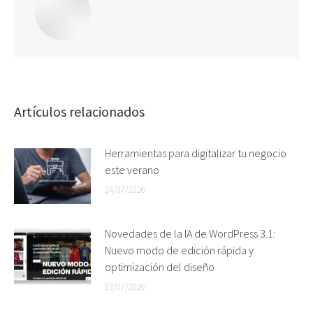
Artículos relacionados
Herramientas para digitalizar tu negocio
este verano
24/07/2026
Novedades de la IA de WordPress 3.1:
Nuevo modo de edición rápida y
optimización del diseño
03/07/2026