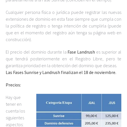
Cualquier persona física o jurídica puede registrar las nuevas
extensiones de dominio en esta fase siempre que cumpla con
la política de registro o tenga intención de cumplirla (puede
que en el momento del registro aún tenga su página web en
construcción).
El precio del dominio durante la
Fase Landrush
es superior al
que tendrá posteriormente en el Registro Libre, pero te
garantiza prioridad en la obtención del dominio que deseas.
Las Fases Sunrise y Landrush finalizan el 18 de noviembre.
Precios:
Hay que
tener en
cuenta los
siguientes
aspectos: