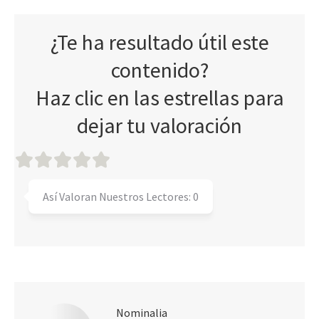
¿Te ha resultado útil este
contenido?
Haz clic en las estrellas para
dejar tu valoración
Así Valoran Nuestros Lectores:
0
Nominalia