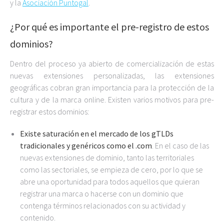
y la
Asociación Puntogal
.
¿Por qué es importante el pre-registro de estos
dominios?
Dentro del proceso ya abierto de comercialización de estas
nuevas extensiones personalizadas, las extensiones
geográficas cobran gran importancia para la protección de la
cultura y de la marca online. Existen varios motivos para pre-
registrar estos dominios:
Existe saturación en el mercado de los gTLDs
tradicionales y genéricos como el .com
. En el caso de las
nuevas extensiones de dominio, tanto las territoriales
como las sectoriales, se empieza de cero, por lo que se
abre una oportunidad para todos aquellos que quieran
registrar una marca o hacerse con un dominio que
contenga términos relacionados con su actividad y
contenido.