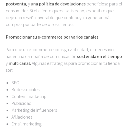
postventa,
y
una política de devoluciones
beneficiosa para el
consumidor. Si el cliente queda satisfecho, es posible que
deje una reseña favorable que contribuya a generar más
compras por parte de otros clientes.
Promocionar tu e-commerce por varios canales
Para que un e-commerce consiga visibilidad, es necesario
hacer una campaña de comunicación
sostenida en el tiempo
y
multicanal.
Algunas estrategias para promocionar tu tienda
son:
SEO
Redes sociales
Content marketing
Publicidad
Marketing de influencers
Afiliaciones
Email marketing