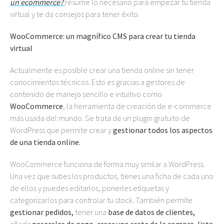
un ecommerce?
resume lo necesario para empezar tu tienda
virtual y te da consejos para tener éxito.
WooCommerce: un magnífico CMS para crear tu tienda
virtual
Actualmente es posible crear una tienda online sin tener
conocimientos técnicos. Esto es gracias a gestores de
contenido de manejo sencillo e intuitivo como
WooCommerce
, la herramienta de creación de e-commerce
más usada del mundo. Se trata de un plugin gratuito de
WordPress que permite crear y
gestionar todos los aspectos
de una tienda online.
WooCommerce funciona de forma muy similar a WordPress.
Una vez que subes los productos, tienes una ficha de cada uno
de ellos y puedes editarlos, ponerles etiquetas y
categorizarlos para controlar tu stock. También permite
gestionar pedidos,
tener una
base de datos de clientes,