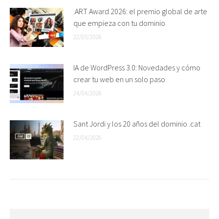
.ART Award 2026: el premio global de arte
que empieza con tu dominio
22/05/2026
IA de WordPress 3.0: Novedades y cómo
crear tu web en un solo paso
24/04/2026
Sant Jordi y los 20 años del dominio .cat
22/04/2026