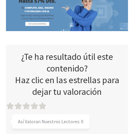
¿Te ha resultado útil este
contenido?
Haz clic en las estrellas para
dejar tu valoración
Así Valoran Nuestros Lectores:
0