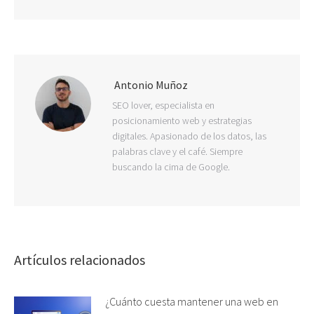
Antonio Muñoz
SEO lover, especialista en
posicionamiento web y estrategias
digitales. Apasionado de los datos, las
palabras clave y el café. Siempre
buscando la cima de Google.
Artículos relacionados
¿Cuánto cuesta mantener una web en