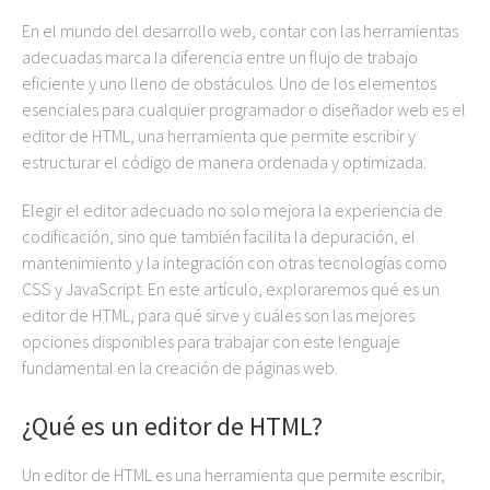
En el mundo del desarrollo web, contar con las herramientas
adecuadas marca la diferencia entre un flujo de trabajo
eficiente y uno lleno de obstáculos. Uno de los elementos
esenciales para cualquier programador o diseñador web es el
editor de HTML, una herramienta que permite escribir y
estructurar el código de manera ordenada y optimizada.
Elegir el editor adecuado no solo mejora la experiencia de
codificación, sino que también facilita la depuración, el
mantenimiento y la integración con otras tecnologías como
CSS y JavaScript. En este artículo, exploraremos qué es un
editor de HTML, para qué sirve y cuáles son las mejores
opciones disponibles para trabajar con este lenguaje
fundamental en la creación de páginas web.
¿Qué es un editor de HTML?
Un editor de HTML es una herramienta que permite escribir,