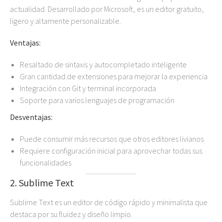
actualidad. Desarrollado por Microsoft, es un editor gratuito,
ligero y altamente personalizable.
Ventajas:
Resaltado de sintaxis y autocompletado inteligente
Gran cantidad de extensiones para mejorar la experiencia
Integración con Git y terminal incorporada
Soporte para varios lenguajes de programación
Desventajas:
Puede consumir más recursos que otros editores livianos
Requiere configuración inicial para aprovechar todas sus
funcionalidades
2. Sublime Text
Sublime Text es un editor de código rápido y minimalista que
destaca por su fluidez y diseño limpio.