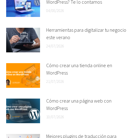
WordPress? Te lo contamos
04/08/2026
Herramientas para digitalizar tu negocio
este verano
24/07/2026
Cómo crear una tienda online en
WordPress
21/07/2026
Cómo crear una página web con
WordPress
10/07/2026
Mejores plugins de traducción para