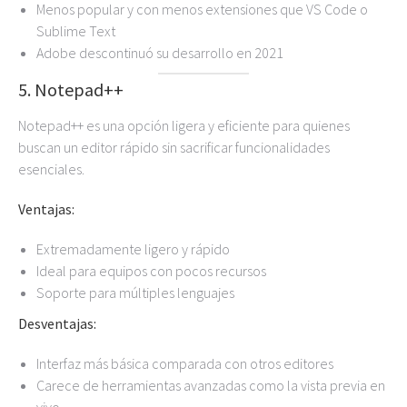
Menos popular y con menos extensiones que VS Code o
Sublime Text
Adobe descontinuó su desarrollo en 2021
5. Notepad++
Notepad++ es una opción ligera y eficiente para quienes
buscan un editor rápido sin sacrificar funcionalidades
esenciales.
Ventajas:
Extremadamente ligero y rápido
Ideal para equipos con pocos recursos
Soporte para múltiples lenguajes
Desventajas:
Interfaz más básica comparada con otros editores
Carece de herramientas avanzadas como la vista previa en
vivo