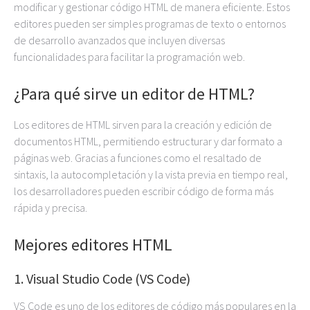
modificar y gestionar código HTML de manera eficiente. Estos
editores pueden ser simples programas de texto o entornos
de desarrollo avanzados que incluyen diversas
funcionalidades para facilitar la programación web.
¿Para qué sirve un editor de HTML?
Los editores de HTML sirven para la creación y edición de
documentos HTML, permitiendo estructurar y dar formato a
páginas web. Gracias a funciones como el resaltado de
sintaxis, la autocompletación y la vista previa en tiempo real,
los desarrolladores pueden escribir código de forma más
rápida y precisa.
Mejores editores HTML
1. Visual Studio Code (VS Code)
VS Code es uno de los editores de código más populares en la