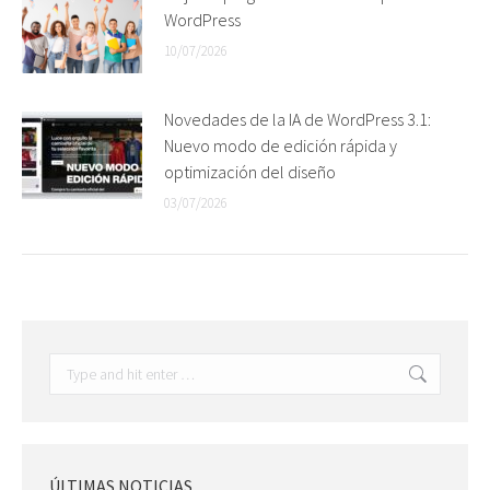
WordPress
10/07/2026
Novedades de la IA de WordPress 3.1:
Nuevo modo de edición rápida y
optimización del diseño
03/07/2026
Search:
ÚLTIMAS NOTICIAS