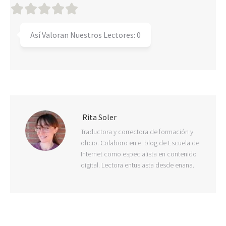
Así Valoran Nuestros Lectores:
0
Rita Soler
Traductora y correctora de formación y
oficio. Colaboro en el blog de Escuela de
Internet como especialista en contenido
digital. Lectora entusiasta desde enana.