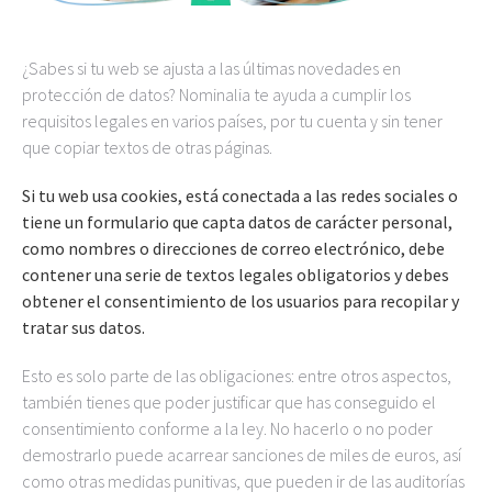
¿Sabes si tu web se ajusta a las últimas novedades en
protección de datos? Nominalia te ayuda a cumplir los
requisitos legales en varios países, por tu cuenta y sin tener
que copiar textos de otras páginas.
Si tu web usa cookies, está conectada a las redes sociales o
tiene un formulario que capta datos de carácter personal,
como nombres o direcciones de correo electrónico, debe
contener una serie de textos legales obligatorios y debes
obtener el consentimiento de los usuarios para recopilar y
tratar sus datos.
Esto es solo parte de las obligaciones: entre otros aspectos,
también tienes que poder justificar que has conseguido el
consentimiento conforme a la ley. No hacerlo o no poder
demostrarlo puede acarrear sanciones de miles de euros, así
como otras medidas punitivas, que pueden ir de las auditorías