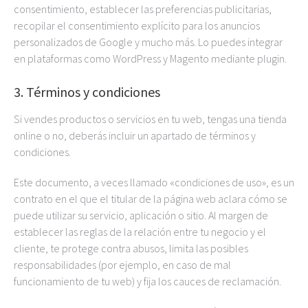
consentimiento, establecer las preferencias publicitarias,
recopilar el consentimiento explícito para los anuncios
personalizados de Google y mucho más. Lo puedes integrar
en plataformas como WordPress y Magento mediante plugin.
3. Términos y condiciones
Si vendes productos o servicios en tu web, tengas una tienda
online o no, deberás incluir un apartado de términos y
condiciones.
Este documento, a veces llamado «condiciones de uso», es un
contrato en el que el titular de la página web aclara cómo se
puede utilizar su servicio, aplicación o sitio. Al margen de
establecer las reglas de la relación entre tu negocio y el
cliente, te protege contra abusos, limita las posibles
responsabilidades (por ejemplo, en caso de mal
funcionamiento de tu web) y fija los cauces de reclamación.