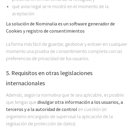
qué aviso legal se le mostró en el momento de la
aceptación.
La solución de Nominalia es un software generador de
Cookies y registro de
consentimientos
La forma más fácil de guardar, gestionar y extraer en cualquier
momento una prueba de consentimiento completa con las
preferencias de privacidad de tus usuarios.
5. Requisitos en otras legislaciones
internacionales
Además, según la normativa que te sea aplicable, es posible
que tengas que
divulgar otra información a los usuarios, a
terceros y a la autoridad de control
en cuestión (el
organismo encargado de supervisar la aplicación de la
legislación de protección de datos).