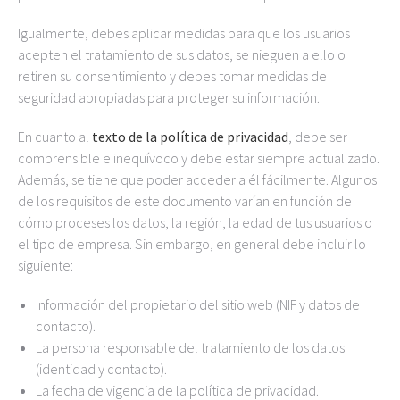
Igualmente, debes aplicar medidas para que los usuarios
acepten el tratamiento de sus datos, se nieguen a ello o
retiren su consentimiento y debes tomar medidas de
seguridad apropiadas para proteger su información.
En cuanto al
texto de la política de privacidad
, debe ser
comprensible e inequívoco y debe estar siempre actualizado.
Además, se tiene que poder acceder a él fácilmente. Algunos
de los requisitos de este documento varían en función de
cómo proceses los datos, la región, la edad de tus usuarios o
el tipo de empresa. Sin embargo, en general debe incluir lo
siguiente:
Información del propietario del sitio web (NIF y datos de
contacto).
La persona responsable del tratamiento de los datos
(identidad y contacto).
La fecha de vigencia de la política de privacidad.