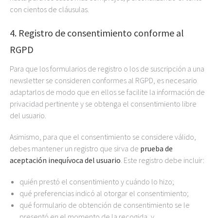
con cientos de cláusulas.
4. Registro de consentimiento conforme al
RGPD
Para que los formularios de registro o los de suscripción a una
newsletter se consideren conformes al RGPD, es necesario
adaptarlos de modo que en ellos se facilite la información de
privacidad pertinente y se obtenga el consentimiento libre
del usuario.
Asimismo, para que el consentimiento se considere válido,
debes mantener un registro que sirva de
prueba de
aceptación inequívoca del usuario
. Este registro debe incluir:
quién prestó el consentimiento y cuándo lo hizo;
qué preferencias indicó al otorgar el consentimiento;
qué formulario de obtención de consentimiento se le
presentó en el momento de la recogida, y