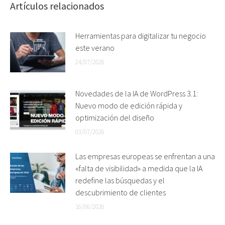
Artículos relacionados
Herramientas para digitalizar tu negocio
este verano
24/07/2026
Novedades de la IA de WordPress 3.1:
Nuevo modo de edición rápida y
optimización del diseño
03/07/2026
Las empresas europeas se enfrentan a una
«falta de visibilidad» a medida que la IA
redefine las búsquedas y el
descubrimiento de clientes
16/06/2026