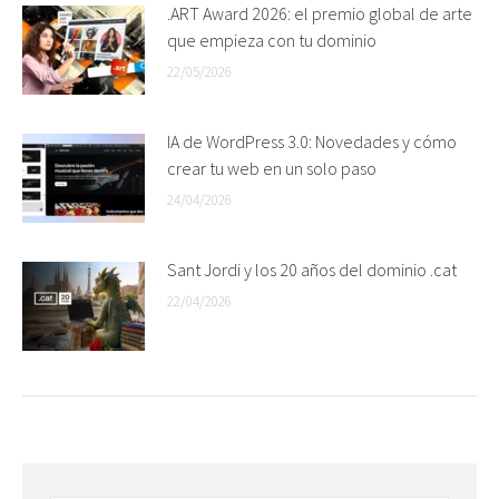
.ART Award 2026: el premio global de arte
que empieza con tu dominio
22/05/2026
IA de WordPress 3.0: Novedades y cómo
crear tu web en un solo paso
24/04/2026
Sant Jordi y los 20 años del dominio .cat
22/04/2026