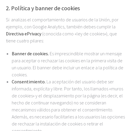
2. Política y banner de cookies
Si analizas el comportamiento de usuarios de la Unión, por
ejemplo, con Google Analytics, también debes cumplir la
Directiva ePrivacy
(conocida como «ley de cookies»), que
tiene cuatro pilares:
Banner de cookies.
Es imprescindible mostrar un mensaje
para aceptar o rechazar las cookies en la primera visita de
un usuario. El banner debe incluir un enlace a la política de
cookies.
Consentimiento.
La aceptación del usuario debe ser
informada, explícita y libre. Por tanto, los llamados «muros
de cookies» y el desplazamiento por la página (es decir, el
hecho de continuar navegando) no se consideran
mecanismos válidos para obtener el consentimiento.
Además, es necesario facilitarles a los usuarios las opciones
de rechazar la instalación de cookies o retirar el
consentimiento.