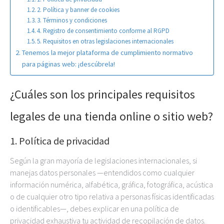
2. Política y banner de cookies
3. Términos y condiciones
4. Registro de consentimiento conforme al RGPD
5. Requisitos en otras legislaciones internacionales
Tenemos la mejor plataforma de cumplimiento normativo
para páginas web: ¡descúbrela!
¿Cuáles son los principales requisitos
legales de una tienda online o sitio web?
1. Política de privacidad
Según la gran mayoría de legislaciones internacionales, si
manejas datos personales —‍entendidos como cualquier
información numérica, alfabética, gráfica, fotográfica, acústica
o de cualquier otro tipo relativa a personas físicas identificadas
o identificables—, debes explicar en una política de
privacidad exhaustiva tu actividad de recopilación de datos.