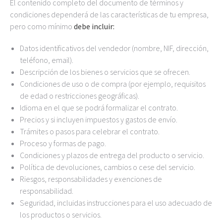
El contenido completo del documento de términos y
condiciones dependerá de las características de tu empresa,
pero como mínimo
debe incluir:
Datos identificativos del vendedor (nombre, NIF, dirección,
teléfono, email).
Descripción de los bienes o servicios que se ofrecen.
Condiciones de uso o de compra (por ejemplo, requisitos
de edad o restricciones geográficas).
Idioma en el que se podrá formalizar el contrato.
Precios y si incluyen impuestos y gastos de envío.
Trámites o pasos para celebrar el contrato.
Proceso y formas de pago.
Condiciones y plazos de entrega del producto o servicio.
Política de devoluciones, cambios o cese del servicio.
Riesgos, responsabilidades y exenciones de
responsabilidad.
Seguridad, incluidas instrucciones para el uso adecuado de
los productos o servicios.