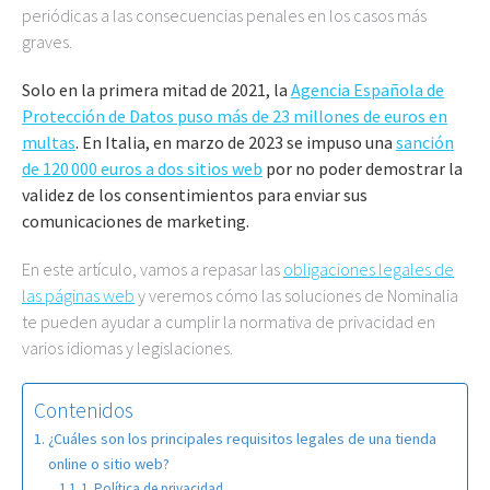
periódicas a las consecuencias penales en los casos más
graves.
Solo en la primera mitad de 2021, la
Agencia Española de
Protección de Datos puso más de 23 millones de euros en
multas
. En Italia, en marzo de 2023 se impuso una
sanción
de 120 000 euros a dos sitios web
por no poder demostrar la
validez de los consentimientos para enviar sus
comunicaciones de marketing.
En este artículo, vamos a repasar las
obligaciones legales de
las páginas web
y veremos cómo las soluciones de Nominalia
te pueden ayudar a cumplir la normativa de privacidad en
varios idiomas y legislaciones.
Contenidos
¿Cuáles son los principales requisitos legales de una tienda
online o sitio web?
1. Política de privacidad