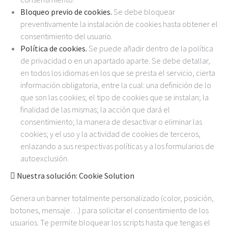
Bloqueo previo de cookies.
Se debe bloquear
preventivamente la instalación de cookies hasta obtener el
consentimiento del usuario.
Política de cookies.
Se puede añadir dentro de la política
de privacidad o en un apartado aparte. Se debe detallar,
en todos los idiomas en los que se presta el servicio, cierta
información obligatoria, entre la cual: una definición de lo
que son las cookies; el tipo de cookies que se instalan; la
finalidad de las mismas; la acción que dará el
consentimiento; la manera de desactivar o eliminar las
cookies; y el uso y la actividad de cookies de terceros,
enlazando a sus respectivas políticas y a los formularios de
autoexclusión.
 Nuestra solución: Cookie Solution
Genera un banner totalmente personalizado (color, posición,
botones, mensaje…) para solicitar el consentimiento de los
usuarios. Te permite bloquear los scripts hasta que tengas el