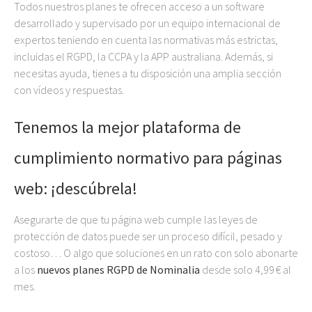
Todos nuestros planes te ofrecen acceso a un software
desarrollado y supervisado por un equipo internacional de
expertos teniendo en cuenta las normativas más estrictas,
incluidas el RGPD, la CCPA y la APP australiana. Además, si
necesitas ayuda, tienes a tu disposición una amplia sección
con vídeos y respuestas.
Tenemos la mejor plataforma de
cumplimiento normativo para páginas
web: ¡descúbrela!
Asegurarte de que tu página web cumple las leyes de
protección de datos puede ser un proceso difícil, pesado y
costoso… O algo que soluciones en un rato con solo abonarte
a los
nuevos planes RGPD
de Nominalia
desde solo 4,99 € al
mes.