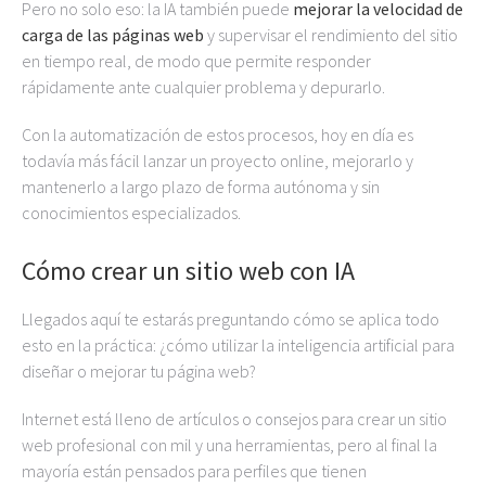
Pero no solo eso: la IA también puede
mejorar la velocidad de
carga de las páginas web
y supervisar el rendimiento del sitio
en tiempo real, de modo que permite responder
rápidamente ante cualquier problema y depurarlo.
Con la automatización de estos procesos, hoy en día es
todavía más fácil lanzar un proyecto online, mejorarlo y
mantenerlo a largo plazo de forma autónoma y sin
conocimientos especializados.
Cómo crear un sitio web con IA
Llegados aquí te estarás preguntando cómo se aplica todo
esto en la práctica: ¿cómo utilizar la inteligencia artificial para
diseñar o mejorar tu página web?
Internet está lleno de artículos o consejos para crear un sitio
web profesional con mil y una herramientas, pero al final la
mayoría están pensados para perfiles que tienen