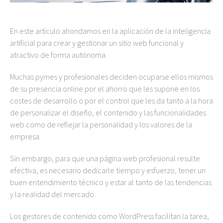
En este artículo ahondamos en la aplicación de la inteligencia
artificial para crear y gestionar un sitio web funcional y
atractivo de forma autónoma.
Muchas pymes y profesionales deciden ocuparse ellos mismos
de su presencia online por el ahorro que les supone en los
costes de desarrollo o por el control que les da tanto a la hora
de personalizar el diseño, el contenido y las funcionalidades
web como de reflejar la personalidad y los valores de la
empresa.
Sin embargo, para que una página web profesional resulte
efectiva, es necesario dedicarle tiempo y esfuerzo, tener un
buen entendimiento técnico y estar al tanto de las tendencias
y la realidad del mercado.
Los gestores de contenido como WordPress facilitan la tarea,