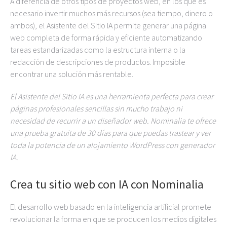
A diferencia de otros tipos de proyectos web, en los que es
necesario invertir muchos más recursos (sea tiempo, dinero o
ambos), el Asistente del Sitio IA permite generar una página
web completa de forma rápida y eficiente automatizando
tareas estandarizadas como la estructura interna o la
redacción de descripciones de productos. Imposible
encontrar una solución más rentable.
El Asistente del Sitio IA es una herramienta perfecta para crear
páginas profesionales sencillas sin mucho trabajo ni
necesidad de recurrir a un diseñador web. Nominalia te ofrece
una prueba gratuita de 30 días para que puedas trastear y ver
toda la potencia de un alojamiento WordPress con generador
IA.
Crea tu sitio web con IA con Nominalia
El desarrollo web basado en la inteligencia artificial promete
revolucionar la forma en que se producen los medios digitales