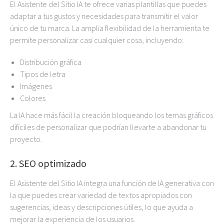
El Asistente del Sitio IA te ofrece varias plantillas que puedes
adaptar a tus gustos y necesidades para transmitir el valor
único de tu marca. La amplia flexibilidad de la herramienta te
permite personalizar casi cualquier cosa, incluyendo:
Distribución gráfica
Tipos de letra
Imágenes
Colores
La IA hace más fácil la creación bloqueando los temas gráficos
difíciles de personalizar que podrían llevarte a abandonar tu
proyecto.
2. SEO optimizado
El Asistente del Sitio IA integra una función de IA generativa con
la que puedes crear variedad de textos apropiados con
sugerencias, ideas y descripciones útiles, lo que ayuda a
mejorar la experiencia de los usuarios.