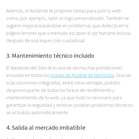
Además, el Asistente te propone tareas para pulir tu web
como, por ejemplo, subir un logo personalizado. También te
sugiere mejoras basándose en problemas que detecta en la
página (errores que a menudo escapan al ojo humano incluso
después de una inspección cuidadosa).
3. Mantenimiento técnico incluido
El Asistente del Sitio IA es una de las muchas prestaciones
incluidas en todos los
planes de Hosting de Nominalia
. Gracias
a las soluciones integradas, entre otras ventajas, puedes
despreocuparte de todas las tareas de rendimiento y
mantenimiento de tu web, ya que todo lo necesario para
garantizar la seguridad y resolver posibles problemas técnicos
se actualiza automáticamente.
4. Salida al mercado imbatible