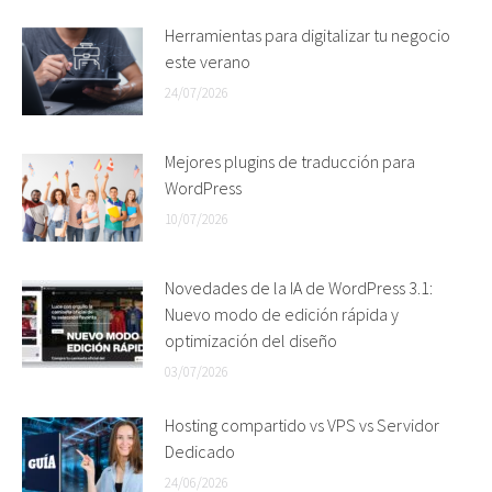
Herramientas para digitalizar tu negocio
este verano
24/07/2026
Mejores plugins de traducción para
WordPress
10/07/2026
Novedades de la IA de WordPress 3.1:
Nuevo modo de edición rápida y
optimización del diseño
03/07/2026
Hosting compartido vs VPS vs Servidor
Dedicado
24/06/2026