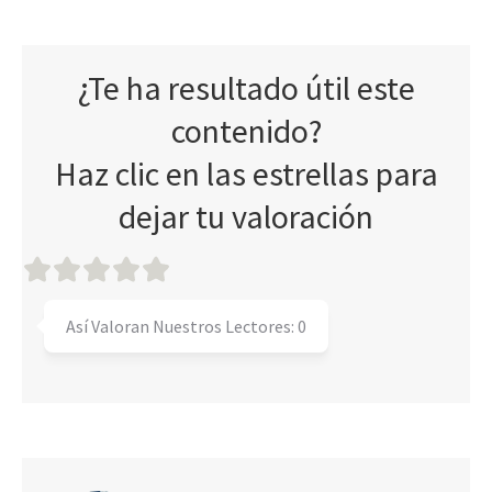
¿Te ha resultado útil este
contenido?
Haz clic en las estrellas para
dejar tu valoración
Así Valoran Nuestros Lectores:
0