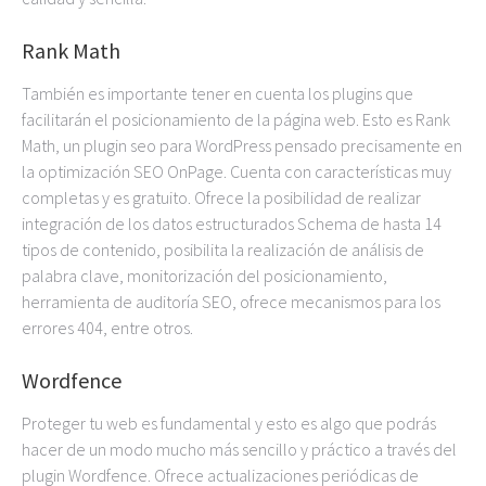
Rank Math
También es importante tener en cuenta los plugins que
facilitarán el posicionamiento de la página web. Esto es Rank
Math, un plugin seo para WordPress pensado precisamente en
la optimización SEO OnPage. Cuenta con características muy
completas y es gratuito. Ofrece la posibilidad de realizar
integración de los datos estructurados Schema de hasta 14
tipos de contenido, posibilita la realización de análisis de
palabra clave, monitorización del posicionamiento,
herramienta de auditoría SEO, ofrece mecanismos para los
errores 404, entre otros.
Wordfence
Proteger tu web es fundamental y esto es algo que podrás
hacer de un modo mucho más sencillo y práctico a través del
plugin Wordfence. Ofrece actualizaciones periódicas de