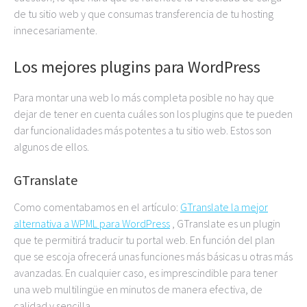
de tu sitio web y que consumas transferencia de tu hosting
innecesariamente.
Los mejores plugins para WordPress
Para montar una web lo más completa posible no hay que
dejar de tener en cuenta cuáles son los plugins que te pueden
dar funcionalidades más potentes a tu sitio web. Estos son
algunos de ellos.
GTranslate
Como comentabamos en el artículo:
GTranslate la mejor
alternativa a WPML para WordPress
, GTranslate es un plugin
que te permitirá traducir tu portal web. En función del plan
que se escoja ofrecerá unas funciones más básicas u otras más
avanzadas. En cualquier caso, es imprescindible para tener
una web multilingüe en minutos de manera efectiva, de
calidad y sencilla.