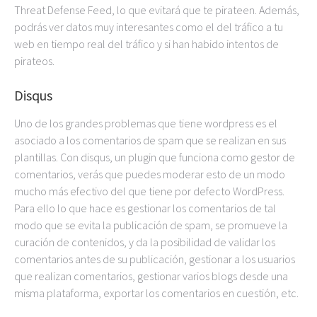
Threat Defense Feed, lo que evitará que te pirateen. Además,
podrás ver datos muy interesantes como el del tráfico a tu
web en tiempo real del tráfico y si han habido intentos de
pirateos.
Disqus
Uno de los grandes problemas que tiene wordpress es el
asociado a los comentarios de spam que se realizan en sus
plantillas. Con disqus, un plugin que funciona como gestor de
comentarios, verás que puedes moderar esto de un modo
mucho más efectivo del que tiene por defecto WordPress.
Para ello lo que hace es gestionar los comentarios de tal
modo que se evita la publicación de spam, se promueve la
curación de contenidos, y da la posibilidad de validar los
comentarios antes de su publicación, gestionar a los usuarios
que realizan comentarios, gestionar varios blogs desde una
misma plataforma, exportar los comentarios en cuestión, etc.