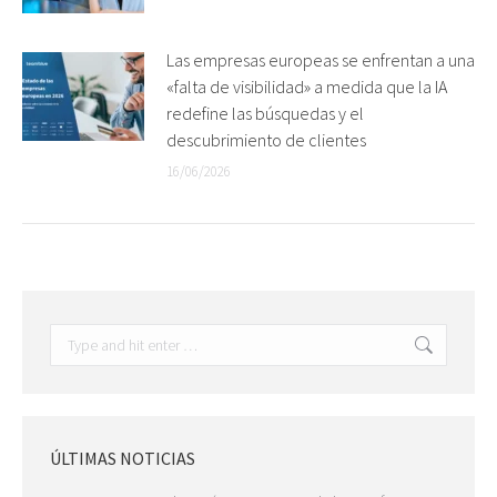
Las empresas europeas se enfrentan a una
«falta de visibilidad» a medida que la IA
redefine las búsquedas y el
descubrimiento de clientes
16/06/2026
Search:
ÚLTIMAS NOTICIAS