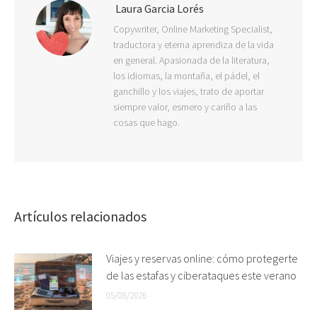
Laura Garcia Lorés
Copywriter, Online Marketing Specialist,
traductora y eterna aprendiza de la vida
en general. Apasionada de la literatura,
los idiomas, la montaña, el pádel, el
ganchillo y los viajes, trato de aportar
siempre valor, esmero y cariño a las
cosas que hago.
Artículos relacionados
Viajes y reservas online: cómo protegerte
de las estafas y ciberataques este verano
05/08/2026