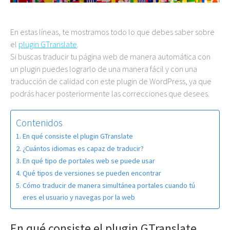
En estas líneas, te mostramos todo lo que debes saber sobre
el
plugin GTranslate
.
Si buscas traducir tu página web de manera automática con
un plugin puedes lograrlo de una manera fácil y con una
traducción de calidad con este plugin de WordPress, ya que
podrás hacer posteriormente las correcciones que desees.
Contenidos
En qué consiste el plugin GTranslate
¿Cuántos idiomas es capaz de traducir?
En qué tipo de portales web se puede usar
Qué tipos de versiones se pueden encontrar
Cómo traducir de manera simultánea portales cuando tú
eres el usuario y navegas por la web
En qué consiste el plugin GTranslate