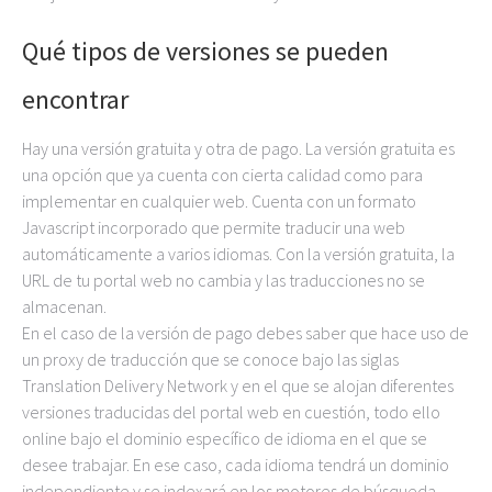
Qué tipos de versiones se pueden
encontrar
Hay una versión gratuita y otra de pago. La versión gratuita es
una opción que ya cuenta con cierta calidad como para
implementar en cualquier web. Cuenta con un formato
Javascript incorporado que permite traducir una web
automáticamente a varios idiomas. Con la versión gratuita, la
URL de tu portal web no cambia y las traducciones no se
almacenan.
En el caso de la versión de pago debes saber que hace uso de
un proxy de traducción que se conoce bajo las siglas
Translation Delivery Network y en el que se alojan diferentes
versiones traducidas del portal web en cuestión, todo ello
online bajo el dominio específico de idioma en el que se
desee trabajar. En ese caso, cada idioma tendrá un dominio
independiente y se indexará en los motores de búsqueda