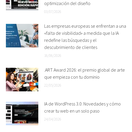
optimización del diseño
03/07/2026
Las empresas europeas se enfrentan a una
«falta de visibilidad» a medida que la IA
redefine las búsquedas y el
descubrimiento de clientes
16/06/2026
.ART Award 2026: el premio global de arte
que empieza con tu dominio
22/05/2026
IA de WordPress 3.0: Novedades y cómo
crear tu web en un solo paso
24/04/2026