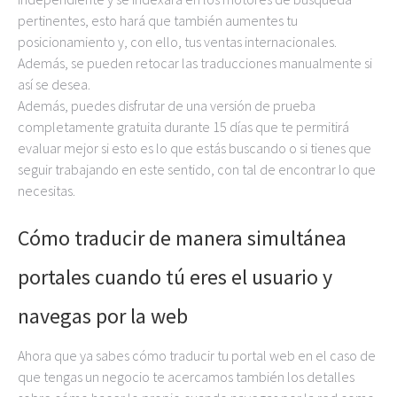
pertinentes, esto hará que también aumentes tu
posicionamiento y, con ello, tus ventas internacionales.
Además, se pueden retocar las traducciones manualmente si
así se desea.
Además, puedes disfrutar de una versión de prueba
completamente gratuita durante 15 días que te permitirá
evaluar mejor si esto es lo que estás buscando o si tienes que
seguir trabajando en este sentido, con tal de encontrar lo que
necesitas.
Cómo traducir de manera simultánea
portales cuando tú eres el usuario y
navegas por la web
Ahora que ya sabes cómo traducir tu portal web en el caso de
que tengas un negocio te acercamos también los detalles