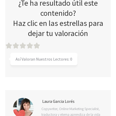
¿Te ha resultado útil este
contenido?
Haz clic en las estrellas para
dejar tu valoración
Así Valoran Nuestros Lectores:
0
Laura Garcia Lorés
Copywriter, Online Marketing Specialist,
traductora y eterna aprendiza de la vida