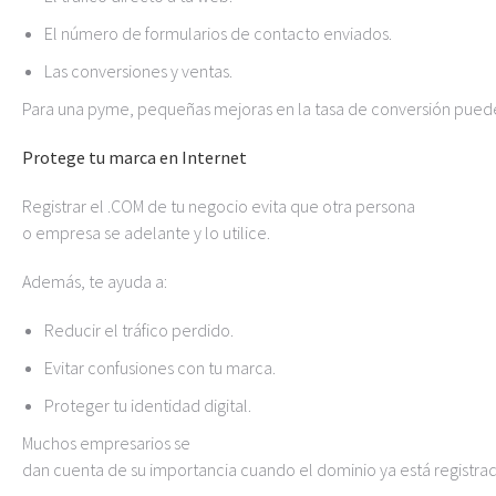
El número de formularios de contacto enviados.
Las conversiones y ventas.
Para una pyme, pequeñas mejoras en la tasa de conversión pued
Protege tu marca en Internet
Registrar el .COM de tu negocio evita que otra persona
o empresa se adelante y lo utilice.
Además, te ayuda a:
Reducir el tráfico perdido.
Evitar confusiones con tu marca.
Proteger tu identidad digital.
Muchos empresarios se
dan cuenta de su importancia cuando el dominio ya está registrad