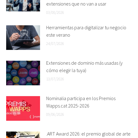
extensiones que no van a usar
03/08/2026
Herramientas para digitalizar tu negocio
este verano
24/07/2026
Extensiones de dominio más usadas (y
cómo elegir la tuya)
13/07/2026
Nominalia participa en los Premios
Wapps.cat 2025-2026
09/06/2026
.ART Award 2026: el premio global de arte