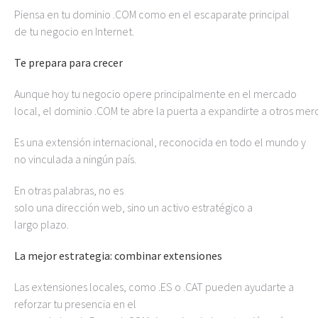
Piensa en tu dominio .COM como en el escaparate principal
de tu negocio en Internet.
Te prepara para crecer
Aunque hoy tu negocio opere principalmente en el mercado
local, el dominio .COM te abre la puerta a expandirte a otros mer
Es una extensión internacional, reconocida en todo el mundo y
no vinculada a ningún país.
En otras palabras, no es
solo una dirección web, sino un activo estratégico a
largo plazo.
La mejor estrategia: combinar extensiones
Las extensiones locales, como .ES o .CAT pueden ayudarte a
reforzar tu presencia en el