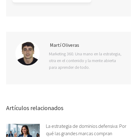
Martí Oliveras
Marketing 360. Una mano en la estrategia,
otra en el contenido y la mente abierta
para aprender de todo.
Artículos relacionados
La estrategia de dominios defensiva: Por
qué las grandes marcas compran