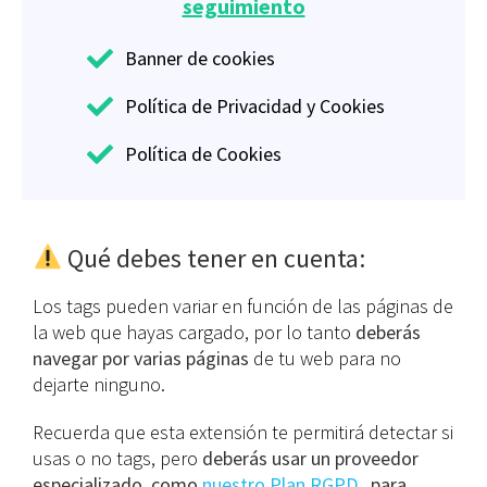
seguimiento
Banner de cookies
Política de Privacidad y Cookies
Política de Cookies
Qué debes tener en cuenta:
Los tags pueden variar en función de las páginas de
la web que hayas cargado, por lo tanto
deberás
navegar por varias páginas
de tu web para no
dejarte ninguno.
Recuerda que esta extensión te permitirá detectar si
usas o no tags, pero
deberás usar un proveedor
especializado, como
nuestro Plan RGPD
, para