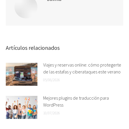
Artículos relacionados
Viajes y reservas online: cómo protegerte
de las estafas y ciberataques este verano
05/08/2026
Mejores plugins de traducción para
WordPress
10/07/2026