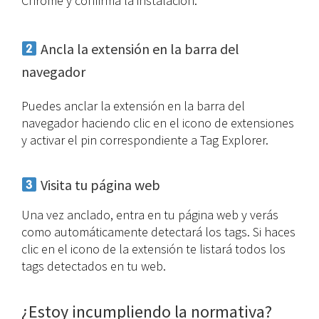
Chrome y confirma la instalación.
Ancla la extensión en la barra del
navegador
Puedes anclar la extensión en la barra del
navegador haciendo clic en el icono de extensiones
y activar el pin correspondiente a Tag Explorer.
Visita tu página web
Una vez anclado, entra en tu página web y verás
como automáticamente detectará los tags. Si haces
clic en el icono de la extensión te listará todos los
tags detectados en tu web.
¿Estoy incumpliendo la normativa?