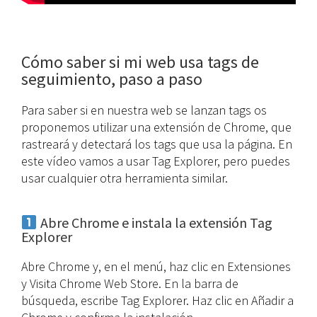
Cómo saber si mi web usa tags de
seguimiento, paso a paso
Para saber si en nuestra web se lanzan tags os
proponemos utilizar una extensión de Chrome, que
rastreará y detectará los tags que usa la página. En
este vídeo vamos a usar Tag Explorer, pero puedes
usar cualquier otra herramienta similar.
Abre Chrome e instala la extensión Tag
Explorer
Abre Chrome y, en el menú, haz clic en Extensiones
y Visita Chrome Web Store. En la barra de
búsqueda, escribe Tag Explorer. Haz clic en Añadir a