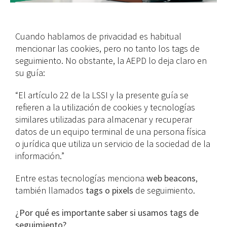
Cuando hablamos de privacidad es habitual
mencionar las cookies, pero no tanto los tags de
seguimiento. No obstante, la AEPD lo deja claro en
su guía:
“El artículo 22 de la LSSI y la presente guía se
refieren a la utilización de cookies y tecnologías
similares utilizadas para almacenar y recuperar
datos de un equipo terminal de una persona física
o jurídica que utiliza un servicio de la sociedad de la
información.”
Entre estas tecnologías menciona
web beacons
,
también llamados
tags o pixels
de seguimiento.
¿Por qué es importante saber si usamos tags de
seguimiento?