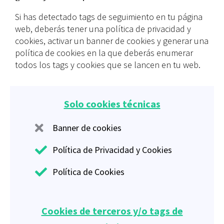
Si has detectado tags de seguimiento en tu página
web, deberás tener una política de privacidad y
cookies, activar un banner de cookies y generar una
política de cookies en la que deberás enumerar
todos los tags y cookies que se lancen en tu web.
Solo cookies técnicas
Banner de cookies
Política de Privacidad y Cookies
Política de Cookies
Cookies de terceros y/o tags de