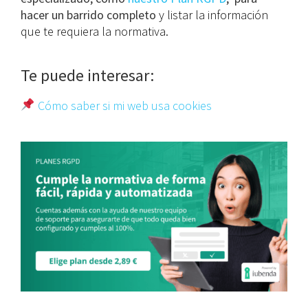
hacer un barrido completo
y listar la información
que te requiera la normativa.
Te puede interesar:
Cómo saber si mi web usa cookies