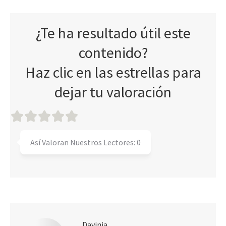
¿Te ha resultado útil este
contenido?
Haz clic en las estrellas para
dejar tu valoración
Así Valoran Nuestros Lectores:
0
Davinia