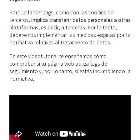
Porque lanzar tags, como con las cookies de
terceros,
implica transferir datos personales a otras
plataformas, es decir, a terceros
. Por lo tanto,
deberemos implementar las medidas exigidas por la
normativa relativas al tratamiento de datos.
En este videotutorial te enseñamos cómo
comprobar si tu página web utiliza tags de
seguimiento y, por lo tanto, si estás incumpliendo la
normativa.