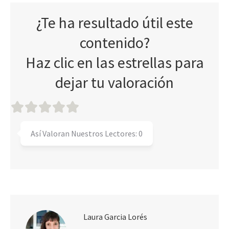
¿Te ha resultado útil este
contenido?
Haz clic en las estrellas para
dejar tu valoración
Así Valoran Nuestros Lectores:
0
Laura Garcia Lorés