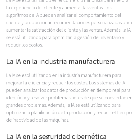
La IA se está utilizando en el comercio minorista para mejorar
la experiencia del cliente y aumentar las ventas. Los
algoritmos de IA pueden analizar el comportamiento del
cliente y proporcionar recomendaciones personalizadas para
aumentar la satisfacción del cliente y las ventas. Además, la IA
se está utilizando para optimizar la gestión del inventario y
reducir los costos.
La IA en la industria manufacturera
La IA se está utilizando en la industria manufacturera para
mejorar la eficiencia y reducir los costos. Los sistemas de IA
pueden analizar los datos de producción en tiempo real para
identificar y resolver problemas antes de que se conviertan en
grandes problemas. Además, la IA se está utilizando para
optimizar la planificación de la producción y reducir el tiempo
de inactividad de las máquinas.
La IA en la seguridad cibernética