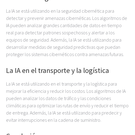
La IA se está utilizando en la seguridad cibernética para
detectar y prevenir amenazas cibernéticas. Los algoritmos de
IA pueden analizar grandes cantidades de datos en tiempo
real para detectar patrones sospechosos y alertar a los
equipos de seguridad. Además, la IA se está utilizando para
desarrollar medidas de seguridad predictivas que puedan
proteger los sistemas cibernéticos contra amenazas futuras.
La IA en el transporte y la logística
La IA se está utilizando en el transporte y la logística para
mejorar la eficiencia y reducir los costos. Los algoritmos de IA
pueden analizar los datos de tráfico y las condiciones
climáticas para optimizar las rutas de envío y reducir el tiempo
de entrega. Además, la IA se está utilizando para predecir y
evitar interrupciones en la cadena de suministro.