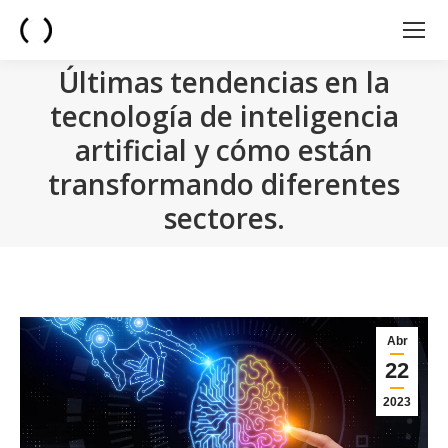
Últimas tendencias en la
tecnología de inteligencia
artificial y cómo están
transformando diferentes
sectores.
You are here:
Abr
22
2023