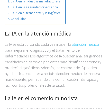
La IA en la industria manufacturera
La IA en la seguridad cibernética
La IA en el transporte y la logística
Conclusión
La IA en la atención médica
La IA se está utilizando cada vez más en la
atención médica
para mejorar el diagnóstico y el tratamiento de
enfermedades. Los algoritmos de IA pueden analizar grandes
cantidades de datos de pacientes para identificar patrones y
predecir diagnósticos. Además, los chatbots de IA pueden
ayudar a los pacientes a recibir atención médica de manera
más eficiente, permitiendo una comunicación más rápida y
fácil con los profesionales de la salud.
La IA en el comercio minorista