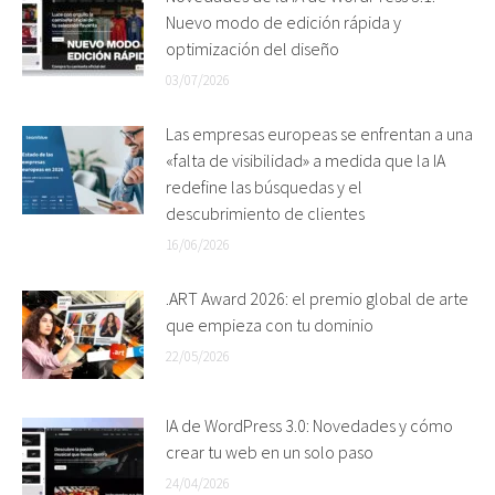
Nuevo modo de edición rápida y
optimización del diseño
03/07/2026
Las empresas europeas se enfrentan a una
«falta de visibilidad» a medida que la IA
redefine las búsquedas y el
descubrimiento de clientes
16/06/2026
.ART Award 2026: el premio global de arte
que empieza con tu dominio
22/05/2026
IA de WordPress 3.0: Novedades y cómo
crear tu web en un solo paso
24/04/2026