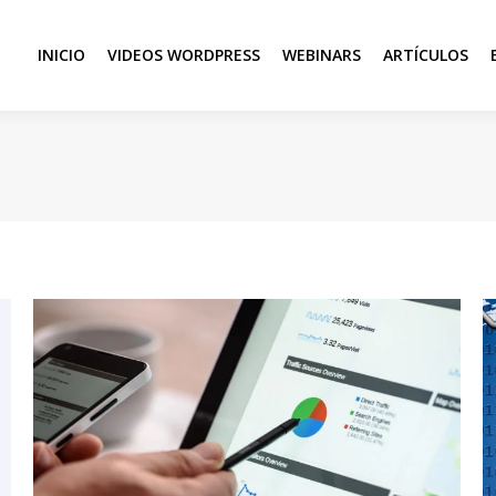
INICIO
VIDEOS WORDPRESS
WEBINARS
ARTÍCULOS