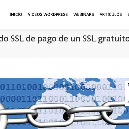
INICIO
VIDEOS WORDPRESS
WEBINARS
ARTÍCULOS
ado SSL de pago de un SSL gratuit