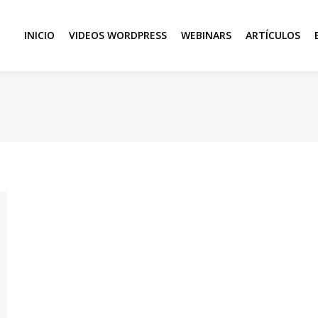
INICIO
VIDEOS WORDPRESS
WEBINARS
ARTÍCULOS