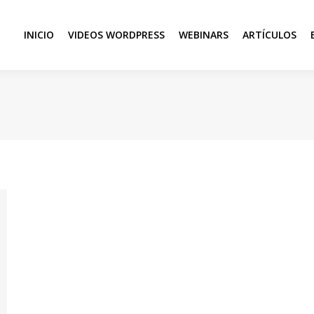
INICIO
VIDEOS WORDPRESS
WEBINARS
ARTÍCULOS