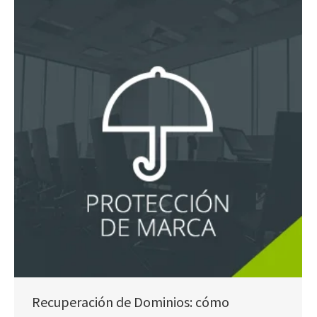
Recuperación de Dominios: cómo