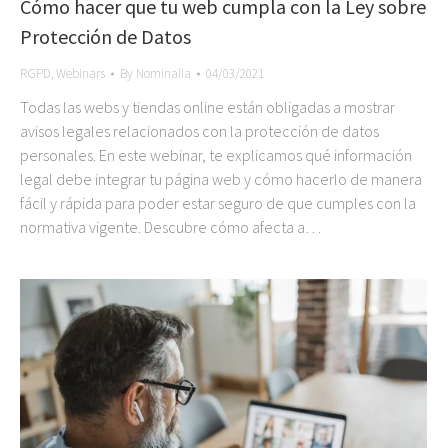
Cómo hacer que tu web cumpla con la Ley sobre
Protección de Datos
RGPD
,
Webinars
By
Nominalia
04/03/2021
Todas las webs y tiendas online están obligadas a mostrar
avisos legales relacionados con la protección de datos
personales. En este webinar, te explicamos qué información
legal debe integrar tu página web y cómo hacerlo de manera
fácil y rápida para poder estar seguro de que cumples con la
normativa vigente. Descubre cómo afecta a…