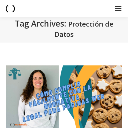
Tag Archives:
Protección de
Datos
You are here: