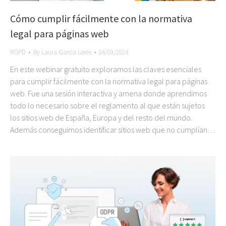
Cómo cumplir fácilmente con la normativa
legal para páginas web
RGPD
By
Laura Garcia Lorés
04/03/2024
En este webinar gratuito exploramos las claves esenciales
para cumplir fácilmente con la normativa legal para páginas
web. Fue una sesión interactiva y amena donde aprendimos
todo lo necesario sobre el reglamento al que están sujetos
los sitios web de España, Europa y del resto del mundo.
Además conseguimos identificar sitios web que no cumplían…