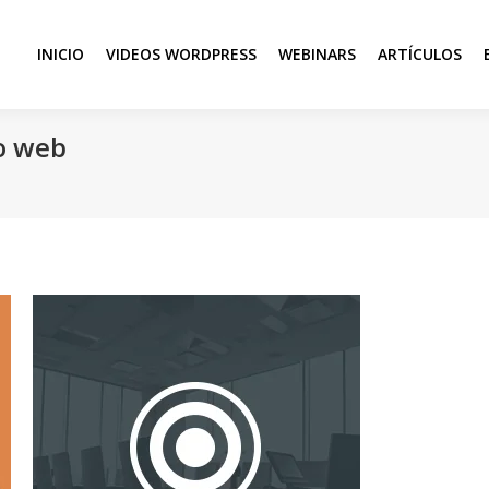
INICIO
VIDEOS WORDPRESS
WEBINARS
ARTÍCULOS
o web