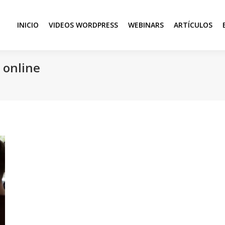
INICIO
VIDEOS WORDPRESS
WEBINARS
ARTÍCULOS
 online