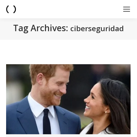
Tag Archives:
ciberseguridad
You are here: