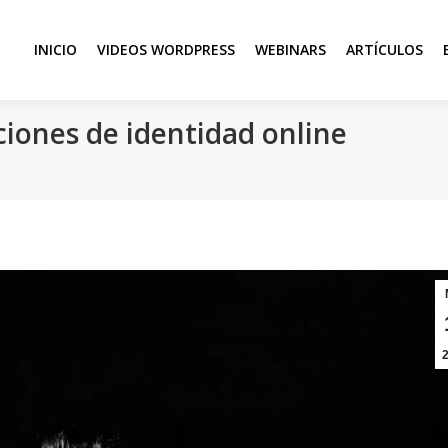
INICIO
VIDEOS WORDPRESS
WEBINARS
ARTÍCULOS
iones de identidad online