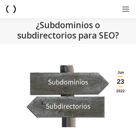
¿Subdominios o
subdirectorios para SEO?
You are here:
Jun
23
2022