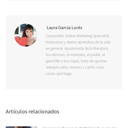
Laura Garcia Lorés
Copywriter, Online Marketing Specialist,
traductora y eterna aprendiza de la vida
en general. Apasionada de la literatura,
los idiomas, la montaña, el pádel, el
ganchillo y los viajes, trato de aportar
siempre valor, esmero y cariño a las
cosas que hago.
Artículos relacionados