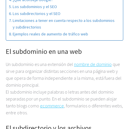
Los subdominios y el SEO
Los subdirectorios y el SEO
Limitaciones a tener en cuenta respecto a los subdominios
y subdirectorios
Ejemplos reales de aumento de tráfico web
El subdominio en una web
Un subdominio es una extensión del
nombre de dominio
que
sirve para organizar distintas secciones en una página web y
que opera de forma independiente a la misma, está fuera del
dominio principal.
El subdominio incluye palabras o letras antes del dominio
separadas por un punto. En el subdominio se pueden alojar
tanto blogs como
ecommerce
, formularios o diferentes webs,
entre otros.
El subdirectorio y los archivos