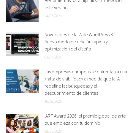
Herramientas para digitalizar tu negocio
este verano
24/07/2026
Novedades de la IA de WordPress 3.1:
Nuevo modo de edición rápida y
optimización del diseño
03/07/2026
Las empresas europeas se enfrentan a una
«falta de visibilidad» a medida que la IA
redefine las búsquedas y el
descubrimiento de clientes
16/06/2026
.ART Award 2026: el premio global de arte
que empieza con tu dominio
22/05/2026