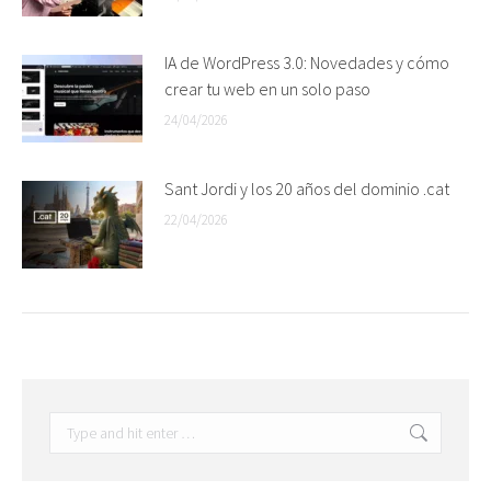
IA de WordPress 3.0: Novedades y cómo
crear tu web en un solo paso
24/04/2026
Sant Jordi y los 20 años del dominio .cat
22/04/2026
Search: