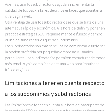
Además, usar los subdirectorios ayuda a incrementar la
calidad de los backlinks, es decir, los enlaces que apuntan a
otra página web.
Otra ventaja de usar los subdirectorios es que se trata de una
alternativa rápida y económica. A la hora de definir y poner en
práctica estrategias SEO, requiere menos esfuerzo y tiempo
el uso de subdirectorios que de subdominios.
Los subdirectorios son más sencillos de administrar y suele ser
la opción preferida por pequeñas empresas y usuarios
particulares. Los subdirectorios permiten estructurar de modo
más sencillo y sin complicaciones una web para impulsar el
tráfico orgánico.
Limitaciones a tener en cuenta respecto
a los subdominios y subdirectorios
Las limitaciones a tener en cuenta a la hora de basar parte de
la estrategia SEO en subdominios o subdirectorios tienen que