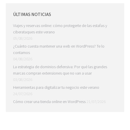
ÚLTIMAS NOTICIAS
Viajes y reservas online: cómo protegerte de las estafas y
ciberataques este verano
05/08/2026
¿Cuánto cuesta mantener una web en WordPress? Te lo
contamos
04/08/2026
La estrategia de dominios defensiva: Por qué las grandes
marcas compran extensiones que no van a usar
03/08/2026
Herramientas para digitalizar tu negocio este verano
24/07/2026
Cómo crear una tienda online en WordPress
21/07/2026