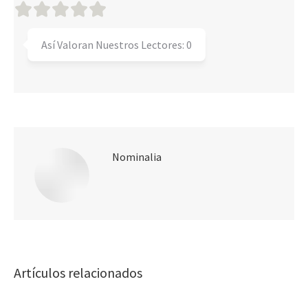
Así Valoran Nuestros Lectores:
0
Nominalia
Artículos relacionados