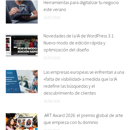
Herramientas para digitalizar tu negocio
este verano
24/07/2026
Novedades de la IA de WordPress 3.1:
Nuevo modo de edición rápida y
optimización del diseño
03/07/2026
Las empresas europeas se enfrentan a una
«falta de visibilidad» a medida que la IA
redefine las búsquedas y el
descubrimiento de clientes
16/06/2026
.ART Award 2026: el premio global de arte
que empieza con tu dominio