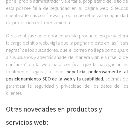
por el propio administrador y alertar al propietario del sitio de
esta posible falla de seguridad en su página web. SiteLock
cuenta además con firewall propio que refuerza la capacidad
de protección de la herramienta.
Otras ventajas que proporciona este producto es que acelera
la carga del sitio web, vigila que la página no esté en las “listas
negras” de los buscadores, que el correo no llega como
spam
a sus usuarios y además añade de manera visible su “sello de
confianza” en la web para certificar que la navegación es
totalmente segura, lo que
beneficia poderosamente al
posicionamiento SEO de la web y la usabilidad
, además de
garantizar la seguridad y privacidad de los datos de los
clientes.
Otras novedades en productos y
servicios web: