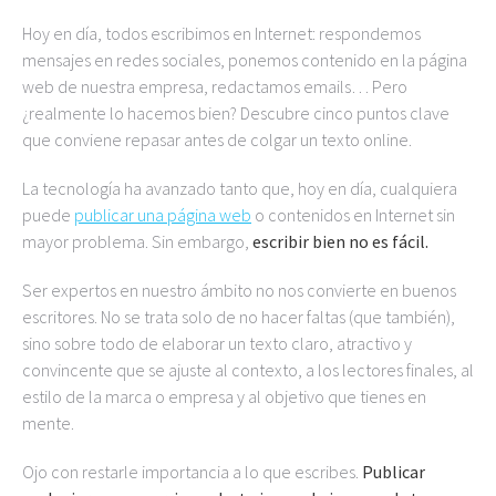
Hoy en día, todos escribimos en Internet: respondemos
mensajes en redes sociales, ponemos contenido en la página
web de nuestra empresa, redactamos emails… Pero
¿realmente lo hacemos bien? Descubre cinco puntos clave
que conviene repasar antes de colgar un texto online.
La tecnología ha avanzado tanto que, hoy en día, cualquiera
puede
publicar una página web
o contenidos en Internet sin
mayor problema. Sin embargo,
escribir bien no es fácil.
Ser expertos en nuestro ámbito no nos convierte en buenos
escritores. No se trata solo de no hacer faltas (que también),
sino sobre todo de elaborar un texto claro, atractivo y
convincente que se ajuste al contexto, a los lectores finales, al
estilo de la marca o empresa y al objetivo que tienes en
mente.
Ojo con restarle importancia a lo que escribes.
Publicar