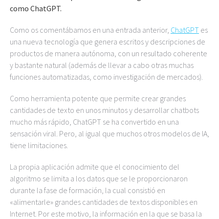
como ChatGPT.
Como os comentábamos en una entrada anterior,
ChatGPT
es
una nueva tecnología que genera escritos y descripciones de
productos de manera autónoma, con un resultado coherente
y bastante natural (además de llevar a cabo otras muchas
funciones automatizadas, como investigación de mercados).
Como herramienta potente que permite crear grandes
cantidades de texto en unos minutos y desarrollar chatbots
mucho más rápido, ChatGPT se ha convertido en una
sensación viral. Pero, al igual que muchos otros modelos de IA,
tiene limitaciones.
La propia aplicación admite que el conocimiento del
algoritmo se limita a los datos que se le proporcionaron
durante la fase de formación, la cual consistió en
«alimentarle» grandes cantidades de textos disponibles en
Internet. Por este motivo, la información en la que se basa la