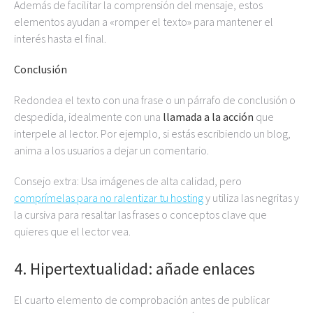
Además de facilitar la comprensión del mensaje, estos
elementos ayudan a «romper el texto» para mantener el
interés hasta el final.
Conclusión
Redondea el texto con una frase o un párrafo de conclusión o
despedida, idealmente con una
llamada a la acción
que
interpele al lector. Por ejemplo, si estás escribiendo un blog,
anima a los usuarios a dejar un comentario.
Consejo extra: Usa imágenes de alta calidad, pero
comprímelas para no ralentizar tu hosting
y utiliza las negritas y
la cursiva para resaltar las frases o conceptos clave que
quieres que el lector vea.
4. Hipertextualidad: añade enlaces
El cuarto elemento de comprobación antes de publicar