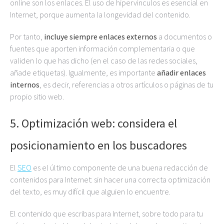
online son los enlaces. El uso de hipervínculos es esencial en
Internet, porque aumenta la longevidad del contenido.
Por tanto,
incluye siempre enlaces externos
a documentos o
fuentes que aporten información complementaria o que
validen lo que has dicho (en el caso de las redes sociales,
añade etiquetas). Igualmente, es importante
añadir enlaces
internos
, es decir, referencias a otros artículos o páginas de tu
propio sitio web.
5. Optimización web: considera el
posicionamiento en los buscadores
El
SEO
es el último componente de una buena redacción de
contenidos para Internet: sin hacer una correcta optimización
del texto, es muy difícil que alguien lo encuentre.
El contenido que escribas para Internet, sobre todo para tu