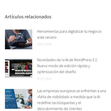
Artículos relacionados
Herramientas para digitalizar tu negocio
este verano
24/07/2026
Novedades de la IA de WordPress 3.1:
Nuevo modo de edición rápida y
optimización del diseño
03/07/2026
Las empresas europeas se enfrentan a una
«falta de visibilidad» a medida que la IA
redefine las búsquedas y el
descubrimiento de clientes