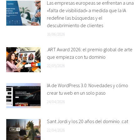
Las empresas europeas se enfrentan a una
«falta de visibilidad» a medida que la IA
redefine las búsquedas y el
descubrimiento de clientes
16/06/2026
.ART Award 2026: el premio global de arte
que empieza con tu dominio
22/05/2026
IA de WordPress 3.0: Novedades y cómo
crear tu web en un solo paso
24/04/2026
Sant Jordi y los 20 años del dominio .cat
22/04/2026