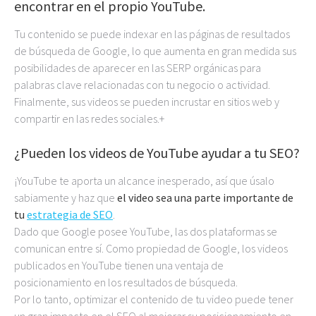
encontrar en el propio YouTube.
Tu contenido se puede indexar en las páginas de resultados
de búsqueda de Google, lo que aumenta en gran medida sus
posibilidades de aparecer en las SERP orgánicas para
palabras clave relacionadas con tu negocio o actividad.
Finalmente, sus videos se pueden incrustar en sitios web y
compartir en las redes sociales.+
¿Pueden los videos de YouTube ayudar a tu SEO?
¡YouTube te aporta un alcance inesperado, así que úsalo
sabiamente y haz que
el video sea una parte importante de
tu
estrategia de SEO
.
Dado que Google posee YouTube, las dos plataformas se
comunican entre sí. Como propiedad de Google, los videos
publicados en YouTube tienen una ventaja de
posicionamiento en los resultados de búsqueda.
Por lo tanto, optimizar el contenido de tu video puede tener