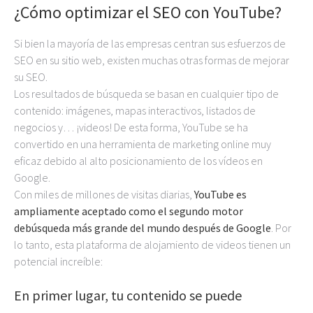
¿Cómo optimizar el SEO con YouTube?
Si bien la mayoría de las empresas centran sus esfuerzos de
SEO en su sitio web, existen muchas otras formas de mejorar
su SEO.
Los resultados de búsqueda se basan en cualquier tipo de
contenido: imágenes, mapas interactivos, listados de
negocios y… ¡videos! De esta forma, YouTube se ha
convertido en una herramienta de marketing online muy
eficaz debido al alto posicionamiento de los vídeos en
Google.
Con miles de millones de visitas diarias,
YouTube es
ampliamente aceptado como el segundo motor
debúsqueda más grande del mundo después de Google
. Por
lo tanto, esta plataforma de alojamiento de videos tienen un
potencial increíble:
En primer lugar, tu contenido se puede