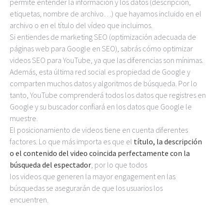
permite entender la información y los datos (descripción,
etiquetas, nombre de archivo…) que hayamos incluido en el
archivo o en el título del vídeo que incluimos.
Si entiendes de marketing SEO (optimización adecuada de
páginas web para Google en SEO), sabrás cómo optimizar
videos SEO para YouTube, ya que las diferencias son mínimas.
Además, esta última red social es propiedad de Google y
comparten muchos datos y algoritmos de búsqueda. Por lo
tanto, YouTube comprenderá todos los datos que registres en
Google y su buscador confiará en los datos que Google le
muestre.
El posicionamiento de videos tiene en cuenta diferentes
factores. Lo que más importa es que el
título, la descripción
o el contenido del video coincida perfectamente con la
búsqueda del espectador
, por lo que todos
los videos que generen la mayor engagement en las
búsquedas se asegurarán de que los usuarios los
encuentren.