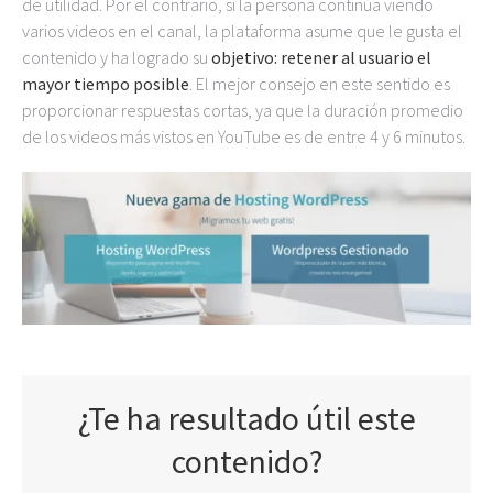
de utilidad. Por el contrario, si la persona continúa viendo
varios videos en el canal, la plataforma asume que le gusta el
contenido y ha logrado su
objetivo: retener al usuario el
mayor tiempo posible
. El mejor consejo en este sentido es
proporcionar respuestas cortas, ya que la duración promedio
de los videos más vistos en YouTube es de entre 4 y 6 minutos.
¿Te ha resultado útil este
contenido?