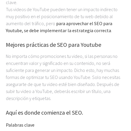
clave.
Tus videos de YouTube pueden tener un impacto indirecto
muy positivo en el posicionamiento de tu web debido al
aumento del tráfico, pero
para aprovechar el SEO para
Youtube, se debe implementar la estrategia correcta
.
Mejores prácticas de SEO para Youtube
No importa cómo promociones tu video, si las personas no
encuentran valor y significado en su contenido, no será
suficiente para generar un impacto. Dicho esto, hay muchas
formas de optimizar tu SEO usando YouTube. Solo necesitas
asegurarte de que tu video esté bien diseñado. Después de
subir tu video a YouTube, deberás escribir un título, una
descripción y etiquetas.
Aquí es donde comienza el SEO.
Palabras clave