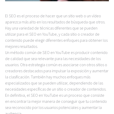
El SEO es el proceso de hacer que un sitio web o un vídeo
aparezca más alto en los resultados de búsqueda que otros.
Hay una variedad de técnicas diferentes que se pueden
utilizar para el SEO en YouTube, y cada sitio o creador de
contenido puede elegir diferentes enfoques para obtener los
mejores resultados.
Un método común de SEO en YouTube es producir contenido
de calidad que sea relevante para las necesidades de los
usuarios. Otra estrategia común es asociarse con otros sitios o
creadores destacados para impulsar la exposición y aumentar
la clasificación. También hay muchos enfoques más
especializados que se pueden utilizar, dependiendo de las
necesidades específicas de un sitio o creador de contenidos.
En definitiva, el SEO en YouTube es un proceso que consiste
en encontrar la mejor manera de conseguir que tu contenido
sea reconocido por los usuarios potenciales y aumentar la
audiencia.