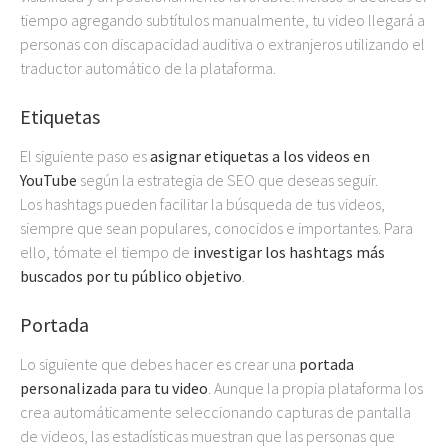
tiempo agregando subtítulos manualmente, tu video llegará a
personas con discapacidad auditiva o extranjeros utilizando el
traductor automático de la plataforma.
Etiquetas
El siguiente paso es
asignar etiquetas a los videos en
YouTube
según la estrategia de SEO que deseas seguir.
Los hashtags pueden facilitar la búsqueda de tus videos,
siempre que sean populares, conocidos e importantes. Para
ello, tómate el tiempo de
investigar los hashtags más
buscados por tu público objetivo
.
Portada
Lo siguiente que debes hacer es crear una
portada
personalizada para tu video
. Aunque la propia plataforma los
crea automáticamente seleccionando capturas de pantalla
de videos, las estadísticas muestran que las personas que