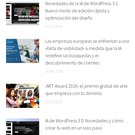
Novedades de la IA de WordPress 3.1:
Nuevo modo de edición rápida y
optimización del diseño
03/07/2026
Las empresas europeas se enfrentan a una
«falta de visibilidad» a medida que la IA
redefine las búsquedas y el
descubrimiento de clientes
16/06/2026
.ART Award 2026: el premio global de arte
que empieza con tu dominio
22/05/2026
IA de WordPress 3.0: Novedades y cómo
crear tu web en un solo paso