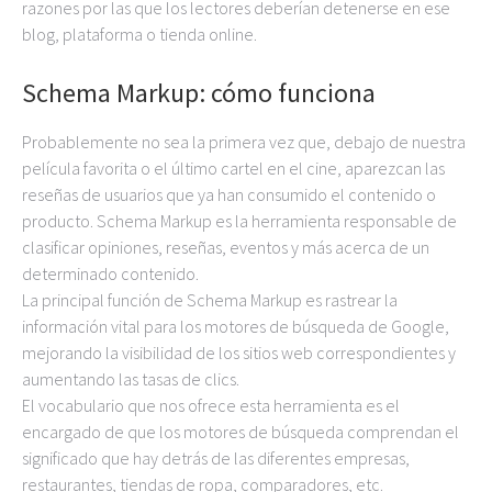
razones por las que los lectores deberían detenerse en ese
blog, plataforma o tienda online.
Schema Markup: cómo funciona
Probablemente no sea la primera vez que, debajo de nuestra
película favorita o el último cartel en el cine, aparezcan las
reseñas de usuarios que ya han consumido el contenido o
producto. Schema Markup es la herramienta responsable de
clasificar opiniones, reseñas, eventos y más acerca de un
determinado contenido.
La principal función de Schema Markup es rastrear la
información vital para los motores de búsqueda de Google,
mejorando la visibilidad de los sitios web correspondientes y
aumentando las tasas de clics.
El vocabulario que nos ofrece esta herramienta es el
encargado de que los motores de búsqueda comprendan el
significado que hay detrás de las diferentes empresas,
restaurantes, tiendas de ropa, comparadores, etc.