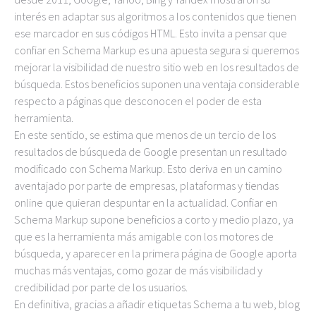
interés en adaptar sus algoritmos a los contenidos que tienen
ese marcador en sus códigos HTML. Esto invita a pensar que
confiar en Schema Markup es una apuesta segura si queremos
mejorar la visibilidad de nuestro sitio web en los resultados de
búsqueda. Estos beneficios suponen una ventaja considerable
respecto a páginas que desconocen el poder de esta
herramienta.
En este sentido, se estima que menos de un tercio de los
resultados de búsqueda de Google presentan un resultado
modificado con Schema Markup. Esto deriva en un camino
aventajado por parte de empresas, plataformas y tiendas
online que quieran despuntar en la actualidad. Confiar en
Schema Markup supone beneficios a corto y medio plazo, ya
que es la herramienta más amigable con los motores de
búsqueda, y aparecer en la primera página de Google aporta
muchas más ventajas, como gozar de más visibilidad y
credibilidad por parte de los usuarios.
En definitiva, gracias a añadir etiquetas Schema a tu web, blog