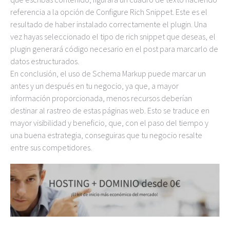
referencia a la opción de Configure Rich Snippet. Este es el
resultado de haber instalado correctamente el plugin. Una
vez hayas seleccionado el tipo de rich snippet que deseas, el
plugin generará código necesario en el post para marcarlo de
datos estructurados.
En conclusión, el uso de Schema Markup puede marcar un
antes y un después en tu negocio, ya que, a mayor
información proporcionada, menos recursos deberían
destinar al rastreo de estas páginas web. Esto se traduce en
mayor visibilidad y beneficio, que, con el paso del tiempo y
una buena estrategia, conseguiras que tu negocio resalte
entre sus competidores.