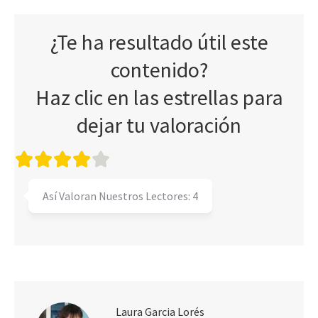
¿Te ha resultado útil este
contenido?
Haz clic en las estrellas para
dejar tu valoración
Así Valoran Nuestros Lectores:
4
Laura Garcia Lorés