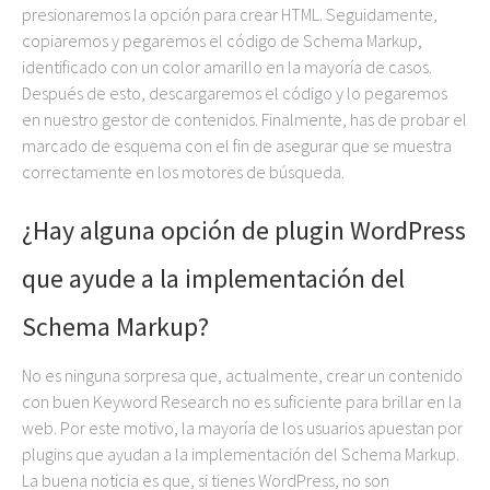
presionaremos la opción para crear HTML. Seguidamente,
copiaremos y pegaremos el código de Schema Markup,
identificado con un color amarillo en la mayoría de casos.
Después de esto, descargaremos el código y lo pegaremos
en nuestro gestor de contenidos. Finalmente, has de probar el
marcado de esquema con el fin de asegurar que se muestra
correctamente en los motores de búsqueda.
¿Hay alguna opción de plugin WordPress
que ayude a la implementación del
Schema Markup?
No es ninguna sorpresa que, actualmente, crear un contenido
con buen Keyword Research no es suficiente para brillar en la
web. Por este motivo, la mayoría de los usuarios apuestan por
plugins que ayudan a la implementación del Schema Markup.
La buena noticia es que, si tienes WordPress, no son