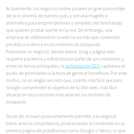
Actualmente, los negocios online poseen un gran porcentaje
de la economía de nuestro país, y son una magnífica
alternativa para emprendedores o amantes del teletrabajo
que quieren probar suerte en la red. Sin embargo, una
empresa sin visibilidad en la web no es más que contenido
perdido a la deriva en los motores de búsqueda.
Posicionar un negocio, tienda online, blog o página web
requiere paciencia y esfuerzos por parte de sus creadores, y
entre las tareas principales, la
optimización SEO
capitanea el
podio de prioridades a la hora de generar beneficios. Por este
motivo, no es ningún secreto que, cuanto más fácil sea para
Google comprender el objetivo de tu sitio web, más fácil
situarse en las posiciones más altas en los motores de
búsqueda.
Gozar de un buen posicionamiento permite a tu negocio
brillar ante la competencia, posicionando tu contenido en la
primera página de plataformas como Google o Yahoo, lo que