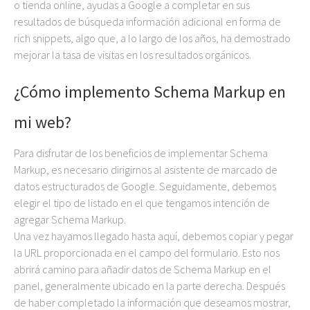
o tienda online, ayudas a Google a completar en sus
resultados de búsqueda información adicional en forma de
rich snippets, algo que, a lo largo de los años, ha demostrado
mejorar la tasa de visitas en los resultados orgánicos.
¿Cómo implemento Schema Markup en
mi web?
Para disfrutar de los beneficios de implementar Schema
Markup, es necesario dirigirnos al asistente de marcado de
datos estructurados de Google. Seguidamente, debemos
elegir el tipo de listado en el que tengamos intención de
agregar Schema Markup.
Una vez hayamos llegado hasta aquí, debemos copiar y pegar
la URL proporcionada en el campo del formulario. Esto nos
abrirá camino para añadir datos de Schema Markup en el
panel, generalmente ubicado en la parte derecha. Después
de haber completado la información que deseamos mostrar,