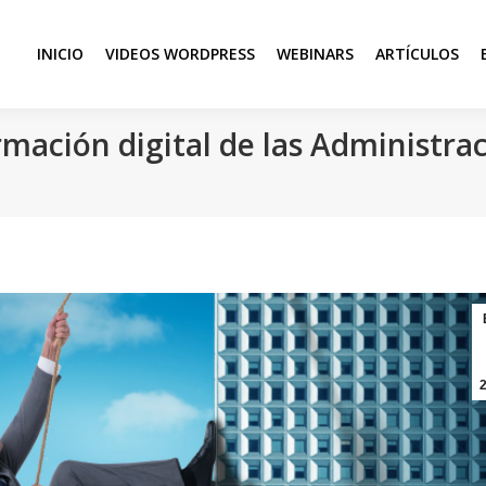
INICIO
VIDEOS WORDPRESS
WEBINARS
ARTÍCULOS
rmación digital de las Administra