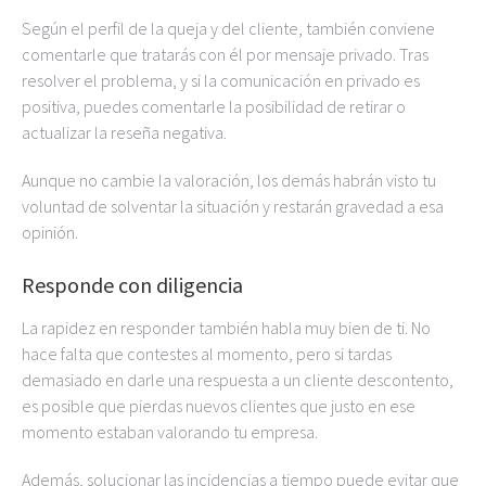
Según el perfil de la queja y del cliente, también conviene
comentarle que tratarás con él por mensaje privado. Tras
resolver el problema, y si la comunicación en privado es
positiva, puedes comentarle la posibilidad de retirar o
actualizar la reseña negativa.
Aunque no cambie la valoración, los demás habrán visto tu
voluntad de solventar la situación y restarán gravedad a esa
opinión.
Responde con diligencia
La rapidez en responder también habla muy bien de ti. No
hace falta que contestes al momento, pero si tardas
demasiado en darle una respuesta a un cliente descontento,
es posible que pierdas nuevos clientes que justo en ese
momento estaban valorando tu empresa.
Además, solucionar las incidencias a tiempo puede evitar que