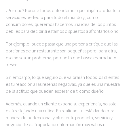
¿Por qué? Porque todos entendemos que ningún producto o
servicio es perfecto para todo el mundo y, como
consumidores, queremos hacernos una idea de los puntos
débiles para decidir si estamos dispuestos a afrontarlos o no.
Por ejemplo, puede pasar que una persona critique que las
porciones de un restaurante son pequeñas pero, para otra,
eso no sea un problema, porque lo que busca es producto
fresco.
Sin embargo, lo que seguro que valorarán todos los clientes
es tu reacción a las reseñas negativas, ya que es una muestra
de la actitud que pueden esperar de ti como dueño.
Además, cuando un cliente expone su experiencia, no solo
está reflejando una crítica. En realidad, te está dando otra
manera de perfeccionar y ofrecer tu producto, servicio y
negocio. Te está aportando información muy valiosa: