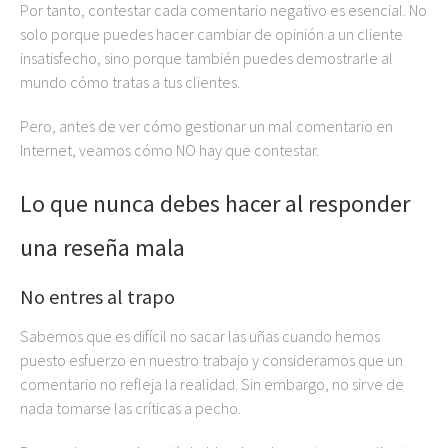
Por tanto, contestar cada comentario negativo es esencial. No
solo porque puedes hacer cambiar de opinión a un cliente
insatisfecho, sino porque también puedes demostrarle al
mundo cómo tratas a tus clientes.
Pero, antes de ver cómo gestionar un mal comentario en
Internet, veamos cómo NO hay que contestar.
Lo que nunca debes hacer al responder
una reseña mala
No entres al trapo
Sabemos que es difícil no sacar las uñas cuando hemos
puesto esfuerzo en nuestro trabajo y consideramos que un
comentario no refleja la realidad. Sin embargo, no sirve de
nada tomarse las críticas a pecho.