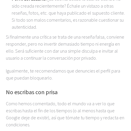
sido creada recientemente? Échale un vistazo a otras
reseñas, fotos, etc. que haya publicado el supuesto cliente.
Si todo son malos comentarios, es razonable cuestionar su
autenticidad.
Si finalmente una crítica se trata de una reseña falsa, conviene
responder, pero no invertir demasiado tiempo ni energía en
ello. Será suficiente con dar una simple disculpa e invitar al
usuario a continuar la conversación por privado.
Igualmente, te recomendamos que denuncies el perfil para
que puedan bloquearlo.
No escribas con prisa
Como hemos comentado, todo el mundo va a ver lo que
escribas hasta el fin de los tiempos (o al menos hasta que
Google deje de existir), así que tómate tu tiempo y redacta en
condiciones.