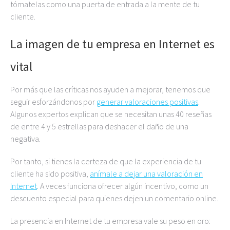
tómatelas como una puerta de entrada a la mente de tu
cliente.
La imagen de tu empresa en Internet es
vital
Por más que las críticas nos ayuden a mejorar, tenemos que
seguir esforzándonos por
generar valoraciones positivas
.
Algunos expertos explican que se necesitan unas 40 reseñas
de entre 4 y 5 estrellas para deshacer el daño de una
negativa.
Por tanto, si tienes la certeza de que la experiencia de tu
cliente ha sido positiva,
anímale a dejar una valoración en
Internet
. A veces funciona ofrecer algún incentivo, como un
descuento especial para quienes dejen un comentario online.
La presencia en Internet de tu empresa vale su peso en oro: