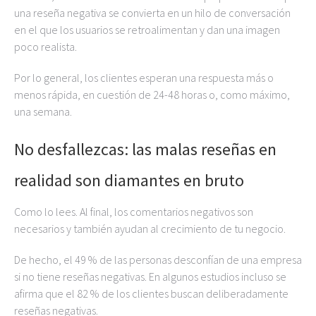
una reseña negativa se convierta en un hilo de conversación
en el que los usuarios se retroalimentan y dan una imagen
poco realista.
Por lo general, los clientes esperan una respuesta más o
menos rápida, en cuestión de 24-48 horas o, como máximo,
una semana.
No desfallezcas: las malas reseñas en
realidad son diamantes en bruto
Como lo lees. Al final, los comentarios negativos son
necesarios y también ayudan al crecimiento de tu negocio.
De hecho, el 49 % de las personas desconfían de una empresa
si no tiene reseñas negativas. En algunos estudios incluso se
afirma que el 82 % de los clientes buscan deliberadamente
reseñas negativas.