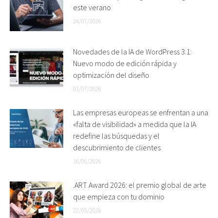
este verano
24/07/2026
Novedades de la IA de WordPress 3.1:
Nuevo modo de edición rápida y
optimización del diseño
03/07/2026
Las empresas europeas se enfrentan a una
«falta de visibilidad» a medida que la IA
redefine las búsquedas y el
descubrimiento de clientes
16/06/2026
.ART Award 2026: el premio global de arte
que empieza con tu dominio
22/05/2026