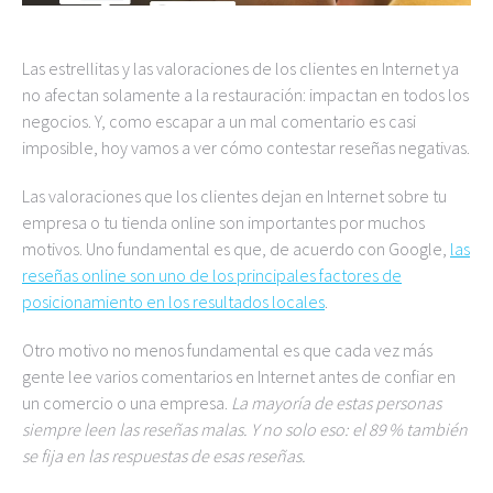
Las estrellitas y las valoraciones de los clientes en Internet ya
no afectan solamente a la restauración: impactan en todos los
negocios. Y, como escapar a un mal comentario es casi
imposible, hoy vamos a ver cómo contestar reseñas negativas.
Las valoraciones que los clientes dejan en Internet sobre tu
empresa o tu tienda online son importantes por muchos
motivos. Uno fundamental es que, de acuerdo con Google,
las
reseñas online son uno de los principales factores de
posicionamiento en los resultados locales
.
Otro motivo no menos fundamental es que cada vez más
gente lee varios comentarios en Internet antes de confiar en
un comercio o una empresa.
La mayoría de estas personas
siempre leen las reseñas malas. Y no solo eso: el 89 % también
se fija en las respuestas de esas reseñas.