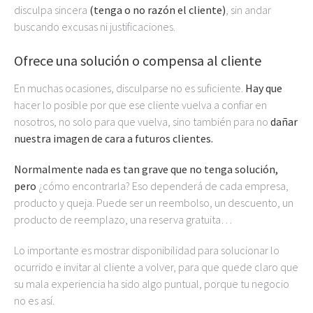
disculpa sincera
(tenga o no razón el cliente)
, sin andar
buscando excusas ni justificaciones.
Ofrece una solución o compensa al cliente
En muchas ocasiones, disculparse no es suficiente.
Hay que
hacer lo posible por que ese cliente vuelva a confiar en
nosotros, no solo para que vuelva, sino también para no
dañar
nuestra imagen de cara a futuros clientes.
Normalmente nada es tan grave que no tenga solución,
pero
¿cómo encontrarla? Eso dependerá de cada empresa,
producto y queja. Puede ser un reembolso, un descuento, un
producto de reemplazo, una reserva gratuita…
Lo importante es mostrar disponibilidad para solucionar lo
ocurrido e invitar al cliente a volver, para que quede claro que
su mala experiencia ha sido algo puntual, porque tu negocio
no es así.