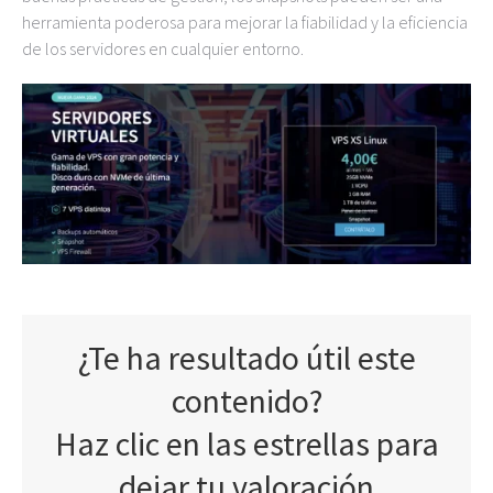
herramienta poderosa para mejorar la fiabilidad y la eficiencia
de los servidores en cualquier entorno.
¿Te ha resultado útil este
contenido?
Haz clic en las estrellas para
dejar tu valoración