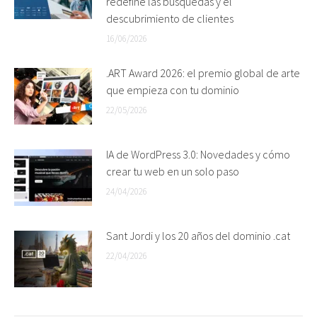
redefine las búsquedas y el
descubrimiento de clientes
16/06/2026
.ART Award 2026: el premio global de arte
que empieza con tu dominio
22/05/2026
IA de WordPress 3.0: Novedades y cómo
crear tu web en un solo paso
24/04/2026
Sant Jordi y los 20 años del dominio .cat
22/04/2026