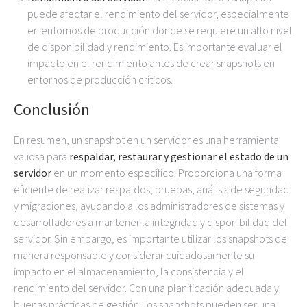
puede afectar el rendimiento del servidor, especialmente
en entornos de producción donde se requiere un alto nivel
de disponibilidad y rendimiento. Es importante evaluar el
impacto en el rendimiento antes de crear snapshots en
entornos de producción críticos.
Conclusión
En resumen, un snapshot en un servidor es una herramienta
valiosa para
respaldar, restaurar y gestionar el estado de un
servidor
en un momento específico. Proporciona una forma
eficiente de realizar respaldos, pruebas, análisis de seguridad
y migraciones, ayudando a los administradores de sistemas y
desarrolladores a mantener la integridad y disponibilidad del
servidor. Sin embargo, es importante utilizar los snapshots de
manera responsable y considerar cuidadosamente su
impacto en el almacenamiento, la consistencia y el
rendimiento del servidor. Con una planificación adecuada y
buenas prácticas de gestión, los snapshots pueden ser una