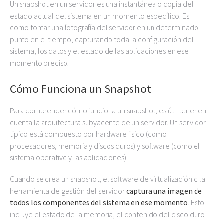
Un snapshot en un servidor es una instantánea o copia del
estado actual del sistema en un momento específico. Es
como tomar una fotografía del servidor en un determinado
punto en el tiempo, capturando toda la configuración del
sistema, los datos y el estado de las aplicaciones en ese
momento preciso.
Cómo Funciona un Snapshot
Para comprender cómo funciona un snapshot, es útil tener en
cuenta la arquitectura subyacente de un servidor. Un servidor
típico está compuesto por hardware físico (como
procesadores, memoria y discos duros) y software (como el
sistema operativo y las aplicaciones).
Cuando se crea un snapshot, el software de virtualización o la
herramienta de gestión del servidor
captura una imagen de
todos los componentes del sistema en ese momento
. Esto
incluye el estado de la memoria, el contenido del disco duro