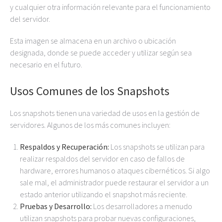
y cualquier otra información relevante para el funcionamiento
del servidor.
Esta imagen se almacena en un archivo o ubicación
designada, donde se puede acceder y utilizar según sea
necesario en el futuro.
Usos Comunes de los Snapshots
Los snapshots tienen una variedad de usos en la gestión de
servidores. Algunos de los más comunes incluyen:
Respaldos y Recuperación:
Los snapshots se utilizan para
realizar respaldos del servidor en caso de fallos de
hardware, errores humanos o ataques cibernéticos. Si algo
sale mal, el administrador puede restaurar el servidor a un
estado anterior utilizando el snapshot más reciente.
Pruebas y Desarrollo:
Los desarrolladores a menudo
utilizan snapshots para probar nuevas configuraciones,