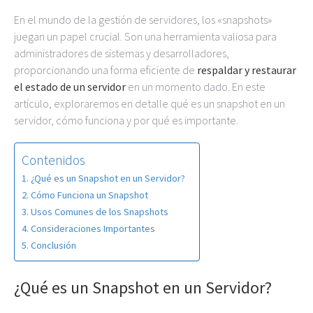
En el mundo de la gestión de servidores, los «snapshots»
juegan un papel crucial. Son una herramienta valiosa para
administradores de sistemas y desarrolladores,
proporcionando una forma eficiente de
respaldar y restaurar
el estado de un servidor
en un momento dado. En este
artículo, exploraremos en detalle qué es un snapshot en un
servidor, cómo funciona y por qué es importante.
Contenidos
¿Qué es un Snapshot en un Servidor?
Cómo Funciona un Snapshot
Usos Comunes de los Snapshots
Consideraciones Importantes
Conclusión
¿Qué es un Snapshot en un Servidor?