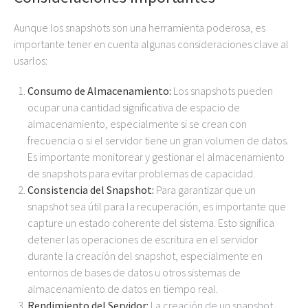
Aunque los snapshots son una herramienta poderosa, es
importante tener en cuenta algunas consideraciones clave al
usarlos:
Consumo de Almacenamiento:
Los snapshots pueden
ocupar una cantidad significativa de espacio de
almacenamiento, especialmente si se crean con
frecuencia o si el servidor tiene un gran volumen de datos.
Es importante monitorear y gestionar el almacenamiento
de snapshots para evitar problemas de capacidad.
Consistencia del Snapshot:
Para garantizar que un
snapshot sea útil para la recuperación, es importante que
capture un estado coherente del sistema. Esto significa
detener las operaciones de escritura en el servidor
durante la creación del snapshot, especialmente en
entornos de bases de datos u otros sistemas de
almacenamiento de datos en tiempo real.
Rendimiento del Servidor:
La creación de un snapshot