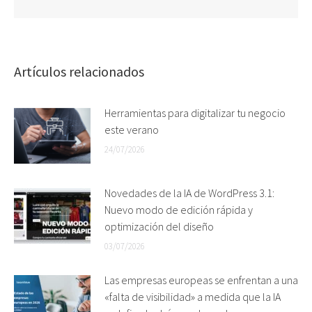
Artículos relacionados
Herramientas para digitalizar tu negocio
este verano
24/07/2026
Novedades de la IA de WordPress 3.1:
Nuevo modo de edición rápida y
optimización del diseño
03/07/2026
Las empresas europeas se enfrentan a una
«falta de visibilidad» a medida que la IA