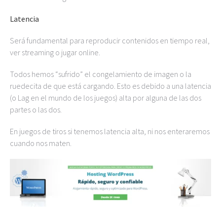
Latencia
Será fundamental para reproducir contenidos en tiempo real,
ver streaming o jugar online.
Todos hemos “sufrido” el congelamiento de imagen o la
ruedecita de que está cargando. Esto es debido a una latencia
(o Lag en el mundo de los juegos) alta por alguna de las dos
partes o las dos.
En juegos de tiros si tenemos latencia alta, ni nos enteraremos
cuando nos maten.