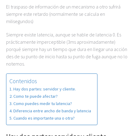
El traspaso de información de un mecanismo a otro sufrirá
siempre este retardo (normalmente se calcula en
milisegundos)
Siempre existe latencia, aunque se hable de latencia 0. Es
prácticamente imperceptible (3ms aproximadamente)
porqué siempre hay un tiempo que dura en llegar una acción
des de su punto de inicio hasta su punto de fuga aunque no lo
notemos.
Contenidos
Hay dos partes: servidor y cliente.
Como te puede afectar?
Como puedes medir tu latencia?
Diferencia entre ancho de banda y latencia
Cuando es importante una o otra?