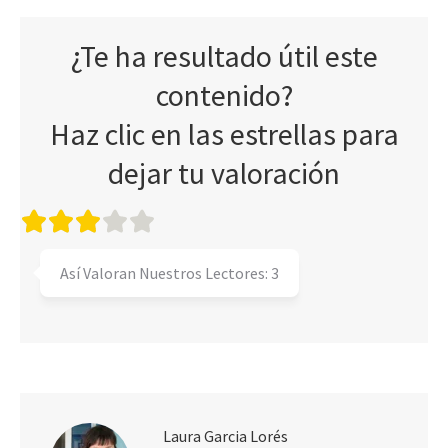
¿Te ha resultado útil este
contenido?
Haz clic en las estrellas para
dejar tu valoración
Así Valoran Nuestros Lectores:
3
Laura Garcia Lorés