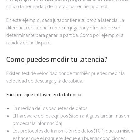
crítico la necesidad de interactuar en tiempo real.
En este ejemplo, cada jugador tiene su propia latencia. La
diferencia de latencia entre un jugador y otro puede ser
determinante para ganar la partida. Como por ejemplo la
rapidez de un disparo.
Como puedes medir tu latencia?
Existen test de velocidad donde también puedes medir la
velocidad de descarga y la de subida.
Factores que influyen en la latencia
La medida de los paquetes de datos
El hardware de los equipos (si son antiguos tardan más en
procesar la información)
Los protocolos de transmisión de datos (TCP) que su misión
es hacer que el paquete llegue en buenas condiciones,