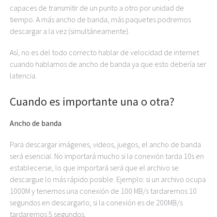
capaces de transmitir de un punto a otro por unidad de
tiempo. A más ancho de banda, más paquetes podremos
descargar a la vez (simultáneamente).
Así, no es del todo correcto hablar de velocidad de internet
cuando hablamos de ancho de banda ya que esto debería ser
latencia.
Cuando es importante una o otra?
Ancho de banda
Para descargar imágenes, videos, juegos, el ancho de banda
será esencial. No importará mucho si la conexión tarda 10s en
establecerse, lo que importará será que el archivo se
descargue lo más rápido posible. Ejemplo: si un archivo ocupa
1000M y tenemos una conexión de 100 MB/s tardaremos 10
segundos en descargarlo, si la conexión es de 200MB/s
tardaremos 5 segundos.