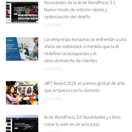
Novedades de la IA de WordPress 3.1:
Nuevo modo de edición rápida y
optimización del diseño
03/07/2026
Las empresas europeas se enfrentan a una
«falta de visibilidad» a medida que la IA
redefine las búsquedas y el
descubrimiento de clientes
16/06/2026
.ART Award 2026: el premio global de arte
que empieza con tu dominio
22/05/2026
IA de WordPress 3.0: Novedades y cómo
crear tu web en un solo paso