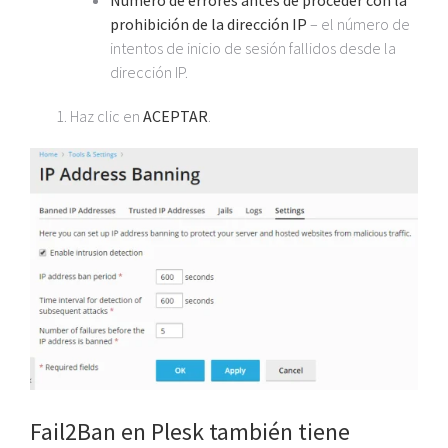
Número de errores antes de proceder con la
prohibición de la dirección IP
– el número de
intentos de inicio de sesión fallidos desde la
dirección IP.
Haz clic en
ACEPTAR
.
Fail2Ban en Plesk también tiene