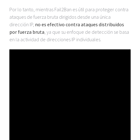
Por lo tanto, mientras Fail2Ban es útil para proteger contra
ataques de fuerza bruta dirigidos desde una única
dirección IP,
no es efectivo contra ataques distribuidos
por fuerza bruta
, ya que su enfoque de detección se basa
en la actividad de direcciones IP individuales.