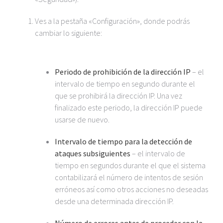
Ves a la pestaña «Configuración», donde podrás
cambiar lo siguiente:
Periodo de prohibición de la dirección IP
– el
intervalo de tiempo en segundo durante el
que se prohibirá la dirección IP. Una vez
finalizado este periodo, la dirección IP puede
usarse de nuevo.
Intervalo de tiempo para la detección de
ataques subsiguientes
– el intervalo de
tiempo en segundos durante el que el sistema
contabilizará el número de intentos de sesión
erróneos así como otros acciones no deseadas
desde una determinada dirección IP.