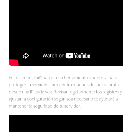
En resumen, Fail2ban es una herramienta poderosa para
proteger tu servidor Linux contra ataques de fuerza bruta
desde una IP cada vez. Revisar regularmente los registros y
ajustar la configuración según sea necesario te ayudará a
mantener la seguridad de tu servidor.