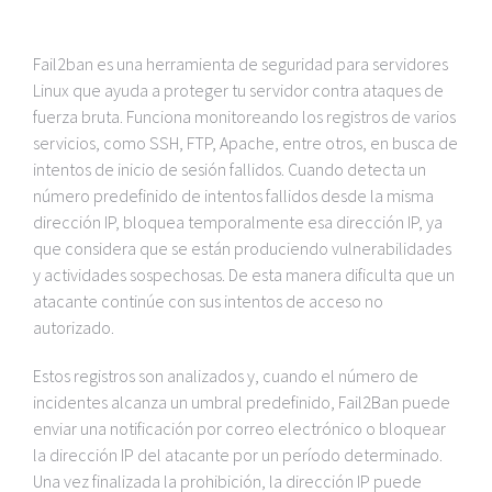
Fail2ban es una herramienta de seguridad para servidores
Linux que ayuda a proteger tu servidor contra ataques de
fuerza bruta. Funciona monitoreando los registros de varios
servicios, como SSH, FTP, Apache, entre otros, en busca de
intentos de inicio de sesión fallidos. Cuando detecta un
número predefinido de intentos fallidos desde la misma
dirección IP, bloquea temporalmente esa dirección IP, ya
que considera que se están produciendo vulnerabilidades
y actividades sospechosas. De esta manera dificulta que un
atacante continúe con sus intentos de acceso no
autorizado.
Estos registros son analizados y, cuando el número de
incidentes alcanza un umbral predefinido, Fail2Ban puede
enviar una notificación por correo electrónico o bloquear
la dirección IP del atacante por un período determinado.
Una vez finalizada la prohibición, la dirección IP puede