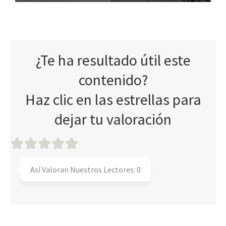
¿Te ha resultado útil este
contenido?
Haz clic en las estrellas para
dejar tu valoración
Así Valoran Nuestros Lectores:
0