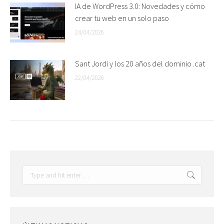
IA de WordPress 3.0: Novedades y cómo
crear tu web en un solo paso
24/04/2026
Sant Jordi y los 20 años del dominio .cat
22/04/2026