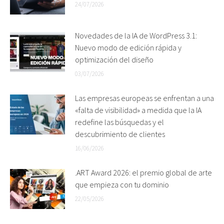
24/07/2026
Novedades de la IA de WordPress 3.1:
Nuevo modo de edición rápida y
optimización del diseño
03/07/2026
Las empresas europeas se enfrentan a una
«falta de visibilidad» a medida que la IA
redefine las búsquedas y el
descubrimiento de clientes
16/06/2026
.ART Award 2026: el premio global de arte
que empieza con tu dominio
22/05/2026