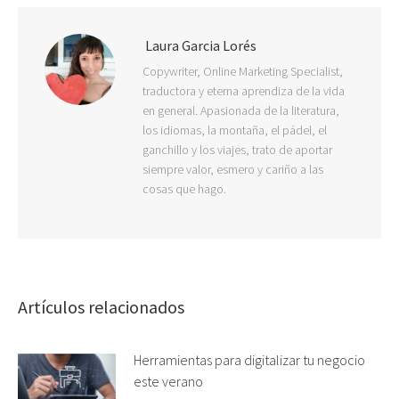
Laura Garcia Lorés
Copywriter, Online Marketing Specialist,
traductora y eterna aprendiza de la vida
en general. Apasionada de la literatura,
los idiomas, la montaña, el pádel, el
ganchillo y los viajes, trato de aportar
siempre valor, esmero y cariño a las
cosas que hago.
Artículos relacionados
Herramientas para digitalizar tu negocio
este verano