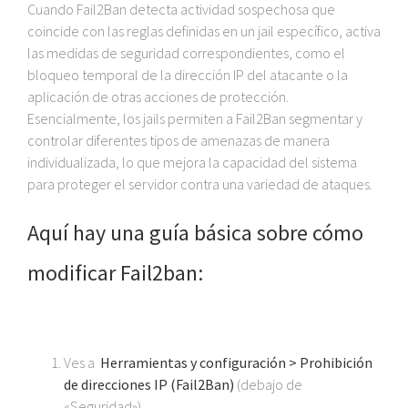
Cuando Fail2Ban detecta actividad sospechosa que
coincide con las reglas definidas en un jail específico, activa
las medidas de seguridad correspondientes, como el
bloqueo temporal de la dirección IP del atacante o la
aplicación de otras acciones de protección.
Esencialmente, los jails permiten a Fail2Ban segmentar y
controlar diferentes tipos de amenazas de manera
individualizada, lo que mejora la capacidad del sistema
para proteger el servidor contra una variedad de ataques.
Aquí hay una guía básica sobre cómo
modificar Fail2ban:
Ves a
Herramientas y configuración > Prohibición
de direcciones IP (Fail2Ban)
(debajo de
«Seguridad»).