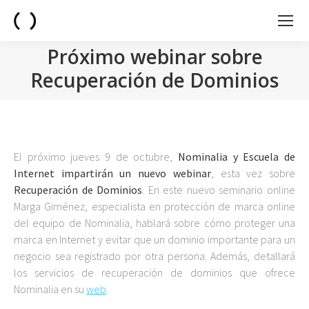
Próximo webinar sobre
Recuperación de Dominios
You are here:
El próximo jueves 9 de octubre,
Nominalia y Escuela de
Internet impartirán un nuevo webinar
, esta vez sobre
Recuperación de Dominios
. En este nuevo seminario online
Marga Giménez, especialista en protección de marca online
del equipo de Nominalia, hablará sobre cómo proteger una
marca en Internet y evitar que un dominio importante para un
negocio sea registrado por otra persona. Además, detallará
los servicios de recuperación de dominios que ofrece
Nominalia en su
web
.