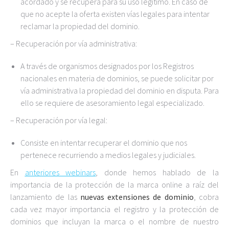
acordado y se recupera para su uso legítimo. En caso de
que no acepte la oferta existen vías legales para intentar
reclamar la propiedad del dominio.
– Recuperación por vía administrativa:
A través de organismos designados por los Registros
nacionales en materia de dominios, se puede solicitar por
vía administrativa la propiedad del dominio en disputa. Para
ello se requiere de asesoramiento legal especializado.
– Recuperación por vía legal:
Consiste en intentar recuperar el dominio que nos
pertenece recurriendo a medios legales y judiciales.
En
anteriores webinars
, donde hemos hablado de la
importancia de la protección de la marca online a raíz del
lanzamiento de las
nuevas extensiones de dominio
, cobra
cada vez mayor importancia el registro y la protección de
dominios que incluyan la marca o el nombre de nuestro