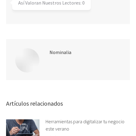
Así Valoran Nuestros Lectores:
0
Nominalia
Artículos relacionados
Herramientas para digitalizar tu negocio
este verano