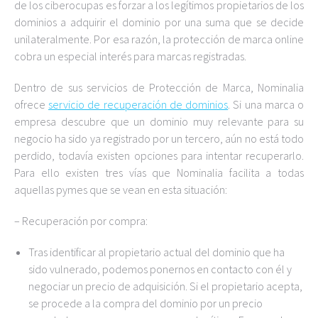
de los ciberocupas es forzar a los legítimos propietarios de los
dominios a adquirir el dominio por una suma que se decide
unilateralmente. Por esa razón, la protección de marca online
cobra un especial interés para marcas registradas.
Dentro de sus servicios de Protección de Marca, Nominalia
ofrece
servicio de recuperación de dominios
. Si una marca o
empresa descubre que un dominio muy relevante para su
negocio ha sido ya registrado por un tercero, aún no está todo
perdido, todavía existen opciones para intentar recuperarlo.
Para ello existen tres vías que Nominalia facilita a todas
aquellas pymes que se vean en esta situación:
– Recuperación por compra:
Tras identificar al propietario actual del dominio que ha
sido vulnerado, podemos ponernos en contacto con él y
negociar un precio de adquisición. Si el propietario acepta,
se procede a la compra del dominio por un precio