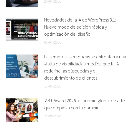
24/07/2026
Novedades de la IA de WordPress 3.1:
Nuevo modo de edición rápida y
optimización del diseño
03/07/2026
Las empresas europeas se enfrentan a una
«falta de visibilidad» a medida que la IA
redefine las búsquedas y el
descubrimiento de clientes
16/06/2026
.ART Award 2026: el premio global de arte
que empieza con tu dominio
22/05/2026