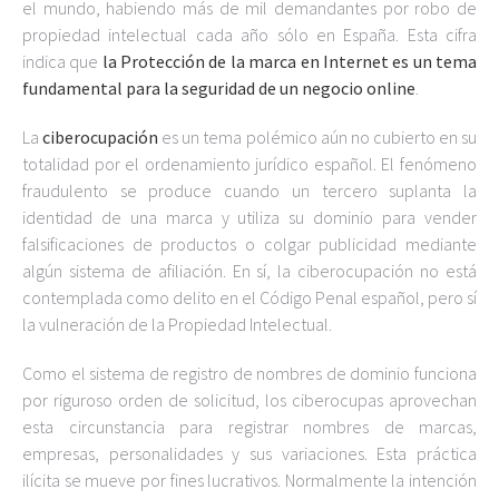
el mundo, habiendo más de mil demandantes por robo de
propiedad intelectual cada año sólo en España. Esta cifra
indica que
la Protección de la marca en Internet es un tema
fundamental para la seguridad de un negocio online
.
La
ciberocupación
es un tema polémico aún no cubierto en su
totalidad por el ordenamiento jurídico español. El fenómeno
fraudulento se produce cuando un tercero suplanta la
identidad de una marca y utiliza su dominio para vender
falsificaciones de productos o colgar publicidad mediante
algún sistema de afiliación. En sí, la ciberocupación no está
contemplada como delito en el Código Penal español, pero sí
la vulneración de la Propiedad Intelectual.
Como el sistema de registro de nombres de dominio funciona
por riguroso orden de solicitud, los ciberocupas aprovechan
esta circunstancia para registrar nombres de marcas,
empresas, personalidades y sus variaciones. Esta práctica
ilícita se mueve por fines lucrativos. Normalmente la intención