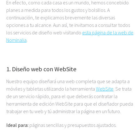
En efecto, como cada casa es un mundo, hemos concebido
planes a medida para todos los gustos y bolsillos. A
continuación, te explicamos brevemente las diversas
opciones a tu alcance. Aun así, te invitamos a consultar todos
los servicios de diseño web visitando
esta página de la web de
Nominalia
.
1. Diseño web con WebSite
Nuestro equipo diseñará una web completa que se adapta a
móviles y tabletas utilizando la herramienta
WebSite
. Se trata
de un servicio rápido, para el que deberás contratar la
herramienta de edición WebSite para que el diseñador pueda
trabajar en tu web y tú administrar la página en un futuro.
Ideal para:
páginas sencillas y presupuestos ajustados.