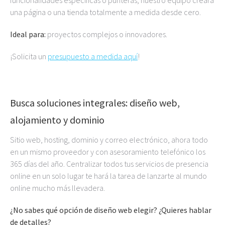
una página o una tienda totalmente a medida desde cero.
Ideal para:
proyectos complejos o innovadores.
¡Solicita un
presupuesto a medida aquí
!
Busca soluciones integrales: diseño web,
alojamiento y dominio
Sitio web, hosting, dominio y correo electrónico, ahora todo
en un mismo proveedor y con asesoramiento telefónico los
365 días del año. Centralizar todos tus servicios de presencia
online en un solo lugar te hará la tarea de lanzarte al mundo
online mucho más llevadera.
¿No sabes qué opción de diseño web elegir? ¿Quieres hablar
de detalles?