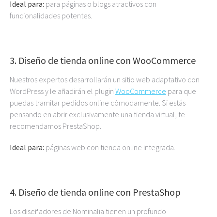
Ideal para:
para páginas o blogs atractivos con
funcionalidades potentes.
3. Diseño de tienda online con WooCommerce
Nuestros expertos desarrollarán un sitio web adaptativo con
WordPress y le añadirán el plugin
WooCommerce
para que
puedas tramitar pedidos online cómodamente. Si estás
pensando en abrir exclusivamente una tienda virtual, te
recomendamos PrestaShop.
Ideal para:
páginas web con tienda online integrada.
4. Diseño de tienda online con PrestaShop
Los diseñadores de Nominalia tienen un profundo