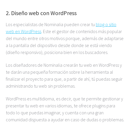
2. Diseño web con WordPress
Los especialistas de Nominalia pueden crear tu
blog o sitio
web en WordPress
. Este el gestor de contenidos más popular
del mundo entre otros motivos porque, además de adaptarse
a la pantalla del dispositivo desde donde se está viendo
(diseño responsivo), posiciona bien en los buscadores.
Los diseñadores de Nominalia crearán tu web en WordPress y
te darán una pequeña formación sobre la herramienta al
finalizar el proyecto para que, a partir de ahí, tú puedas seguir
administrando tu web sin problemas.
WordPress es multidioma, es decir, que te permite gestionar y
presentar tu web en varios idiomas, te ofrece plugins para
todo lo que puedas imaginar, y cuenta con una gran
comunidad dispuesta a ayudar en caso de dudas o problemas.