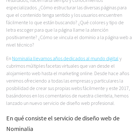
especializados. ¿Cómo estructurar las diversas páginas para
que el contenido tenga sentido y los usuarios encuentren
fácilmente lo que están buscando? ¿Qué colores y tipo de
letra escoger para que la página llame la atención
positivamente? ¿Cómo se vincula el dominio a la página web a
nivel técnico?
En
Nominalia llevamos años dedicados al mundo digital
y
cubrimos múltiples facetas virtuales que van desde el
alojamiento web hasta el marketing online. Desde hace años
venimos ofreciendo a todas las empresas y particulares la
posibilidad de crear sus propias webs fácilmente y este 2017,
basándonos en los comentarios de nuestra clientela, hemos
lanzado un nuevo servicio de diseño web profesional.
En qué consiste el servicio de diseño web de
Nominalia