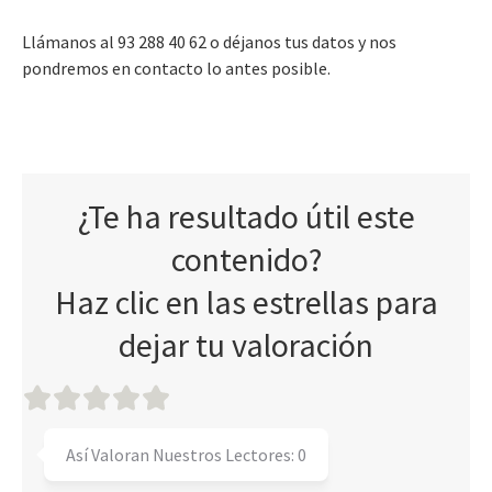
Llámanos al 93 288 40 62 o déjanos tus datos y nos
pondremos en contacto lo antes posible.
¿Te ha resultado útil este
contenido?
Haz clic en las estrellas para
dejar tu valoración
Así Valoran Nuestros Lectores:
0