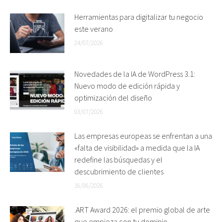
Herramientas para digitalizar tu negocio
este verano
24/07/2026
Novedades de la IA de WordPress 3.1:
Nuevo modo de edición rápida y
optimización del diseño
03/07/2026
Las empresas europeas se enfrentan a una
«falta de visibilidad» a medida que la IA
redefine las búsquedas y el
descubrimiento de clientes
16/06/2026
.ART Award 2026: el premio global de arte
que empieza con tu dominio