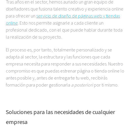
Tras años en el sector, hemos aunado un gran equipo de
diseñadores que fusiona talento creativo y experiencia online
para ofrecer un
servicio de diseño de páginas web y tiendas
online
. Esto nos permite asignarle a cada cliente un
profesional dedicado, con el que puede hablar durante toda
la realización de su proyecto.
El proceso es, por tanto, totalmente personalizado y se
adapta al sector, la estructura y las funciones que cada
empresa necesita para responder a sus necesidades. Nuestro
compromiso es que puedas estrenar página o tienda online lo
antes posible y, antes de entregarte tu web, recibirás
formación para poder gestionarla
a posteriori
por ti mismo.
Soluciones para las necesidades de cualquier
empresa