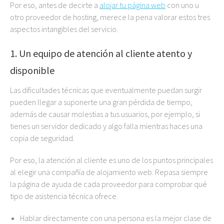
Por eso, antes de decirte a
alojar tu página web
con uno u
otro proveedor de hosting, merece la pena valorar estos tres
aspectos intangibles del servicio.
1. Un equipo de atención al cliente atento y
disponible
Las dificultades técnicas que eventualmente puedan surgir
pueden llegar a suponerte una gran pérdida de tiempo,
además de causar molestias a tus usuarios, por ejemplo, si
tienes un servidor dedicado y algo falla mientras haces una
copia de seguridad.
Por eso, la atención al cliente es uno de los puntos principales
al elegir una compañía de alojamiento web. Repasa siempre
la página de ayuda de cada proveedor para comprobar qué
tipo de asistencia técnica ofrece.
Hablar directamente con una persona es la mejor clase de