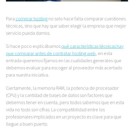
Para
comprar hosting
no solo hace falta comparar cuestiones
técnicas, sino que hay que saber elegir la empresa que mejor
servicio pueda darnos.
Si hace poco explicábamos
qué características técnicas hay
que comparar antes de contratar hosting web
, en esta
entrada queremos fijarnos en las cualidades generales que
debemos evaluar para escoger al proveedor más acertado
para nuestra iniciativa.
Ciertamente, la memoria RAM, la potencia de procesador
(CPU) y la cantidad de bases de datos son factores que
debemos tener en cuenta, pero todos sabemos que en esta
vida no todo son cifras. La compatibilidad entre los
profesionales implicados en un proyecto es clave para que
llegue a buen puerto.