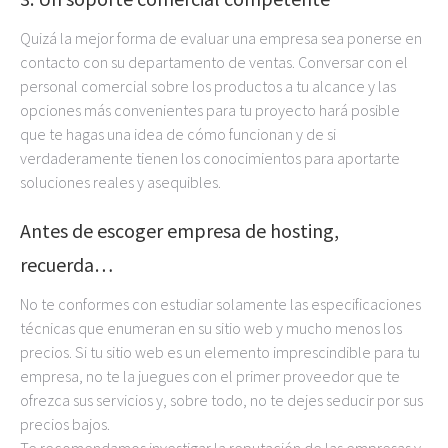
Quizá la mejor forma de evaluar una empresa sea ponerse en
contacto con su departamento de ventas. Conversar con el
personal comercial sobre los productos a tu alcance y las
opciones más convenientes para tu proyecto hará posible
que te hagas una idea de cómo funcionan y de si
verdaderamente tienen los conocimientos para aportarte
soluciones reales y asequibles.
Antes de escoger empresa de hosting,
recuerda…
No te conformes con estudiar solamente las especificaciones
técnicas que enumeran en su sitio web y mucho menos los
precios. Si tu sitio web es un elemento imprescindible para tu
empresa, no te la juegues con el primer proveedor que te
ofrezca sus servicios y, sobre todo, no te dejes seducir por sus
precios bajos.