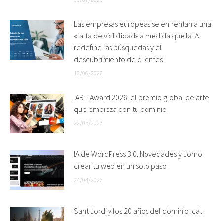
Las empresas europeas se enfrentan a una
«falta de visibilidad» a medida que la IA
redefine las búsquedas y el
descubrimiento de clientes
16/06/2026
.ART Award 2026: el premio global de arte
que empieza con tu dominio
22/05/2026
IA de WordPress 3.0: Novedades y cómo
crear tu web en un solo paso
24/04/2026
Sant Jordi y los 20 años del dominio .cat