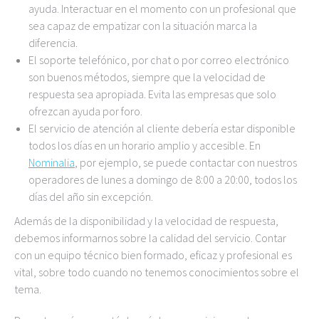
ayuda. Interactuar en el momento con un profesional que
sea capaz de empatizar con la situación marca la
diferencia.
El soporte telefónico, por chat o por correo electrónico
son buenos métodos, siempre que la velocidad de
respuesta sea apropiada. Evita las empresas que solo
ofrezcan ayuda por foro.
El servicio de atención al cliente debería estar disponible
todos los días en un horario amplio y accesible. En
Nominalia
, por ejemplo, se puede contactar con nuestros
operadores de lunes a domingo de 8:00 a 20:00, todos los
días del año sin excepción.
Además de la disponibilidad y la velocidad de respuesta,
debemos informarnos sobre la calidad del servicio. Contar
con un equipo técnico bien formado, eficaz y profesional es
vital, sobre todo cuando no tenemos conocimientos sobre el
tema.