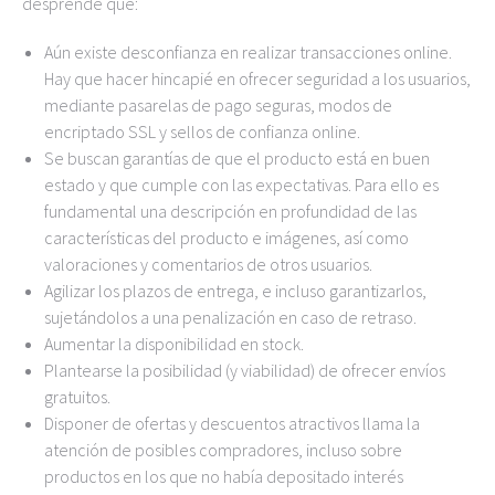
desprende que:
Aún existe desconfianza en realizar transacciones online.
Hay que hacer hincapié en ofrecer seguridad a los usuarios,
mediante pasarelas de pago seguras, modos de
encriptado SSL y sellos de confianza online.
Se buscan garantías de que el producto está en buen
estado y que cumple con las expectativas. Para ello es
fundamental una descripción en profundidad de las
características del producto e imágenes, así como
valoraciones y comentarios de otros usuarios.
Agilizar los plazos de entrega, e incluso garantizarlos,
sujetándolos a una penalización en caso de retraso.
Aumentar la disponibilidad en stock.
Plantearse la posibilidad (y viabilidad) de ofrecer envíos
gratuitos.
Disponer de ofertas y descuentos atractivos llama la
atención de posibles compradores, incluso sobre
productos en los que no había depositado interés