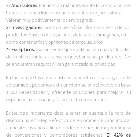
2- Ahorradores:
Encuentran más interesante la compra online
frente a la tienda física porque encuentran mejores ofertas.
Valoran muy positivamente los envíos gratis.
3- Investigadores:
Son los que más se informan acerca de los
productos. Buscan descripciones detalladas e imágenes, así
como comentarios y opiniones de otros usuarios.
4- Escépticos:
Son un sector que continua con una actitud de
desconfianza ante las transacciones bancarias por Internet. No
se encuentran seguros ni ven garantizada su privacidad.
En función de las características concretas de cada grupo de
consumidor, podemos extraer información relevante en base
a sus necesidades y ofrecerle soluciones para mejorar su
experiencia de usuario y favorecer las conversiones.
Existe otro importante dato a tener en cuenta a la hora de
diseñar una estrategia efectiva de e-commerce y monitorizar
a nuestros usuarios a fin de poder obtener un mayor número
de conversiones y compradores satisfechos.
El 42% de