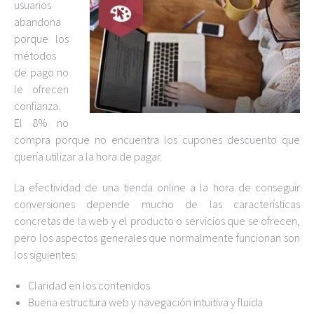
usuarios
abandona
porque los
métodos
de pago no
le ofrecen
confianza.
El 8% no
compra porque no encuentra los cupones descuento que
quería utilizar a la hora de pagar.
La efectividad de una tienda online a la hora de conseguir
conversiones depende mucho de las características
concretas de la web y el producto o servicios que se ofrecen,
pero los aspectos generales que normalmente funcionan son
los siguientes:
Claridad en los contenidos
Buena estructura web y navegación intuitiva y fluida