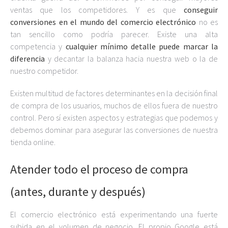
ventas que los competidores. Y es que
conseguir
conversiones en el mundo del comercio electrónico
no es
tan sencillo como podría parecer. Existe una alta
competencia y
cualquier mínimo detalle puede marcar la
diferencia
y decantar la balanza hacia nuestra web o la de
nuestro competidor.
Existen multitud de factores determinantes en la decisión final
de compra de los usuarios, muchos de ellos fuera de nuestro
control. Pero sí existen aspectos y estrategias que podemos y
debemos dominar para asegurar las conversiones de nuestra
tienda online.
Atender todo el proceso de compra
(antes, durante y después)
El comercio electrónico está experimentando una fuerte
subida en el volumen de negocio. El propio Google está