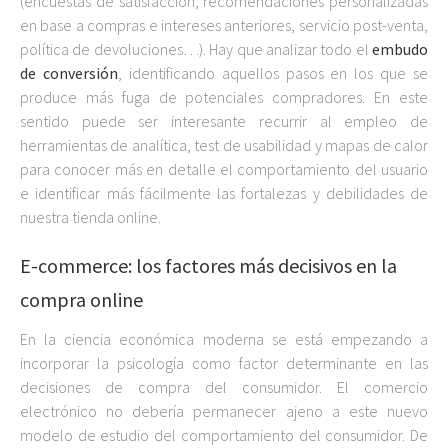
(encuestas de satisfacción, recomendaciones personalizadas
en base a compras e intereses anteriores, servicio post-venta,
política de devoluciones…). Hay que analizar todo el
embudo
de conversión
, identificando aquellos pasos en los que se
produce más fuga de potenciales compradores. En este
sentido puede ser interesante recurrir al empleo de
herramientas de analítica, test de usabilidad y mapas de calor
para conocer más en detalle el comportamiento del usuario
e identificar más fácilmente las fortalezas y debilidades de
nuestra tienda online.
E-commerce: los factores más decisivos en la
compra online
En la ciencia económica moderna se está empezando a
incorporar la psicología como factor determinante en las
decisiones de compra del consumidor. El comercio
electrónico no debería permanecer ajeno a este nuevo
modelo de estudio del comportamiento del consumidor. De