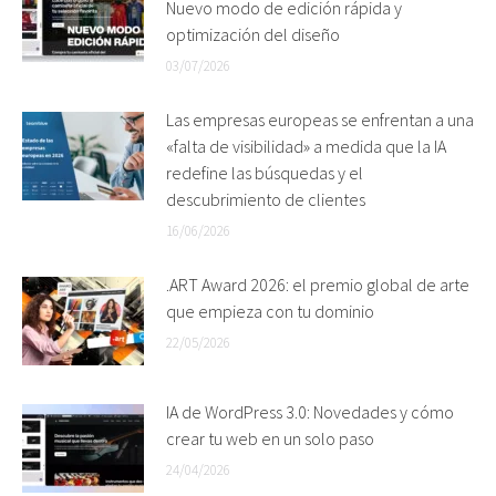
Nuevo modo de edición rápida y
optimización del diseño
03/07/2026
Las empresas europeas se enfrentan a una
«falta de visibilidad» a medida que la IA
redefine las búsquedas y el
descubrimiento de clientes
16/06/2026
.ART Award 2026: el premio global de arte
que empieza con tu dominio
22/05/2026
IA de WordPress 3.0: Novedades y cómo
crear tu web en un solo paso
24/04/2026