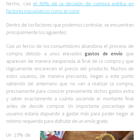
hecho, casi
el 90% de la decisión de compra estriba en
factores psicológicos como el color
.
Dentro de los factores que podemos controlar, se encuentran
principalmente los siguientes:
Casi un tercio de los consumidores abandona el proceso de
compra debido a unos elevados
gastos de envío
que
aparecen de manera inesperada al final de la compra y que
lógicamente encarecen el precio del producto. Muchos de
estos usuarios, de manera precavida, llegan a este punto
sabiendo de antemano que no van a realizar la compra,
precisamente para conocer previamente dichos gastos extra
y saber exactamente a cuánto asciende el montante final
antes de decidir comprar. Un importante porcentaje de
usuarios estaría dispuesto a gastar más para poder llegar al
mínimo requerido para disfrutar de un envío gratis.
Un 13% de