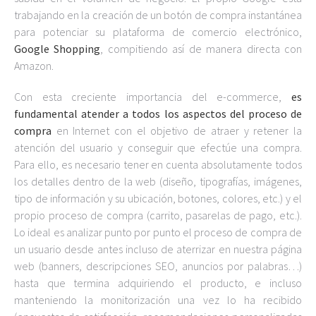
trabajando en la creación de un botón de compra instantánea
para potenciar su plataforma de comercio electrónico,
Google Shopping
, compitiendo así de manera directa con
Amazon.
Con esta creciente importancia del e-commerce,
es
fundamental atender a todos los aspectos del proceso de
compra
en Internet con el objetivo de atraer y retener la
atención del usuario y conseguir que efectúe una compra.
Para ello, es necesario tener en cuenta absolutamente todos
los detalles dentro de la web (diseño, tipografías, imágenes,
tipo de información y su ubicación, botones, colores, etc.) y el
propio proceso de compra (carrito, pasarelas de pago, etc.).
Lo ideal es analizar punto por punto el proceso de compra de
un usuario desde antes incluso de aterrizar en nuestra página
web (banners, descripciones SEO, anuncios por palabras…)
hasta que termina adquiriendo el producto, e incluso
manteniendo la monitorización una vez lo ha recibido