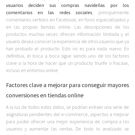
usuarios deciden sus compras navideñas por los
comentarios en las redes sociales
, principalmente
comentarios vertidos en Facebook, en foros especializados y
en las propias tiendas online. Las descripciones de los
productos muchas veces ofrecen información limitada y el
usuario desea conocer la experiencia de otros usuarios que ya
han probado el producto. Esto no es para nada nuevo. En
definitiva, el boca a boca sigue siendo uno de los factores
clave a la hora de hacer que un producto triunfe o fracase,
incluso en entornos online.
Factores clave a mejorar para conseguir mayores
conversiones en tiendas online
A la luz de todos estos datos, se podrían extraer una serie de
asignaturas pendientes del e-commerce, aspectos a mejorar
para poder ofrecer una mejor experiencia de compra a los
usuarios y aumentar las ventas. De todo lo analizado se