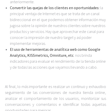
anteriormente.
Convertir las quejas de los clientes en oportunidades:
la
principal ventaja de Internet es que se trata de un canal
bidireccional en el que podemos obtener información muy
jugosa sobre la opinión de nuestros clientes sobre nuestros
productos y servicios. Hay que aprovechar este canal para
conocer la impresión de nuestro target y así poder
implementar mejoras.
El uso de herramientas de analítica web como Google
Analytics, KISSmetrics, Omniture, etc
. nos brinda
indicadores para evaluar el rendimiento de la tienda online
y de todas las acciones que vayamos llevando a cabo.
Al final, lo más importante es realizar un continuo y exhaustivo
seguimiento de las conversiones de nuestra tienda online,
analizar el comportamiento de los usuarios, monitorizar sus
conversaciones y comentarios e identificar todas aquellas
oportunidades para mejorar.