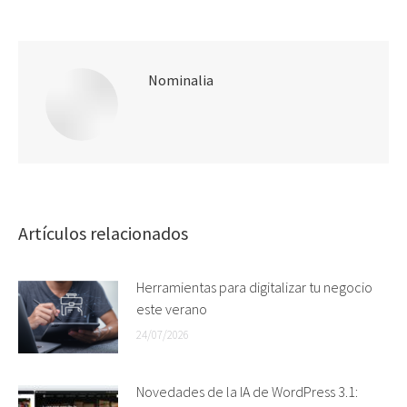
Nominalia
Artículos relacionados
Herramientas para digitalizar tu negocio
este verano
24/07/2026
Novedades de la IA de WordPress 3.1: