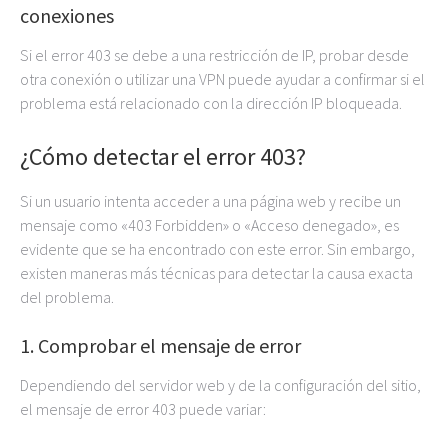
conexiones
Si el error 403 se debe a una restricción de IP, probar desde
otra conexión o utilizar una VPN puede ayudar a confirmar si el
problema está relacionado con la dirección IP bloqueada.
¿Cómo detectar el error 403?
Si un usuario intenta acceder a una página web y recibe un
mensaje como «403 Forbidden» o «Acceso denegado», es
evidente que se ha encontrado con este error. Sin embargo,
existen maneras más técnicas para detectar la causa exacta
del problema.
1. Comprobar el mensaje de error
Dependiendo del servidor web y de la configuración del sitio,
el mensaje de error 403 puede variar: