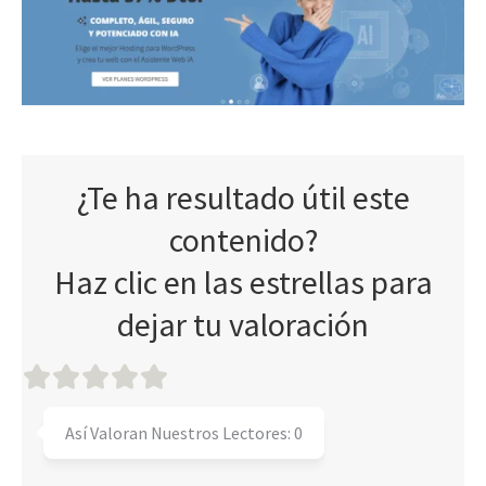
¿Te ha resultado útil este
contenido?
Haz clic en las estrellas para
dejar tu valoración
Así Valoran Nuestros Lectores:
0