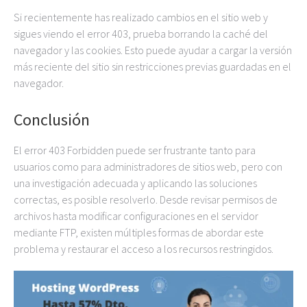
Si recientemente has realizado cambios en el sitio web y
sigues viendo el error 403, prueba borrando la caché del
navegador y las cookies. Esto puede ayudar a cargar la versión
más reciente del sitio sin restricciones previas guardadas en el
navegador.
Conclusión
El error 403 Forbidden puede ser frustrante tanto para
usuarios como para administradores de sitios web, pero con
una investigación adecuada y aplicando las soluciones
correctas, es posible resolverlo. Desde revisar permisos de
archivos hasta modificar configuraciones en el servidor
mediante FTP, existen múltiples formas de abordar este
problema y restaurar el acceso a los recursos restringidos.