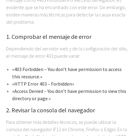
evidente que se ha encontrado con este error. Sin embargo,
existen maneras más técnicas para detectar la causa exacta
del problema.
1. Comprobar el mensaje de error
Dependiendo del servidor web y de la configuración del sitio,
el mensaje de error 403 puede variar:
«403 Forbidden – You don’t have permission to access
this resource.»
«HTTP Error 403 – Forbidden»
«Access Denied – You don’t have permission to view this
directory or page.»
2. Revisar la consola del navegador
Para obtener más detalles técnicos, se puede utilizar la
consola del navegador (F12 en Chrome, Firefox o Edge). En la