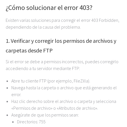
¿Cómo solucionar el error 403?
Existen varias soluciones para corregir el error 403 Forbidden,
dependiendo de la causa del problema.
1. Verificar y corregir los permisos de archivos y
carpetas desde FTP
Si el error se debe a permisos incorrectos, puedes corregirlo
accediendo a tu servidor mediante FTP:
Abre tu cliente FTP (por ejemplo, FileZilla).
Navega hasta la carpeta o archivo que está generando el
error.
Haz clic derecho sobre el archivo o carpeta y selecciona
«Permisos de archivo» o «Atributos de archivo».
Asegúrate de que los permisos sean:
Directorios: 755