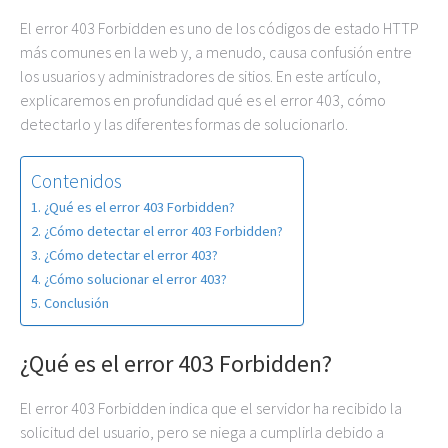
El error 403 Forbidden es uno de los códigos de estado HTTP
más comunes en la web y, a menudo, causa confusión entre
los usuarios y administradores de sitios. En este artículo,
explicaremos en profundidad qué es el error 403, cómo
detectarlo y las diferentes formas de solucionarlo.
Contenidos
¿Qué es el error 403 Forbidden?
¿Cómo detectar el error 403 Forbidden?
¿Cómo detectar el error 403?
¿Cómo solucionar el error 403?
Conclusión
¿Qué es el error 403 Forbidden?
El error 403 Forbidden indica que el servidor ha recibido la
solicitud del usuario, pero se niega a cumplirla debido a