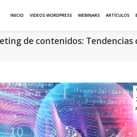
INICIO
VIDEOS WORDPRESS
WEBINARS
ARTÍCULOS
keting de contenidos: Tendencias 