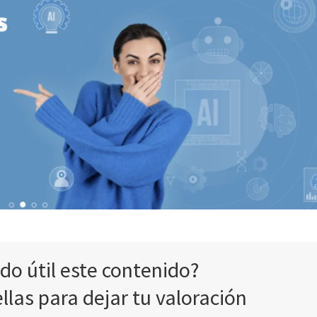
ado útil este contenido?
ellas para dejar tu valoración