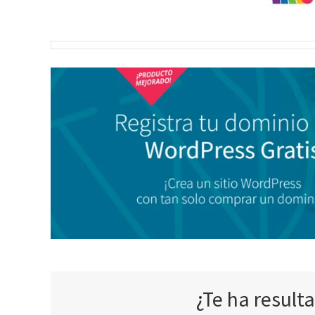
¿Te ha result