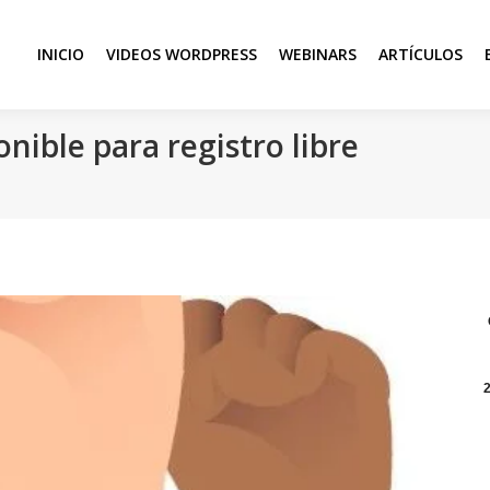
INICIO
VIDEOS WORDPRESS
WEBINARS
ARTÍCULOS
onible para registro libre