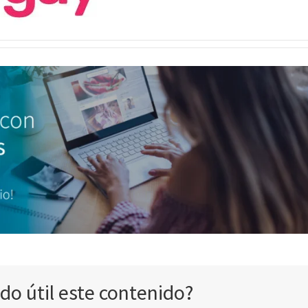
ado útil este contenido?