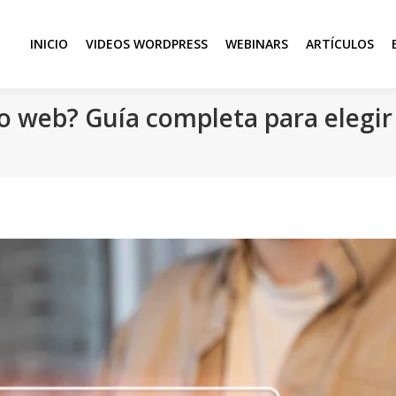
INICIO
VIDEOS WORDPRESS
WEBINARS
ARTÍCULOS
 web? Guía completa para elegir 