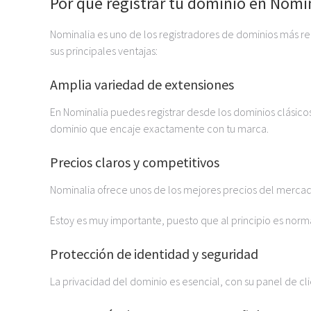
Por qué registrar tu dominio en Nomi
Nominalia es uno de los registradores de dominios más re
sus principales ventajas:
Amplia variedad de extensiones
En Nominalia puedes registrar desde los dominios clásicos (.
dominio que encaje exactamente con tu marca.
Precios claros y competitivos
Nominalia ofrece unos de los mejores precios del mercad
Estoy es muy importante, puesto que al principio es norma
Protección de identidad y seguridad
La privacidad del dominio es esencial, con su panel de cl