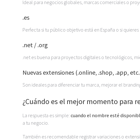
Ideal para negocios globales, marcas comerciales o proy
.es
Perfecta si tu público objetivo está en España o si quieres
.net / .org
.net es buena para proyectos digitales o tecnológicos, mi
Nuevas extensiones (.online, .shop, .app, etc.
Son ideales para diferenciar tu marca, mejorar el brandi
¿Cuándo es el mejor momento para re
La respuesta es simple:
cuando el nombre esté disponib
a tu negocio.
También es recomendable registrar variaciones o extensi