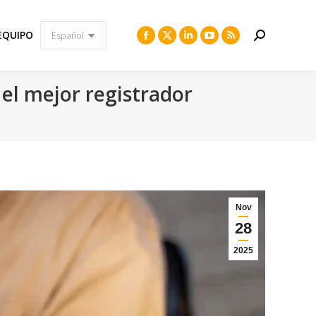
EQUIPO
Search:
Facebook
X
Linkedin
YouTube
Rss
page
page
page
page
page
opens
opens
opens
opens
opens
el mejor registrador
in
in
in
in
in
new
new
new
new
new
window
window
window
window
window
Nov
28
2025