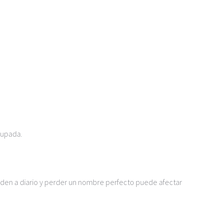
cupada.
enden a diario y perder un nombre perfecto puede afectar