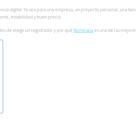
encia digital. Ya sea para una empresa, un proyecto personal, una ti
orte, estabilidad y buen precio.
es de elegir un registrador y por qué
Nominalia
es una de las mejore