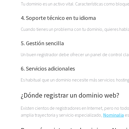
Tu dominio es un activo vital. Características como bloqu
4. Soporte técnico en tu idioma
Cuando tienes un problema con tu dominio, quieres hablar
5. Gestión sencilla
Un buen registrador debe ofrecer un panel de control cla
6. Servicios adicionales
Es habitual que un dominio necesite más servicios: hosting
¿Dónde registrar un dominio web?
Existen cientos de registradores en Internet, pero no todo
amplia trayectoria y servicio especializado,
Nominalia
es