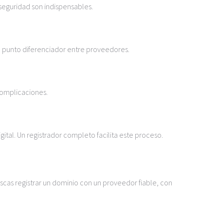
seguridad son indispensables.
n punto diferenciador entre proveedores.
complicaciones.
gital. Un registrador completo facilita este proceso.
uscas registrar un dominio con un proveedor fiable, con