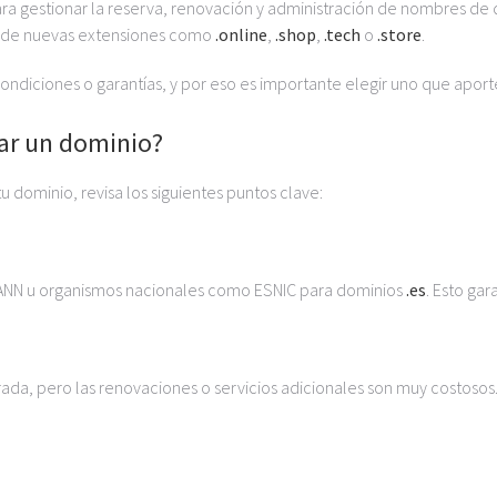
a gestionar la reserva, renovación y administración de nombres de do
 de nuevas extensiones como
.online
,
.shop
,
.tech
o
.store
.
ondiciones o garantías, y por eso es importante elegir uno que aporte
rar un dominio?
u dominio, revisa los siguientes puntos clave:
ICANN u organismos nacionales como ESNIC para dominios
.es
. Esto gar
a, pero las renovaciones o servicios adicionales son muy costosos. E