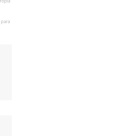
propia
para