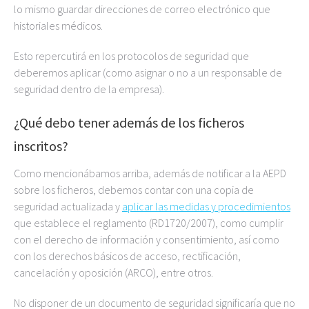
lo mismo guardar direcciones de correo electrónico que
historiales médicos.
Esto repercutirá en los protocolos de seguridad que
deberemos aplicar (como asignar o no a un responsable de
seguridad dentro de la empresa).
¿Qué debo tener además de los ficheros
inscritos?
Como mencionábamos arriba, además de notificar a la AEPD
sobre los ficheros, debemos contar con una copia de
seguridad actualizada y
aplicar las medidas y procedimientos
que establece el reglamento (RD1720/2007), como cumplir
con el derecho de información y consentimiento, así como
con los derechos básicos de acceso, rectificación,
cancelación y oposición (ARCO), entre otros.
No disponer de un documento de seguridad significaría que no