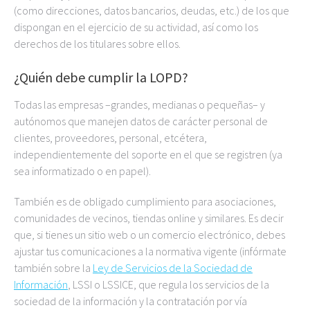
(como direcciones, datos bancarios, deudas, etc.) de los que
dispongan en el ejercicio de su actividad, así como los
derechos de los titulares sobre ellos.
¿Quién debe cumplir la LOPD?
Todas las empresas –grandes, medianas o pequeñas– y
autónomos que manejen datos de carácter personal de
clientes, proveedores, personal, etcétera,
independientemente del soporte en el que se registren (ya
sea informatizado o en papel).
También es de obligado cumplimiento para asociaciones,
comunidades de vecinos, tiendas online y similares. Es decir
que, si tienes un sitio web o un comercio electrónico, debes
ajustar tus comunicaciones a la normativa vigente (infórmate
también sobre la
Ley de Servicios de la Sociedad de
Información
, LSSI o LSSICE, que regula los servicios de la
sociedad de la información y la contratación por vía