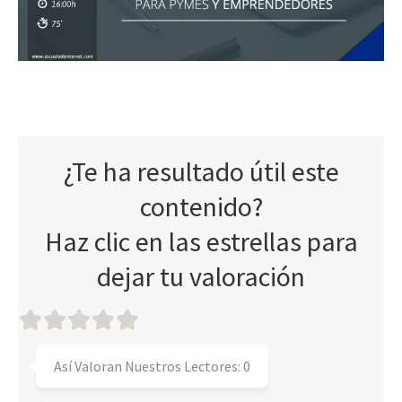
¿Te ha resultado útil este
contenido?
Haz clic en las estrellas para
dejar tu valoración
Así Valoran Nuestros Lectores:
0