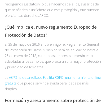
recogemos sus datos y lo que hacemos de ellos, avisarlos de
que se añaden a un fichero que está protegido y que pueden
ejercitar sus derechos ARCO.
¿Qué implica el nuevo reglamento Europeo de
Protección de Datos?
El 25 de mayo de 2016 entró en vigor el Reglamento General
de Protección de Datos, si bien no será de aplicación hasta el
25 de mayo de 2018, cuando las empresas deberán estar
adaptadas a los cambios, que procuran una mayor protección
y privacidad de los datos.
La
AEPD ha desarrollado Facilita RGPD, una herramienta online
gratuita
que puede servir de ayuda para los casos más
simples.
Formación y asesoramiento sobre protección de