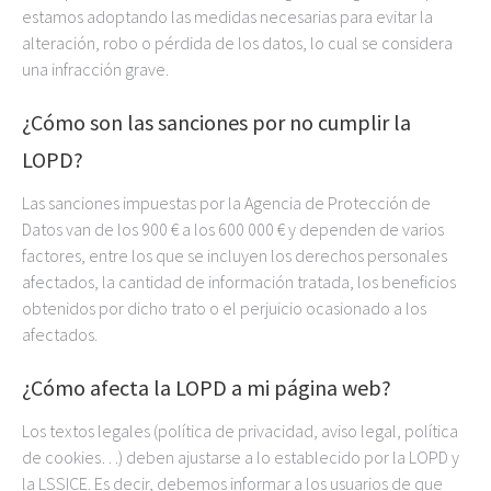
estamos adoptando las medidas necesarias para evitar la
alteración, robo o pérdida de los datos, lo cual se considera
una infracción grave.
¿Cómo son las sanciones por no cumplir la
LOPD?
Las sanciones impuestas por la Agencia de Protección de
Datos van de los 900 € a los 600 000 € y dependen de varios
factores, entre los que se incluyen los derechos personales
afectados, la cantidad de información tratada, los beneficios
obtenidos por dicho trato o el perjuicio ocasionado a los
afectados.
¿Cómo afecta la LOPD a mi página web?
Los textos legales (política de privacidad, aviso legal, política
de cookies…) deben ajustarse a lo establecido por la LOPD y
la LSSICE. Es decir, debemos informar a los usuarios de que