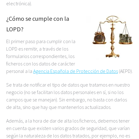
electrónica).
¿Cómo se cumple con la
LOPD?
El primer paso para cumplir con la
LOPD es remitir, a través de los
formularios correspondientes, los
ficheros con los datos de carácter
personal a la
Agencia Española de Protección de Datos
(AEPD).
Se trata de notificar el tipo de datos que tratamos en nuestro
negocio (no se facilitan los datos personales en sí, si no los
campos que se manejan). Sin embargo, no basta con darlos
de alta, sino que hay que mantenerlos actualizados.
Además, a la hora de dar de alta los ficheros, debemos tener
en cuenta que existen varios grados de seguridad, que varían
según la naturaleza de los datos tratados, por ejemplo, no es