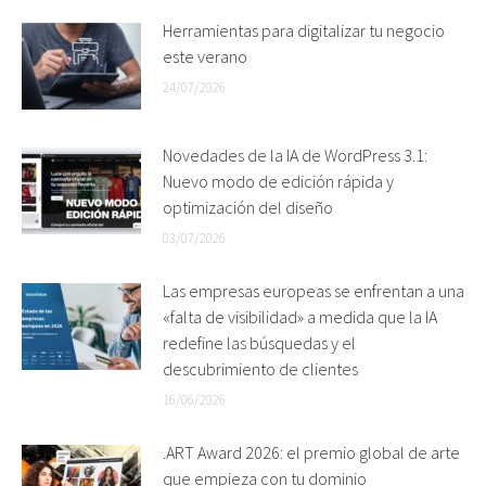
Herramientas para digitalizar tu negocio
este verano
24/07/2026
Novedades de la IA de WordPress 3.1:
Nuevo modo de edición rápida y
optimización del diseño
03/07/2026
Las empresas europeas se enfrentan a una
«falta de visibilidad» a medida que la IA
redefine las búsquedas y el
descubrimiento de clientes
16/06/2026
.ART Award 2026: el premio global de arte
que empieza con tu dominio