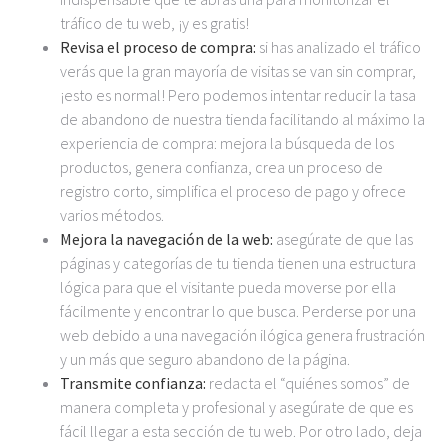
tráfico de tu web, ¡y es gratis!
Revisa el proceso de compra:
si has analizado el
tráfico
verás que la gran mayoría de visitas se van sin comprar,
¡esto es normal! Pero podemos intentar reducir la tasa
de abandono de nuestra tienda facilitando al máximo la
experiencia de compra: mejora la búsqueda de los
productos, genera confianza, crea un proceso de
registro corto, simplifica el proceso de pago y ofrece
varios métodos.
Mejora la navegación de la web:
asegúrate de que las
páginas y categorías de tu tienda tienen una estructura
lógica para que el visitante pueda moverse por ella
fácilmente y encontrar lo que busca. Perderse por una
web debido a una navegación ilógica genera frustración
y un más que seguro abandono de la página.
Transmite confianza:
redacta el “quiénes somos” de
manera completa y profesional y asegúrate de que es
fácil llegar a esta sección de tu web. Por otro lado, deja