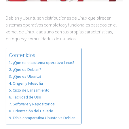
Debian y Ubuntu son distribuciones de Linux que ofrecen
sistemas operativos completos y funcionales basados en el
kernel de Linux, cada uno con sus propias características,
enfoques y comunidades de usuarios.
Contenidos
¿Que es el sistema operativo Linux?
¿Que es Debian?
¿Que es Ubuntu?
Origen y Filosofía
Ciclo de Lanzamiento
Facilidad de Uso
Software y Repositorios
Orientación del Usuario
Tabla comparativa Ubunto vs Debian