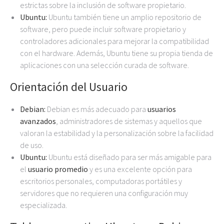
estrictas sobre la inclusión de software propietario.
Ubuntu:
Ubuntu también tiene un amplio repositorio de
software, pero puede incluir software propietario y
controladores adicionales para mejorar la compatibilidad
con el hardware. Además, Ubuntu tiene su propia tienda de
aplicaciones con una selección curada de software.
Orientación del Usuario
Debian:
Debian es más adecuado para
usuarios
avanzados
, administradores de sistemas y aquellos que
valoran la estabilidad y la personalización sobre la facilidad
de uso.
Ubuntu:
Ubuntu está diseñado para ser más amigable para
el
usuario promedio
y es una excelente opción para
escritorios personales, computadoras portátiles y
servidores que no requieren una configuración muy
especializada.