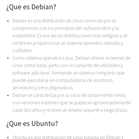
¿Que es Debian?
Debian es una distribución de Linux conocida por su
compromiso con los principios del software libre y la
estabilidad. Es una de las distribuciones más antiguas y se
centra en proporcionar un sistema operativo robusto y
confiable.
Como sistema operativo Linux, Debian ofrece un kernel de
Linux como base, junto con un conjunto de utilidades y
software adicional, formando un sistema completo que
puede ejecutarse en computadoras de escritorio,
servidores y otros dispositivos.
Debian se caracteriza por su ciclo de lanzamiento lento,
con versiones estables que se publican aproximadamente
cada dos años y reciben un amplio soporte a largo plazo.
¿Que es Ubuntu?
Ubuntu es una distribución de Linux basada en Debian y