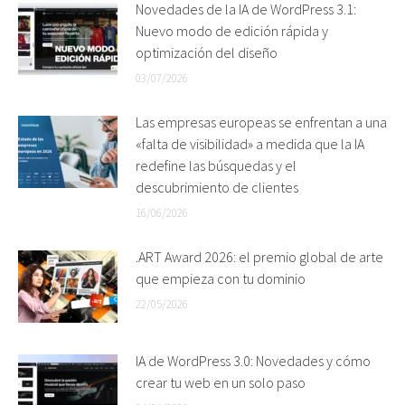
Novedades de la IA de WordPress 3.1:
Nuevo modo de edición rápida y
optimización del diseño
03/07/2026
Las empresas europeas se enfrentan a una
«falta de visibilidad» a medida que la IA
redefine las búsquedas y el
descubrimiento de clientes
16/06/2026
.ART Award 2026: el premio global de arte
que empieza con tu dominio
22/05/2026
IA de WordPress 3.0: Novedades y cómo
crear tu web en un solo paso