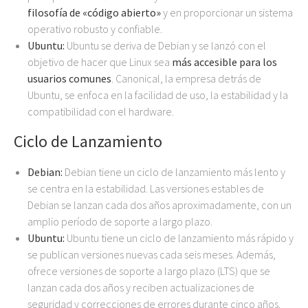
filosofía de «código abierto»
y en proporcionar un sistema
operativo robusto y confiable.
Ubuntu:
Ubuntu se deriva de Debian y se lanzó con el
objetivo de hacer que Linux sea
más accesible para los
usuarios comunes
. Canonical, la empresa detrás de
Ubuntu, se enfoca en la facilidad de uso, la estabilidad y la
compatibilidad con el hardware.
Ciclo de Lanzamiento
Debian:
Debian tiene un ciclo de lanzamiento más lento y
se centra en la estabilidad. Las versiones estables de
Debian se lanzan cada dos años aproximadamente, con un
amplio período de soporte a largo plazo.
Ubuntu:
Ubuntu tiene un ciclo de lanzamiento más rápido y
se publican versiones nuevas cada seis meses. Además,
ofrece versiones de soporte a largo plazo (LTS) que se
lanzan cada dos años y reciben actualizaciones de
seguridad y correcciones de errores durante cinco años.