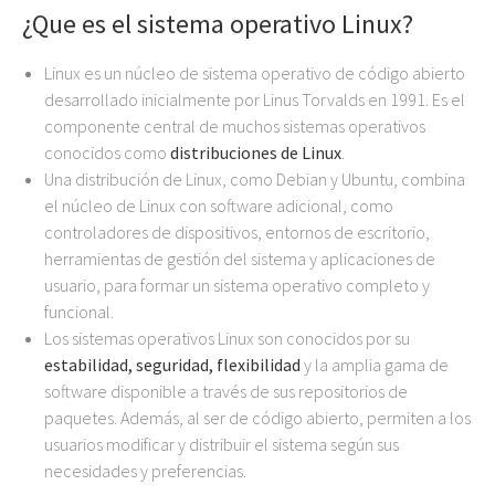
¿Que es el sistema operativo Linux?
Linux es un núcleo de sistema operativo de código abierto
desarrollado inicialmente por Linus Torvalds en 1991. Es el
componente central de muchos sistemas operativos
conocidos como
distribuciones de Linux
.
Una distribución de Linux, como Debian y Ubuntu, combina
el núcleo de Linux con software adicional, como
controladores de dispositivos, entornos de escritorio,
herramientas de gestión del sistema y aplicaciones de
usuario, para formar un sistema operativo completo y
funcional.
Los sistemas operativos Linux son conocidos por su
estabilidad, seguridad, flexibilidad
y la amplia gama de
software disponible a través de sus repositorios de
paquetes. Además, al ser de código abierto, permiten a los
usuarios modificar y distribuir el sistema según sus
necesidades y preferencias.