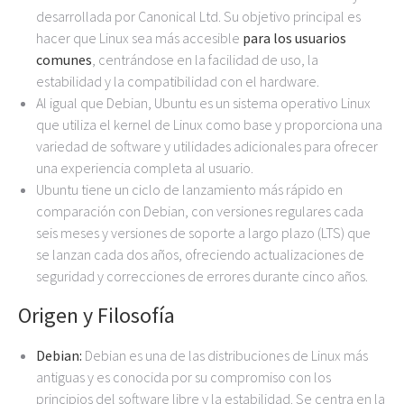
desarrollada por Canonical Ltd. Su objetivo principal es
hacer que Linux sea más accesible
para los usuarios
comunes
, centrándose en la facilidad de uso, la
estabilidad y la compatibilidad con el hardware.
Al igual que Debian, Ubuntu es un sistema operativo Linux
que utiliza el kernel de Linux como base y proporciona una
variedad de software y utilidades adicionales para ofrecer
una experiencia completa al usuario.
Ubuntu tiene un ciclo de lanzamiento más rápido en
comparación con Debian, con versiones regulares cada
seis meses y versiones de soporte a largo plazo (LTS) que
se lanzan cada dos años, ofreciendo actualizaciones de
seguridad y correcciones de errores durante cinco años.
Origen y Filosofía
Debian:
Debian es una de las distribuciones de Linux más
antiguas y es conocida por su compromiso con los
principios del software libre y la estabilidad. Se centra en la