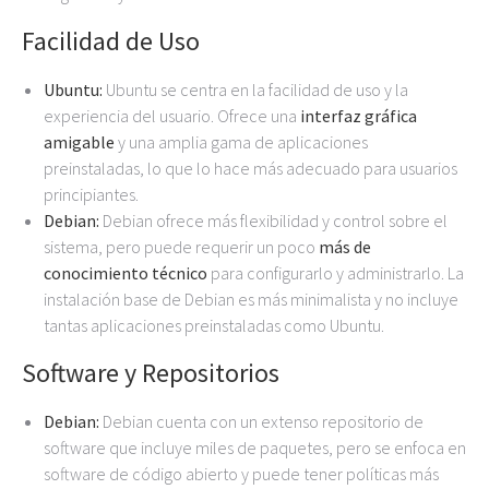
Facilidad de Uso
Ubuntu:
Ubuntu se centra en la facilidad de uso y la
experiencia del usuario. Ofrece una
interfaz gráfica
amigable
y una amplia gama de aplicaciones
preinstaladas, lo que lo hace más adecuado para usuarios
principiantes.
Debian:
Debian ofrece más flexibilidad y control sobre el
sistema, pero puede requerir un poco
más de
conocimiento técnico
para configurarlo y administrarlo. La
instalación base de Debian es más minimalista y no incluye
tantas aplicaciones preinstaladas como Ubuntu.
Software y Repositorios
Debian:
Debian cuenta con un extenso repositorio de
software que incluye miles de paquetes, pero se enfoca en
software de código abierto y puede tener políticas más