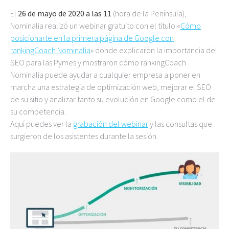
El
26 de mayo de 2020 a las 11
(hora de la Península),
Nominalia realizó un webinar gratuito con el título «
Cómo
posicionarte en la primera página de Google con
rankingCoach Nominalia
» donde explicaron la importancia del
SEO para las Pymes y mostraron cómo rankingCoach
Nominalia puede ayudar a cualquier empresa a poner en
marcha una estrategia de optimización web, mejorar el SEO
de su sitio y analizar tanto su evolución en Google como el de
su competencia.
Aquí puedes ver la
grabación del webinar
y las consultas que
surgieron de los asistentes durante la sesión.