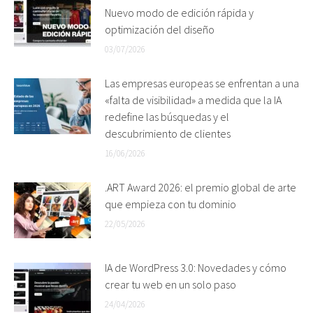
Nuevo modo de edición rápida y
optimización del diseño
03/07/2026
Las empresas europeas se enfrentan a una
«falta de visibilidad» a medida que la IA
redefine las búsquedas y el
descubrimiento de clientes
16/06/2026
.ART Award 2026: el premio global de arte
que empieza con tu dominio
22/05/2026
IA de WordPress 3.0: Novedades y cómo
crear tu web en un solo paso
24/04/2026