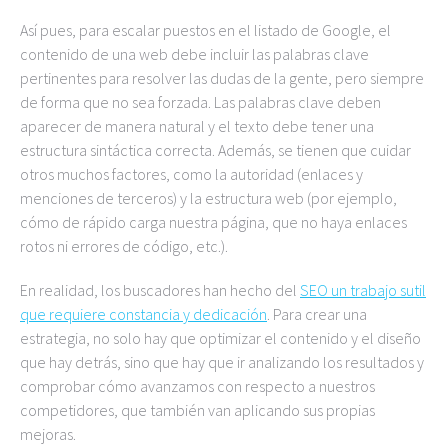
Así pues, para escalar puestos en el listado de Google, el
contenido de una web debe incluir las palabras clave
pertinentes para resolver las dudas de la gente, pero siempre
de forma que no sea forzada. Las palabras clave deben
aparecer de manera natural y el texto debe tener una
estructura sintáctica correcta. Además, se tienen que cuidar
otros muchos factores, como la autoridad (enlaces y
menciones de terceros) y la estructura web (por ejemplo,
cómo de rápido carga nuestra página, que no haya enlaces
rotos ni errores de código, etc.).
En realidad, los buscadores han hecho del
SEO un trabajo sutil
que requiere constancia y dedicación
. Para crear una
estrategia, no solo hay que optimizar el contenido y el diseño
que hay detrás, sino que hay que ir analizando los resultados y
comprobar cómo avanzamos con respecto a nuestros
competidores, que también van aplicando sus propias
mejoras.