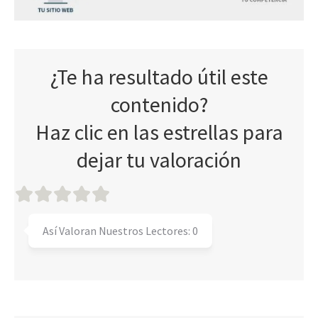
¿Te ha resultado útil este
contenido?
Haz clic en las estrellas para
dejar tu valoración
Así Valoran Nuestros Lectores:
0