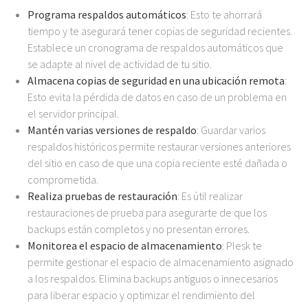
Programa respaldos automáticos
: Esto te ahorrará
tiempo y te asegurará tener copias de seguridad recientes.
Establece un cronograma de respaldos automáticos que
se adapte al nivel de actividad de tu sitio.
Almacena copias de seguridad en una ubicación remota
:
Esto evita la pérdida de datos en caso de un problema en
el servidor principal.
Mantén varias versiones de respaldo
: Guardar varios
respaldos históricos permite restaurar versiones anteriores
del sitio en caso de que una copia reciente esté dañada o
comprometida.
Realiza pruebas de restauración
: Es útil realizar
restauraciones de prueba para asegurarte de que los
backups están completos y no presentan errores.
Monitorea el espacio de almacenamiento
: Plesk te
permite gestionar el espacio de almacenamiento asignado
a los respaldos. Elimina backups antiguos o innecesarios
para liberar espacio y optimizar el rendimiento del