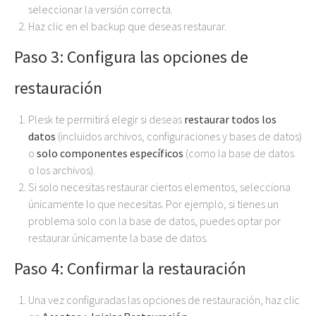
seleccionar la versión correcta.
Haz clic en el backup que deseas restaurar.
Paso 3: Configura las opciones de
restauración
Plesk te permitirá elegir si deseas
restaurar todos los
datos
(incluidos archivos, configuraciones y bases de datos)
o
solo componentes específicos
(como la base de datos
o los archivos).
Si solo necesitas restaurar ciertos elementos, selecciona
únicamente lo que necesitas. Por ejemplo, si tienes un
problema solo con la base de datos, puedes optar por
restaurar únicamente la base de datos.
Paso 4: Confirmar la restauración
Una vez configuradas las opciones de restauración, haz clic