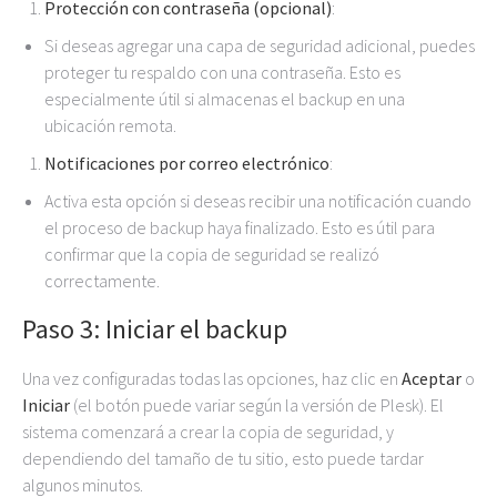
Protección con contraseña (opcional)
:
Si deseas agregar una capa de seguridad adicional, puedes
proteger tu respaldo con una contraseña. Esto es
especialmente útil si almacenas el backup en una
ubicación remota.
Notificaciones por correo electrónico
:
Activa esta opción si deseas recibir una notificación cuando
el proceso de backup haya finalizado. Esto es útil para
confirmar que la copia de seguridad se realizó
correctamente.
Paso 3: Iniciar el backup
Una vez configuradas todas las opciones, haz clic en
Aceptar
o
Iniciar
(el botón puede variar según la versión de Plesk). El
sistema comenzará a crear la copia de seguridad, y
dependiendo del tamaño de tu sitio, esto puede tardar
algunos minutos.