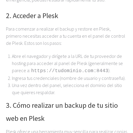
2. Acceder a Plesk
Para comenzar a realizar el backup y restore en Plesk,
primero necesitas acceder a tu cuenta en el panel de control
de Plesk. Estos son los pasos:
Abre el navegador y dirígete a la URL de tu proveedor de
hosting para acceder al panel de Plesk (generalmente se
parece a:
).
https://tudominio.com:8443
Ingresa tus credenciales (nombre de usuario y contraseña).
Una vez dentro del panel, selecciona el dominio del sitio
que quieres respaldar.
3. Cómo realizar un backup de tu sitio
web en Plesk
Plesk ofrece una herramienta muy sencilla para realizar copias