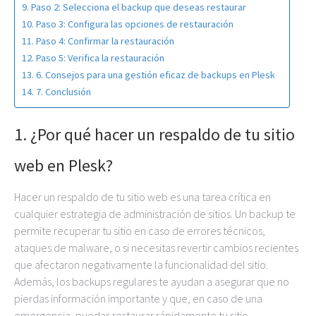
Paso 2: Selecciona el backup que deseas restaurar
Paso 3: Configura las opciones de restauración
Paso 4: Confirmar la restauración
Paso 5: Verifica la restauración
6. Consejos para una gestión eficaz de backups en Plesk
7. Conclusión
1. ¿Por qué hacer un respaldo de tu sitio
web en Plesk?
Hacer un respaldo de tu sitio web es una tarea crítica en
cualquier estrategia de administración de sitios. Un backup te
permite recuperar tu sitio en caso de errores técnicos,
ataques de malware, o si necesitas revertir cambios recientes
que afectaron negativamente la funcionalidad del sitio.
Además, los backups regulares te ayudan a asegurar que no
pierdas información importante y que, en caso de una
emergencia, puedas restaurar rápidamente tu sitio.