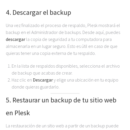
4. Descargar el backup
Una vez finalizado el proceso de respaldo, Plesk mostrará el
backup en el Administrador de backups. Desde aquí, puedes
descargar
la copia de seguridad a tu computadora para
almacenarla en un lugar seguro. Esto es útil en caso de que
quieras tener una copia externa de tu respaldo.
En la lista de respaldos disponibles, selecciona el archivo
de backup que acabas de crear.
Haz clic en
Descargar
y elige una ubicación en tu equipo
donde quieras guardarlo.
5. Restaurar un backup de tu sitio web
en Plesk
La restauración de un sitio web a partir de un backup puede