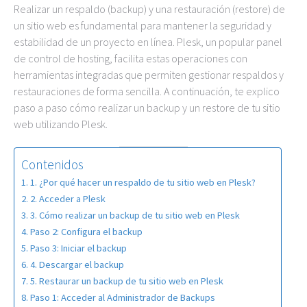
Realizar un respaldo (backup) y una restauración (restore) de
un sitio web es fundamental para mantener la seguridad y
estabilidad de un proyecto en línea. Plesk, un popular panel
de control de hosting, facilita estas operaciones con
herramientas integradas que permiten gestionar respaldos y
restauraciones de forma sencilla. A continuación, te explico
paso a paso cómo realizar un backup y un restore de tu sitio
web utilizando Plesk.
Contenidos
1. ¿Por qué hacer un respaldo de tu sitio web en Plesk?
2. Acceder a Plesk
3. Cómo realizar un backup de tu sitio web en Plesk
Paso 2: Configura el backup
Paso 3: Iniciar el backup
4. Descargar el backup
5. Restaurar un backup de tu sitio web en Plesk
Paso 1: Acceder al Administrador de Backups