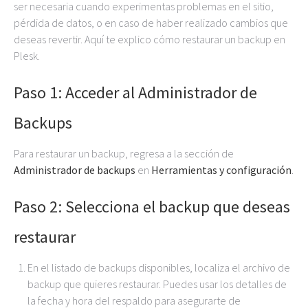
ser necesaria cuando experimentas problemas en el sitio,
pérdida de datos, o en caso de haber realizado cambios que
deseas revertir. Aquí te explico cómo restaurar un backup en
Plesk.
Paso 1: Acceder al Administrador de
Backups
Para restaurar un backup, regresa a la sección de
Administrador de backups
en
Herramientas y configuración
.
Paso 2: Selecciona el backup que deseas
restaurar
En el listado de backups disponibles, localiza el archivo de
backup que quieres restaurar. Puedes usar los detalles de
la fecha y hora del respaldo para asegurarte de