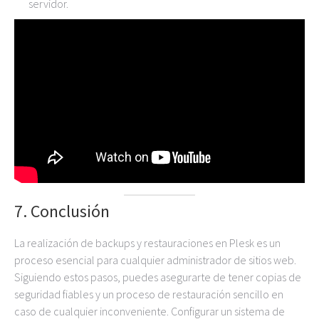
servidor.
7. Conclusión
La realización de backups y restauraciones en Plesk es un
proceso esencial para cualquier administrador de sitios web.
Siguiendo estos pasos, puedes asegurarte de tener copias de
seguridad fiables y un proceso de restauración sencillo en
caso de cualquier inconveniente. Configurar un sistema de