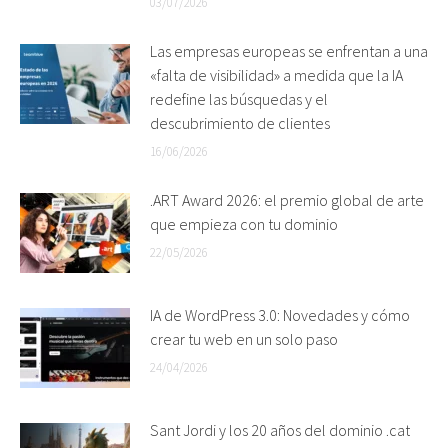
03/07/2026
Las empresas europeas se enfrentan a una
«falta de visibilidad» a medida que la IA
redefine las búsquedas y el
descubrimiento de clientes
16/06/2026
.ART Award 2026: el premio global de arte
que empieza con tu dominio
22/05/2026
IA de WordPress 3.0: Novedades y cómo
crear tu web en un solo paso
24/04/2026
Sant Jordi y los 20 años del dominio .cat