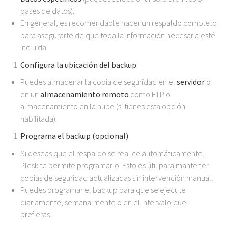
bases de datos).
En general, es recomendable hacer un respaldo completo
para asegurarte de que toda la información necesaria esté
incluida.
Configura la ubicación del backup
:
Puedes almacenar la copia de seguridad en el
servidor
o
en un
almacenamiento remoto
como FTP o
almacenamiento en la nube (si tienes esta opción
habilitada).
Programa el backup (opcional)
:
Si deseas que el respaldo se realice automáticamente,
Plesk te permite programarlo. Esto es útil para mantener
copias de seguridad actualizadas sin intervención manual.
Puedes programar el backup para que se ejecute
diariamente, semanalmente o en el intervalo que
prefieras.