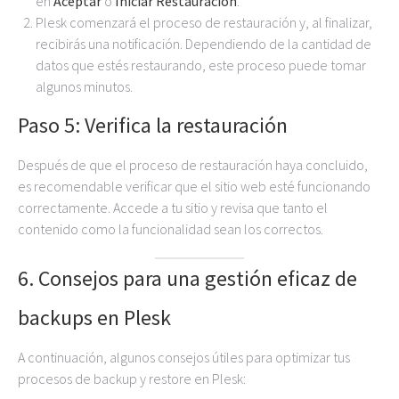
en
Aceptar
o
Iniciar Restauración
.
Plesk comenzará el proceso de restauración y, al finalizar,
recibirás una notificación. Dependiendo de la cantidad de
datos que estés restaurando, este proceso puede tomar
algunos minutos.
Paso 5: Verifica la restauración
Después de que el proceso de restauración haya concluido,
es recomendable verificar que el sitio web esté funcionando
correctamente. Accede a tu sitio y revisa que tanto el
contenido como la funcionalidad sean los correctos.
6. Consejos para una gestión eficaz de
backups en Plesk
A continuación, algunos consejos útiles para optimizar tus
procesos de backup y restore en Plesk: