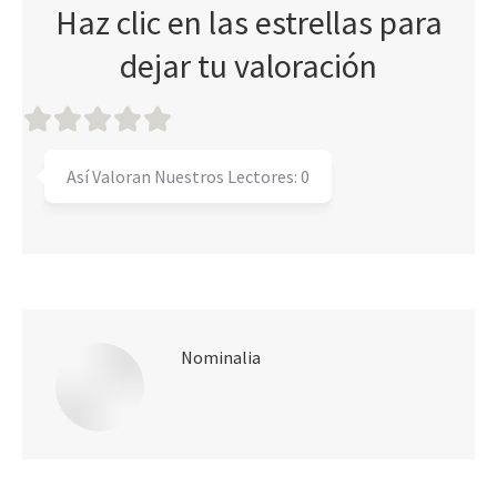
Haz clic en las estrellas para
dejar tu valoración
Así Valoran Nuestros Lectores:
0
Nominalia