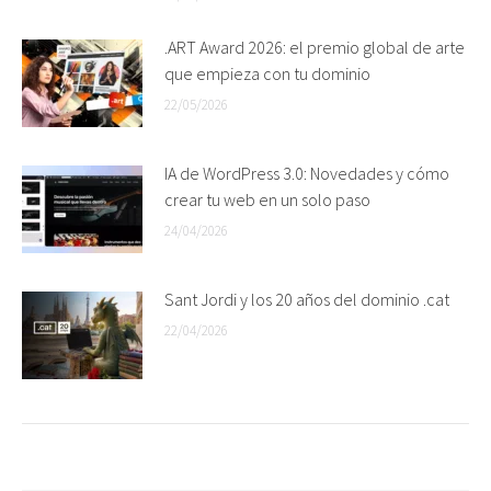
.ART Award 2026: el premio global de arte
que empieza con tu dominio
22/05/2026
IA de WordPress 3.0: Novedades y cómo
crear tu web en un solo paso
24/04/2026
Sant Jordi y los 20 años del dominio .cat
22/04/2026