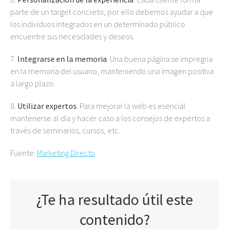
parte de un target concreto, por ello debemos ayudar a que
los individuos integrados en un determinado público
encuentre sus necesidades y deseos.
7.
Integrarse en la memoria
. Una buena página se impregna
en la memoria del usuario, manteniendo una imagen positiva
a largo plazo.
8.
Utilizar expertos
. Para mejorar la web es esencial
mantenerse al día y hacer caso a los consejos de expertos a
través de seminarios, cursos, etc.
Fuente:
Marketing Directo
¿Te ha resultado útil este
contenido?