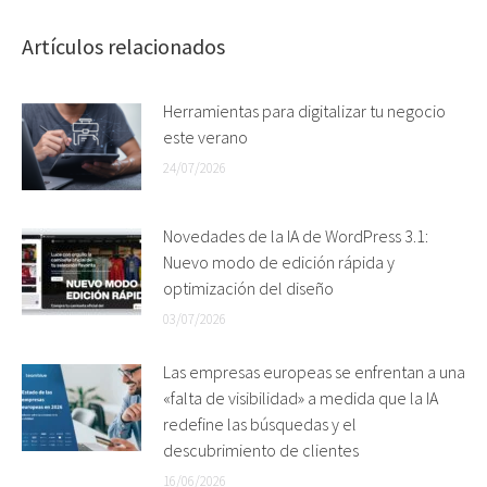
Artículos relacionados
Herramientas para digitalizar tu negocio
este verano
24/07/2026
Novedades de la IA de WordPress 3.1:
Nuevo modo de edición rápida y
optimización del diseño
03/07/2026
Las empresas europeas se enfrentan a una
«falta de visibilidad» a medida que la IA
redefine las búsquedas y el
descubrimiento de clientes
16/06/2026