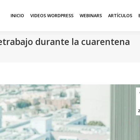
INICIO
VIDEOS WORDPRESS
WEBINARS
ARTÍCULOS
letrabajo durante la cuarentena