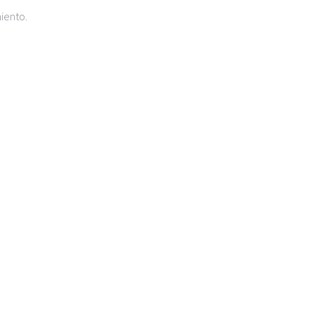
iento.